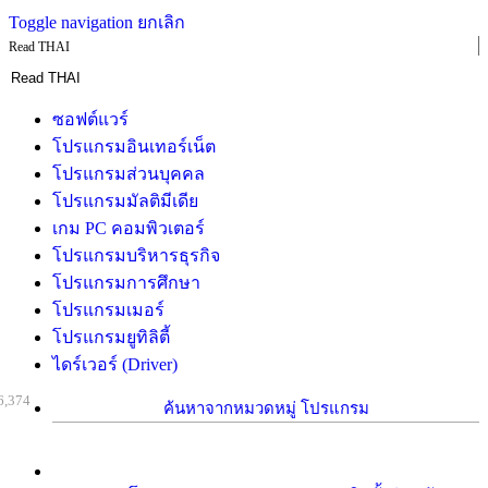
Toggle navigation
ยกเลิก
Read THAI
ซอฟต์แวร์
โปรแกรมอินเทอร์เน็ต
โปรแกรมส่วนบุคคล
โปรแกรมมัลติมีเดีย
เกม PC คอมพิวเตอร์
โปรแกรมบริหารธุรกิจ
โปรแกรมการศึกษา
โปรแกรมเมอร์
โปรแกรมยูทิลิตี้
ไดร์เวอร์ (Driver)
6,374
ค้นหาจากหมวดหมู่ โปรแกรม