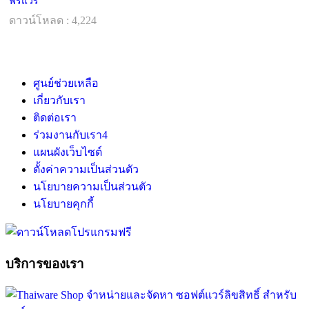
ฟรีแวร์
ดาวน์โหลด : 4,224
ศูนย์ช่วยเหลือ
เกี่ยวกับเรา
ติดต่อเรา
ร่วมงานกับเรา
4
แผนผังเว็บไซต์
ตั้งค่าความเป็นส่วนตัว
นโยบายความเป็นส่วนตัว
นโยบายคุกกี้
บริการของเรา