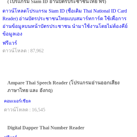
(โปรแกรม Siam ID อ่านบัตรประชาชนไทย ฟรี)
ดาวน์โหลดโปรแกรม Siam ID (ชื่อเดิม Thai National ID Card
Reader) อ่านบัตรประชาชนไทยแบบสมาร์ทการ์ด ใช้เพื่อการ
อ่านข้อมูลบนหน้าบัตรประชาชน นำมาใช้งานโดยไม่ต้องคีย์
ข้อมูลเอง
ฟรีแวร์
ดาวน์โหลด : 87,962
Ampare Thai Speech Reader (โปรแกรมอ่านออกเสียง
ภาษาไทย และ อังกฤ)
คอมเมอร์เชียล
ดาวน์โหลด : 16,545
Digital Dapper Thai Number Reader