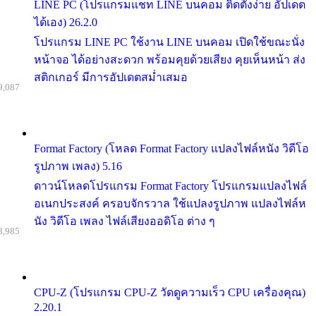
LINE PC (โปรแกรมแชท LINE บนคอม ติดตั้งง่าย อัปเดต
ได้เอง) 26.2.0
โปรแกรม LINE PC ใช้งาน LINE บนคอม เปิดใช้ขณะนั่ง
หน้าจอ ได้อย่างสะดวก พร้อมคุยด้วยเสียง คุยเห็นหน้า ส่ง
สติกเกอร์ มีการอัปเดตสม่ำเสมอ
9,087
Format Factory (โหลด Format Factory แปลงไฟล์หนัง วิดีโอ
รูปภาพ เพลง) 5.16
ดาวน์โหลดโปรแกรม Format Factory โปรแกรมแปลงไฟล์
อเนกประสงค์ ครอบจักรวาล ใช้แปลงรูปภาพ แปลงไฟล์ห
นัง วิดีโอ เพลง ไฟล์เสียงออดิโอ ต่าง ๆ
8,985
CPU-Z (โปรแกรม CPU-Z วัดดูความเร็ว CPU เครื่องคุณ)
2.20.1