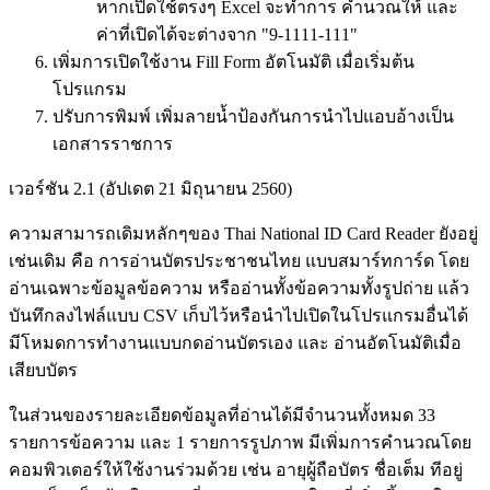
หากเปิดใช้ตรงๆ Excel จะทำการ คำนวณให้ และ
ค่าที่เปิดได้จะต่างจาก "9-1111-111"
เพิ่มการเปิดใช้งาน Fill Form อัตโนมัติ เมื่อเริ่มต้น
โปรแกรม
ปรับการพิมพ์ เพิ่มลายน้ำป้องกันการนำไปแอบอ้างเป็น
เอกสารราชการ
เวอร์ชัน 2.1 (อัปเดต 21 มิถุนายน 2560)
ความสามารถเดิมหลักๆของ Thai National ID Card Reader ยังอยู่
เช่นเดิม คือ การอ่านบัตรประชาชนไทย แบบสมาร์ทการ์ด โดย
อ่านเฉพาะข้อมูลข้อความ หรืออ่านทั้งข้อความทั้งรูปถ่าย แล้ว
บันทึกลงไฟล์แบบ CSV เก็บไว้หรือนำไปเปิดในโปรแกรมอื่นได้
มีโหมดการทำงานแบบกดอ่านบัตรเอง และ อ่านอัตโนมัติเมื่อ
เสียบบัตร
ในส่วนของรายละเอียดข้อมูลที่อ่านได้มีจำนวนทั้งหมด 33
รายการข้อความ และ 1 รายการรูปภาพ มีเพิ่มการคำนวณโดย
คอมพิวเตอร์ให้ใช้งานร่วมด้วย เช่น อายุผู้ถือบัตร ชื่อเต็ม ทีอยู่