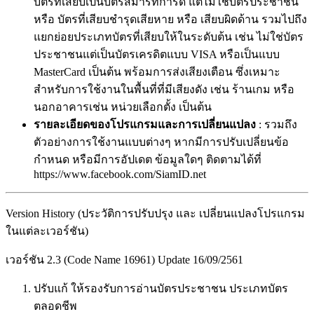
บัตรที่เสียบเป็นบัตรสมาร์ทการ์ด แต่ไม่ใช่บัตรประชาชน
หรือ บัตรที่เสียบชำรุดเสียหาย หรือ เสียบผิดด้าน รวมไปถึง
แยกย่อยประเภทบัตรที่เสียบให้ในระดับต้น เช่น ไม่ใช่บัตร
ประชาชนแต่เป็นบัตรเครดิตแบบ VISA หรือเป็นแบบ
MasterCard เป็นต้น พร้อมการส่งเสียงเตือน ซึ่งเหมาะ
สำหรับการใช้งานในพื้นที่ที่มีเสียงดัง เช่น ร้านเกม หรือ
นอกอาคารเช่น หน่วยเลือกตั้ง เป็นต้น
รายละเอียดของโปรแกรมและการเปลี่ยนแปลง
:
รวมถึง
ตัวอย่างการใช้งานแบบต่างๆ หากมีการปรับเปลี่ยนข้อ
กำหนด หรือมีการอัปเดต ข้อมูลใดๆ ติดตามได้ที่
https://www.facebook.com/SiamID.net
Version History (ประวัติการปรับปรุง และ เปลี่ยนแปลงโปรแกรม
ในแต่ละเวอร์ชัน)
เวอร์ชัน 2.3 (Code Name 16961) Update 16/09/2561
ปรับแก้ ให้รองรับการอ่านบัตรประชาชน ประเภทบัตร
ตลอดชีพ