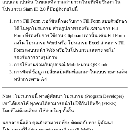
แบบเต็ม เป็นต้น ในขณะที่ความสามารถใหม่ที่เพิ่มขึ้นมา ใน
โปรแกรม Siam ID 2.0 ก็มีอยู่ดังต่อไปนี้
การ Fill Form เวอร์ชันนี้รองรับการ Fill Form แบบตัวอักษร
ได้ ในทุกโปรแกรม ส่วนรูปภาพรองรับเฉพาะการ Fill
Form ที่รองรับการใช้งาน Clipboard เท่านั้น เช่น Fill Form
ลงใน โปรแกรม Word หรือ โปรแกรม Excel ส่วนการ Fill
Form ลงบนหน้า Web หรือในโปรแกรมเฉพาะ จะไม่
รองรับการวางรูปภาพ
การใช้งานร่วมกับอุปกรณ์ Mobile ผ่าน QR Code
การพิมพ์ข้อมูล เปลี่ยนเป็นพิมพ์ออกมาในแบบรายงานเต็ม
หน้ากระดาษ A4
Note : โปรแกรมนี้ ทางผู้พัฒนา โปรแกรม (Program Developer)
เขาได้แจกให้ ทุกคนได้สามารถนำไปใช้กันได้ฟรีๆ (FREE)
โดยที่ไม่ต้องเสียค่าใช้จ่ายใดๆ ทั้งสิ้น
นอกจากนี้แล้ว คุณยังสามารถที่จะ ติดต่อกับทาง ผู้พัฒนา
โปรแกรมนี้ได้ผ่านทางช่องทางอีเมล (E-Mail) :