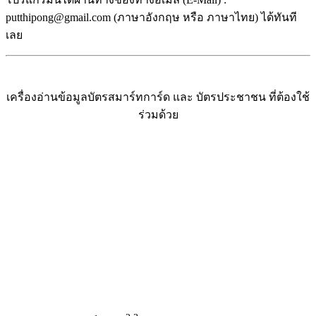
putthipong@gmail.com (ภาษาอังกฤษ หรือ ภาษาไทย) ได้ทันที
เลย
เครื่องอ่านข้อมูลบัตรสมาร์ทการ์ด และ บัตรประชาชน ที่ต้องใช้
ร่วมด้วย