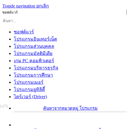
Toggle navigation
ยกเลิก
ซอฟต์แวร์
ซอฟต์แวร์
โปรแกรมอินเทอร์เน็ต
โปรแกรมส่วนบุคคล
โปรแกรมมัลติมีเดีย
เกม PC คอมพิวเตอร์
โปรแกรมบริหารธุรกิจ
โปรแกรมการศึกษา
โปรแกรมเมอร์
โปรแกรมยูทิลิตี้
ไดร์เวอร์ (Driver)
6,171
ค้นหาจากหมวดหมู่ โปรแกรม