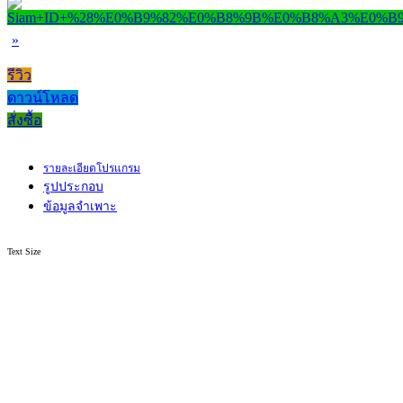
»
รีวิว
ดาวน์โหลด
สั่งซื้อ
รายละเอียดโปรแกรม
รูปประกอบ
ข้อมูลจำเพาะ
Text Size