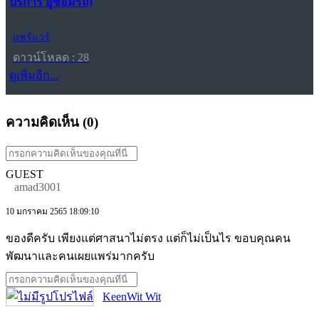
บริการ อู่ซ่อมรถ)
แชร์แวร์
ดาวน์โหลด : 28
ดูเพิ่มอีก...
ความคิดเห็น (
0
)
GUEST
amad3001
10 มกราคม 2565 18:09:10
ของดีครับ เพียงแต่ศาสนาไม่ตรง แต่ก็ไม่เป็นไร ขอบคุณคน
พัฒนาและคนเผยแพร่มากครับ
KeenWit Wit