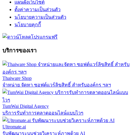
แผนผังเว็บไซต์
ตั้งค่าความเป็นส่วนตัว
นโยบายความเป็นส่วนตัว
นโยบายคุกกี้
บริการของเรา
Thaiware Shop
จำหน่าย จัดหา ซอฟต์แวร์ลิขสิทธิ์ สำหรับองค์กร ฯลฯ
TumWai Digital Agency
บริการรับทำการตลาดออนไลน์แบบไวๆ
Ultromate.ai
รับพัฒนาระบบช่วยวิเคราะห์ภาพด้วย AI