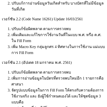
ปรับแก้การอ่านข้อมูลวันเกิดสำหรับ บางบัตรที่ไม่มีข้อมูล
วันที่เกิด
เวอร์ชัน 2.2 (Code Name 16261) Update 16/03/2561
ปรับแก้ข้อผิดพลาด ตามการตรวจพบ
เพิ่มเติมและแก้ไขการใช้งานวันที่ในแบบ พ.ศ. หรือ ค.ศ.
ใน Fill Form
เพิ่ม Macro Key กลุ่มลูกศร 4 ทิศทางในการใช้งาน แม่แบบ
การ Fill Form
เวอร์ชัน 2.1 (อัปเดต 18 มกราคม พ.ศ. 2561)
ปรับแก้ข้อผิดพลาด ตามการตรวจพบ
เพิ่มการอ่านข้อมูลในบัตรที่ตรวจพบใหม่อีก 1 รายการคือ
ศาสนา
จัดรูปแบบข้อมูลในการ Fill Form ให้ตรงกับความต้องการ
ใช้งานจริง และ ยังผู้ใช้กำหนดเองได้ และให้ชุดข้อมูล 3
แบบคือ