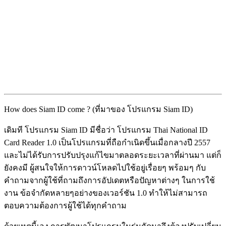
How does Siam ID come ? (ที่มาของ โปรแกรม Siam ID)
เดิมที โปรแกรม Siam ID มีชื่อว่า โปรแกรม Thai National ID
Card Reader 1.0 เป็นโปรแกรมที่ถือกำเนิดขึ้นเมื่อกลางปี 2557
และไม่ได้รับการปรับปรุงแก้ไขมาตลอดระยะเวลาที่ผ่านมา แต่ก็
ยังคงมี ผู้สนใจให้การดาวน์โหลดไปใช้อยู่เรื่อยๆ พร้อมๆ กับ
คำถามจากผู้ใช้ที่ถามถึงการอัปเดตหรือปัญหาต่างๆ ในการใช้
งาน ข้อจำกัดหลายๆอย่างของเวอร์ชัน 1.0 ทำให้ไม่สามารถ
ตอบความต้องการผู้ใช้ได้ทุกคำถาม