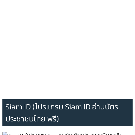
Siam ID (โปรแกรม Siam ID อ่านบัตร
ประชาชนไทย ฟรี)