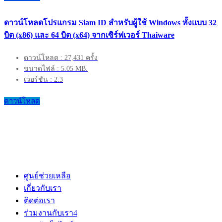
ดาวน์โหลดโปรแกรม Siam ID สำหรับผู้ใช้ Windows ทั้งแบบ 32
บิต (x86) และ 64 บิต (x64) จากเซิร์ฟเวอร์ Thaiware
ดาวน์โหลด : 27,431 ครั้ง
ขนาดไฟล์ : 5.05 MB.
เวอร์ชัน : 2.3
ดาวน์โหลด
ศูนย์ช่วยเหลือ
เกี่ยวกับเรา
ติดต่อเรา
ร่วมงานกับเรา
4