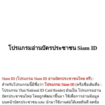
โปรแกรมอ่านบัตรประชาชน Siam ID
Siam ID (โปรแกรม Siam ID อ่านบัตรประชาชนไทย ฟรี)
:
สำหรับโปรแกรมนี้มีชื่อว่า
โปรแกรม Siam ID
(หรือชื่อเดิมคือ :
โปรแกรม Thai National ID Card Reader) มันเป็น โปรแกรมอ่าน
บัตรประชาชนไทย โดยถูกพัฒนาขึ้นมา ใช้เพื่อการอ่านข้อมูล
บนหน้าบัตรประชาชน และ นำมาใช้งานต่อได้เลยทันที ลดข้อ