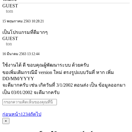
GUEST
tom
15 พฤษภาคม 2563 10:28:21
เป็นโปรแกรมที่ดีมากๆ
GUEST
ton
16 มีนาคม 2563 13:12:44
ใช้งานได้ ดี ขอบคุณผู้พัฒนาระบบ ด้วยครับ
ขอเพิ่มเติมกรณีมี version ใหม่ ตรงรูปแบบวันที่ หาก เพิ่ม
DD/MM/YYYY
จะดีมากครับ เช่น เกิดวันที่ 3/1/2002 ตอนส่ง เป็น ข้อมูลออกมา
เป็น 03/01/2002 จะดีมากครับ
ก่อนหน้า
1
2
3
4
ถัดไป
×