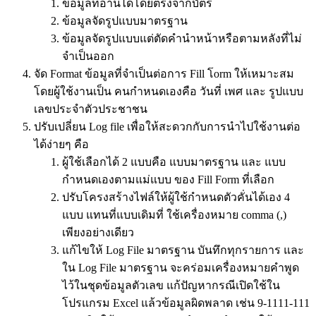
ข้อมูลที่อ่านได้โดยตรงจากบัตร
ข้อมูลจัดรูปแบบมาตรฐาน
ข้อมูลจัดรูปแบบแต่ตัดคำนำหน้าหรือตามหลังที่ไม่
จำเป็นออก
จัด Format ข้อมูลที่จำเป็นต่อการ Fill โorm ให้เหมาะสม
โดยผู้ใช้งานเป็น คนกำหนดเองคือ วันที่ เพศ และ รูปแบบ
เลขประจำตัวประชาชน
ปรับเปลี่ยน Log file เพื่อให้สะดวกกับการนำไปใช้งานต่อ
ได้ง่ายๆ คือ
ผู้ใช้เลือกได้ 2 แบบคือ แบบมาตรฐาน และ แบบ
กำหนดเองตามแม่แบบ ของ Fill Form ที่เลือก
ปรับโครงสร้างไฟล์ให้ผู้ใช้กำหนดตัวคั่นได้เอง 4
แบบ แทนที่แบบเดิมที่ ใช้เครื่องหมาย comma (,)
เพียงอย่างเดียว
แก้ไขให้ Log File มาตรฐาน บันทึกทุกรายการ และ
ใน Log File มาตรฐาน จะคร่อมเครื่องหมายคำพูด
ไว้ในชุดข้อมูลตัวเลข แก้ปัญหากรณีเปิดใช้ใน
โปรแกรม Excel แล้วข้อมูลผิดพลาด เช่น 9-1111-111