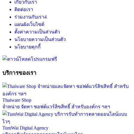
เกี่ยวกับเรา
ติดต่อเรา
ร่วมงานกับเรา
4
แผนผังเว็บไซต์
ตั้งค่าความเป็นส่วนตัว
นโยบายความเป็นส่วนตัว
นโยบายคุกกี้
บริการของเรา
Thaiware Shop
จำหน่าย จัดหา ซอฟต์แวร์ลิขสิทธิ์ สำหรับองค์กร ฯลฯ
TumWai Digital Agency