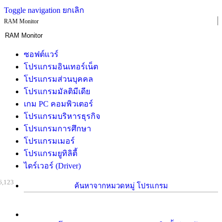
Toggle navigation
ยกเลิก
RAM Monitor
ซอฟต์แวร์
โปรแกรมอินเทอร์เน็ต
โปรแกรมส่วนบุคคล
โปรแกรมมัลติมีเดีย
เกม PC คอมพิวเตอร์
โปรแกรมบริหารธุรกิจ
โปรแกรมการศึกษา
โปรแกรมเมอร์
โปรแกรมยูทิลิตี้
ไดร์เวอร์ (Driver)
6,123
ค้นหาจากหมวดหมู่ โปรแกรม