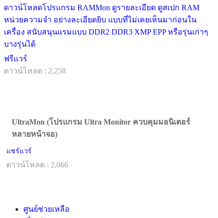
ดาวน์โหลดโปรแกรม RAMMon ดูรายละเอียด ดูสเปก RAM
หน่วยความจำ อย่างละเอียดยิบ แบบที่ไม่เคยเห็นมาก่อนใน
เครื่อง สนับสนุนแรมแบบ DDR2 DDR3 XMP EPP หรือรุ่นเก่าๆ
บางรุ่นได้
ฟรีแวร์
ดาวน์โหลด : 2,258
UltraMon (โปรแกรม Ultra Monitor ควบคุมมอนิเตอร์
หลายหน้าจอ)
แชร์แวร์
ดาวน์โหลด : 2,066
ศูนย์ช่วยเหลือ