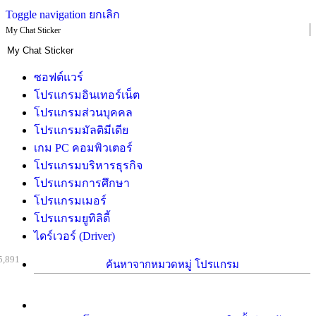
Toggle navigation
ยกเลิก
My Chat Sticker
ซอฟต์แวร์
โปรแกรมอินเทอร์เน็ต
โปรแกรมส่วนบุคคล
โปรแกรมมัลติมีเดีย
เกม PC คอมพิวเตอร์
โปรแกรมบริหารธุรกิจ
โปรแกรมการศึกษา
โปรแกรมเมอร์
โปรแกรมยูทิลิตี้
ไดร์เวอร์ (Driver)
5,891
ค้นหาจากหมวดหมู่ โปรแกรม