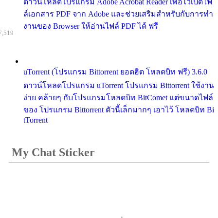
ดาวน์โหลดโปรแกรม Adobe Acrobat Reader เพื่อไว้เปิดไฟ
ล์เอกสาร PDF จาก Adobe และช่วยเสริมสำหรับกับการทำ
งานของ Browser ให้อ่านไฟล์ PDF ได้ ฟรี
7,519
uTorrent (โปรแกรม Bittorrent ยอดฮิต โหลดบิท ฟรี) 3.6.0
ดาวน์โหลดโปรแกรม uTorrent โปรแกรม Bittorrent ใช้งาน
ง่าย คล้ายๆ กับโปรแกรมโหลดบิท BitComet แต่ขนาดไฟล์
ของ โปรแกรม Bittorrent ตัวนี้เล็กมากๆ เอาไว้ โหลดบิท Bi
tTorrent
My Chat Sticker