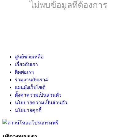
ไม่พบข้อมูลที่ต้องการ
ศูนย์ช่วยเหลือ
เกี่ยวกับเรา
ติดต่อเรา
ร่วมงานกับเรา
4
แผนผังเว็บไซต์
ตั้งค่าความเป็นส่วนตัว
นโยบายความเป็นส่วนตัว
นโยบายคุกกี้
บริการของเรา