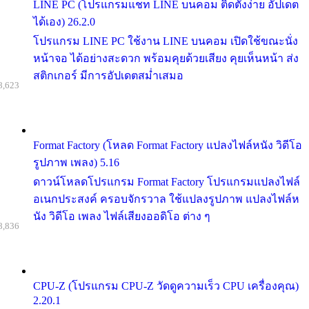
LINE PC (โปรแกรมแชท LINE บนคอม ติดตั้งง่าย อัปเดต
ได้เอง) 26.2.0
โปรแกรม LINE PC ใช้งาน LINE บนคอม เปิดใช้ขณะนั่ง
หน้าจอ ได้อย่างสะดวก พร้อมคุยด้วยเสียง คุยเห็นหน้า ส่ง
สติกเกอร์ มีการอัปเดตสม่ำเสมอ
8,623
Format Factory (โหลด Format Factory แปลงไฟล์หนัง วิดีโอ
รูปภาพ เพลง) 5.16
ดาวน์โหลดโปรแกรม Format Factory โปรแกรมแปลงไฟล์
อเนกประสงค์ ครอบจักรวาล ใช้แปลงรูปภาพ แปลงไฟล์ห
นัง วิดีโอ เพลง ไฟล์เสียงออดิโอ ต่าง ๆ
8,836
CPU-Z (โปรแกรม CPU-Z วัดดูความเร็ว CPU เครื่องคุณ)
2.20.1