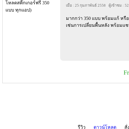
เมื่อ : 25 กุมภาพันธ์ 2558
ผู้เข้าชม : 5
มากกว่า 350 แบบ พร้อมแก้ หรือเป
เช่นการเปลี่ยนพื้นหลัง พร้อมแ
F
รีวิว
ดาวน์โหลด
สั่