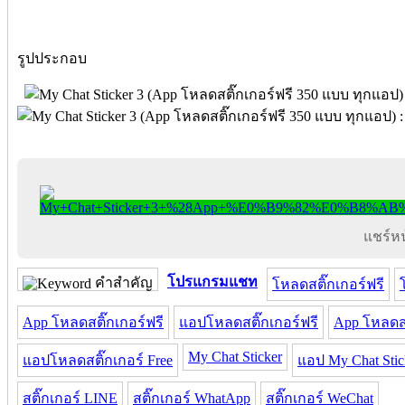
รูปประกอบ
แชร์หน้
โปรแกรมแชท
คำสำคัญ
โหลดสติ๊กเกอร์ฟรี
App โหลดสติ๊กเกอร์ฟรี
แอปโหลดสติ๊กเกอร์ฟรี
App โหลดสต
My Chat Sticker
แอปโหลดสติ๊กเกอร์ Free
แอป My Chat Stic
สติ๊กเกอร์ LINE
สติ๊กเกอร์ WhatApp
สติ๊กเกอร์ WeChat