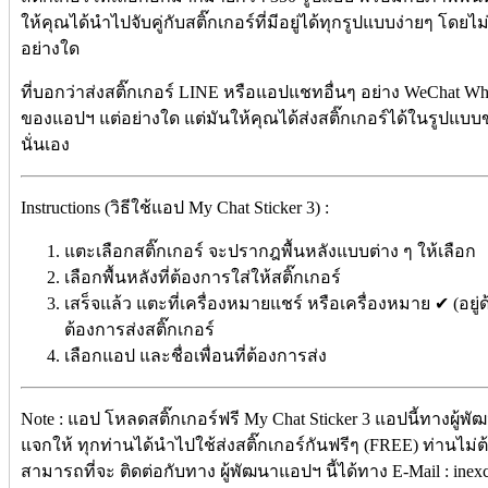
ให้คุณได้นำไปจับคู่กับสติ๊กเกอร์ที่มีอยู่ได้ทุกรูปแบบง่ายๆ โดยไม
อย่างใด
ที่บอกว่าส่งสติ๊กเกอร์ LINE หรือแอปแชทอื่นๆ อย่าง WeChat W
ของแอปฯ แต่อย่างใด แต่มันให้คุณได้ส่งสติ๊กเกอร์ได้ในรู
นั่นเอง
Instructions (วิธีใช้แอป My Chat Sticker 3) :
แตะเลือกสติ๊กเกอร์ จะปรากฎพื้นหลังแบบต่าง ๆ ให้เลือก
เลือกพื้นหลังที่ต้องการใส่ให้สติ๊กเกอร์
เสร็จแล้ว แตะที่เครื่องหมายแชร์ หรือเครื่องหมาย ✔ (อย
ต้องการส่งสติ๊กเกอร์
เลือกแอป และชื่อเพื่อนที่ต้องการส่ง
Note : แอป โหลดสติ๊กเกอร์ฟรี My Chat Sticker 3 แอปนี้ทางผู้พั
แจกให้ ทุกท่านได้นำไปใช้ส่งสติ๊กเกอร์กันฟรีๆ (FREE) ท่านไม่ต้อ
สามารถที่จะ ติดต่อกับทาง ผู้พัฒนาแอปฯ นี้ได้ทาง E-Mail : i