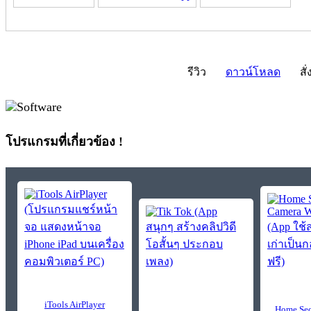
รีวิว
ดาวน์โหลด
สั่
โปรแกรมที่เกี่ยวข้อง !
iTools AirPlayer
Home Sec