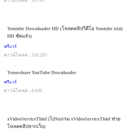
ดาวน์โหลด : 10,761
Youtube Downloader HD (โหลดคลิปวิดีโอ Youtube แบบ
HD ชัดแจ๋ว)
ฟรีแวร์
ดาวน์โหลด : 316,295
Tenorshare YouTube Downloader
ฟรีแวร์
ดาวน์โหลด : 4,049
xVideoServiceThief (โปรแกรม xVideoServiceThief ช่วย
โหลดคลิปจากเว็บ)