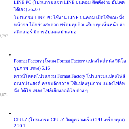
LINE PC (โปรแกรมแชท LINE บนคอม ติดตั้งง่าย อัปเดต
ได้เอง) 26.2.0
โปรแกรม LINE PC ใช้งาน LINE บนคอม เปิดใช้ขณะนั่ง
หน้าจอ ได้อย่างสะดวก พร้อมคุยด้วยเสียง คุยเห็นหน้า ส่ง
สติกเกอร์ มีการอัปเดตสม่ำเสมอ
8,797
Format Factory (โหลด Format Factory แปลงไฟล์หนัง วิดีโอ
รูปภาพ เพลง) 5.16
ดาวน์โหลดโปรแกรม Format Factory โปรแกรมแปลงไฟล์
อเนกประสงค์ ครอบจักรวาล ใช้แปลงรูปภาพ แปลงไฟล์ห
นัง วิดีโอ เพลง ไฟล์เสียงออดิโอ ต่าง ๆ
8,871
CPU-Z (โปรแกรม CPU-Z วัดดูความเร็ว CPU เครื่องคุณ)
2.20.1