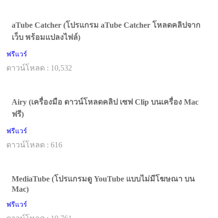
aTube Catcher (โปรแกรม aTube Catcher โหลดคลิปจาก
เว็บ พร้อมแปลงไฟล์)
ฟรีแวร์
ดาวน์โหลด : 10,532
Airy (เครื่องมือ ดาวน์โหลดคลิป เซฟ Clip บนเครื่อง Mac
ฟรี)
ฟรีแวร์
ดาวน์โหลด : 616
MediaTube (โปรแกรมดู YouTube แบบไม่มีโฆษณา บน
Mac)
ฟรีแวร์