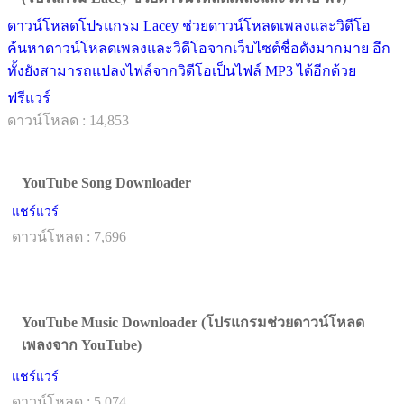
ดาวน์โหลดโปรแกรม Lacey ช่วยดาวน์โหลดเพลงและวิดีโอ
ค้นหาดาวน์โหลดเพลงและวิดีโอจากเว็บไซต์ชื่อดังมากมาย อีก
ทั้งยังสามารถแปลงไฟล์จากวิดีโอเป็นไฟล์ MP3 ได้อีกด้วย
ฟรีแวร์
ดาวน์โหลด : 14,853
YouTube Song Downloader
แชร์แวร์
ดาวน์โหลด : 7,696
YouTube Music Downloader (โปรแกรมช่วยดาวน์โหลด
เพลงจาก YouTube)
แชร์แวร์
ดาวน์โหลด : 5,074