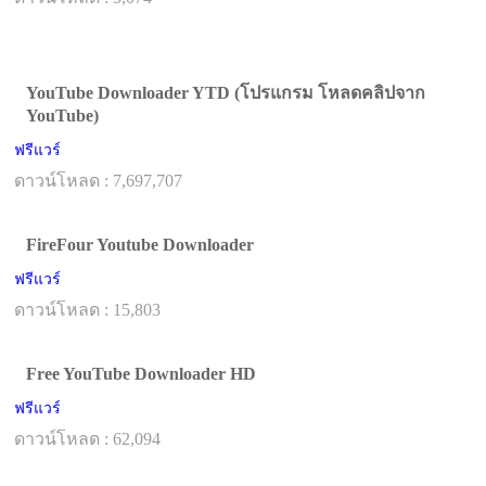
YouTube Downloader YTD (โปรแกรม โหลดคลิปจาก
YouTube)
ฟรีแวร์
ดาวน์โหลด : 7,697,707
FireFour Youtube Downloader
ฟรีแวร์
ดาวน์โหลด : 15,803
Free YouTube Downloader HD
ฟรีแวร์
ดาวน์โหลด : 62,094