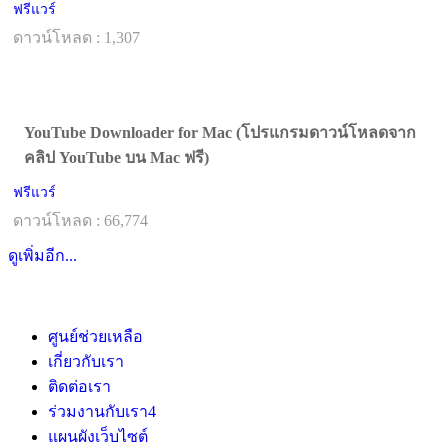
ฟรีแวร์
ดาวน์โหลด : 1,307
YouTube Downloader for Mac (โปรแกรมดาวน์โหลดจาก
คลิป YouTube บน Mac ฟรี)
ฟรีแวร์
ดาวน์โหลด : 66,774
ดูเพิ่มอีก...
ศูนย์ช่วยเหลือ
เกี่ยวกับเรา
ติดต่อเรา
ร่วมงานกับเรา
4
แผนผังเว็บไซต์