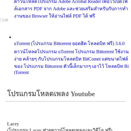
ดาวน์โหลดโปรแกรม Adobe Acrobat Reader เพื่อไว้เปิดไฟ
ล์เอกสาร PDF จาก Adobe และช่วยเสริมสำหรับกับการทำ
งานของ Browser ให้อ่านไฟล์ PDF ได้ ฟรี
7,538
uTorrent (โปรแกรม Bittorrent ยอดฮิต โหลดบิท ฟรี) 3.6.0
ดาวน์โหลดโปรแกรม uTorrent โปรแกรม Bittorrent ใช้งาน
ง่าย คล้ายๆ กับโปรแกรมโหลดบิท BitComet แต่ขนาดไฟล์
ของ โปรแกรม Bittorrent ตัวนี้เล็กมากๆ เอาไว้ โหลดบิท Bi
tTorrent
โปรแกรมโหลดเพลง Youtube
Lacey
(โปรแกรม Lacey ช่วยดาวน์โหลดเพลงและวิดีโอ ฟรี)