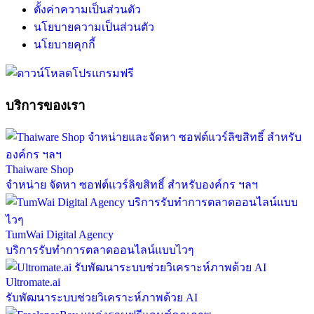
ตั้งค่าความเป็นส่วนตัว
นโยบายความเป็นส่วนตัว
นโยบายคุกกี้
บริการของเรา
Thaiware Shop
จำหน่าย จัดหา ซอฟต์แวร์ลิขสิทธิ์ สำหรับองค์กร ฯลฯ
TumWai Digital Agency
บริการรับทำการตลาดออนไลน์แบบไวๆ
Ultromate.ai
รับพัฒนาระบบช่วยวิเคราะห์ภาพด้วย AI