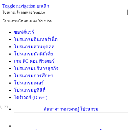
Toggle navigation
ยกเลิก
โปรแกรมโหลดเพลง Youtube
ซอฟต์แวร์
โปรแกรมอินเทอร์เน็ต
โปรแกรมส่วนบุคคล
โปรแกรมมัลติมีเดีย
เกม PC คอมพิวเตอร์
โปรแกรมบริหารธุรกิจ
โปรแกรมการศึกษา
โปรแกรมเมอร์
โปรแกรมยูทิลิตี้
ไดร์เวอร์ (Driver)
6,123
ค้นหาจากหมวดหมู่ โปรแกรม