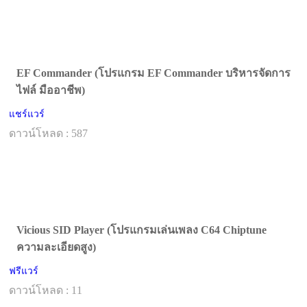
EF Commander (โปรแกรม EF Commander บริหารจัดการ
ไฟล์ มืออาชีพ)
แชร์แวร์
ดาวน์โหลด : 587
Vicious SID Player (โปรแกรมเล่นเพลง C64 Chiptune
ความละเอียดสูง)
ฟรีแวร์
ดาวน์โหลด : 11