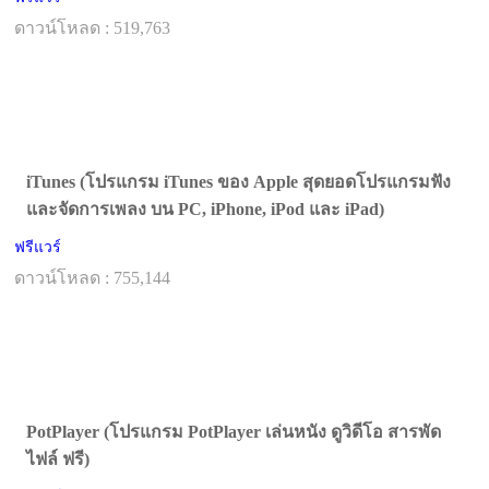
ดาวน์โหลด : 519,763
iTunes (โปรแกรม iTunes ของ Apple สุดยอดโปรแกรมฟัง
และจัดการเพลง บน PC, iPhone, iPod และ iPad)
ฟรีแวร์
ดาวน์โหลด : 755,144
PotPlayer (โปรแกรม PotPlayer เล่นหนัง ดูวิดีโอ สารพัด
ไฟล์ ฟรี)