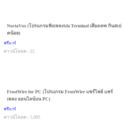
NoctaVox (โปรแกรมฟังเพลงบน Terminal เสียงเทพ กินสเป
คน้อย)
ฟรีแวร์
ดาวน์โหลด : 22
FrostWire for PC (โปรแกรม FrostWire แชร์ไฟล์ แชร์
เพลง ออนไลน์บน PC)
ฟรีแวร์
ดาวน์โหลด : 1,095