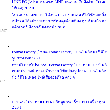
LINE PC (โปรแกรมแชท LINE บนคอม ติดตั้งง่าย อัปเดต
ได้เอง) 26.2.0
โปรแกรม LINE PC ใช้งาน LINE บนคอม เปิดใช้ขณะนั่ง
หน้าจอ ได้อย่างสะดวก พร้อมคุยด้วยเสียง คุยเห็นหน้า ส่ง
สติกเกอร์ มีการอัปเดตสม่ำเสมอ
8,797
Format Factory (โหลด Format Factory แปลงไฟล์หนัง วิดีโอ
รูปภาพ เพลง) 5.16
ดาวน์โหลดโปรแกรม Format Factory โปรแกรมแปลงไฟล์
อเนกประสงค์ ครอบจักรวาล ใช้แปลงรูปภาพ แปลงไฟล์ห
นัง วิดีโอ เพลง ไฟล์เสียงออดิโอ ต่าง ๆ
8,871
CPU-Z (โปรแกรม CPU-Z วัดดูความเร็ว CPU เครื่องคุณ)
2.20.1