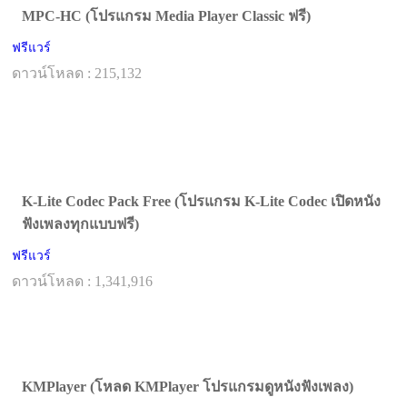
MPC-HC (โปรแกรม Media Player Classic ฟรี)
ฟรีแวร์
ดาวน์โหลด : 215,132
K-Lite Codec Pack Free (โปรแกรม K-Lite Codec เปิดหนัง
ฟังเพลงทุกแบบฟรี)
ฟรีแวร์
ดาวน์โหลด : 1,341,916
KMPlayer (โหลด KMPlayer โปรแกรมดูหนังฟังเพลง)