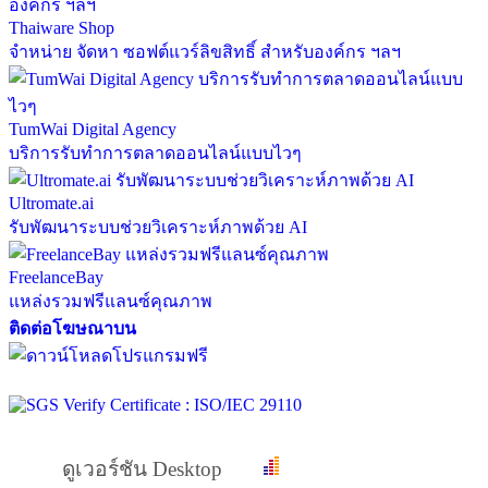
Thaiware Shop
จำหน่าย จัดหา ซอฟต์แวร์ลิขสิทธิ์ สำหรับองค์กร ฯลฯ
TumWai Digital Agency
บริการรับทำการตลาดออนไลน์แบบไวๆ
Ultromate.ai
รับพัฒนาระบบช่วยวิเคราะห์ภาพด้วย AI
FreelanceBay
แหล่งรวมฟรีแลนซ์คุณภาพ
ติดต่อโฆษณาบน
ดูเวอร์ชัน Desktop