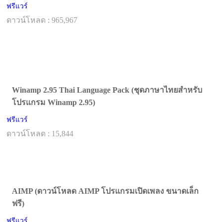
ฟรีแวร์
ดาวน์โหลด : 965,967
Winamp 2.95 Thai Language Pack (ชุดภาษาไทยสำหรับ
โปรแกรม Winamp 2.95)
ฟรีแวร์
ดาวน์โหลด : 15,844
AIMP (ดาวน์โหลด AIMP โปรแกรมเปิดเพลง ขนาดเล็ก
ฟรี)
ฟรีแวร์