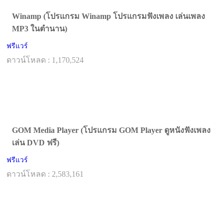
Winamp (โปรแกรม Winamp โปรแกรมฟังเพลง เล่นเพลง
MP3 ในตำนาน)
ฟรีแวร์
ดาวน์โหลด : 1,170,524
GOM Media Player (โปรแกรม GOM Player ดูหนังฟังเพลง
เล่น DVD ฟรี)
ฟรีแวร์
ดาวน์โหลด : 2,583,161