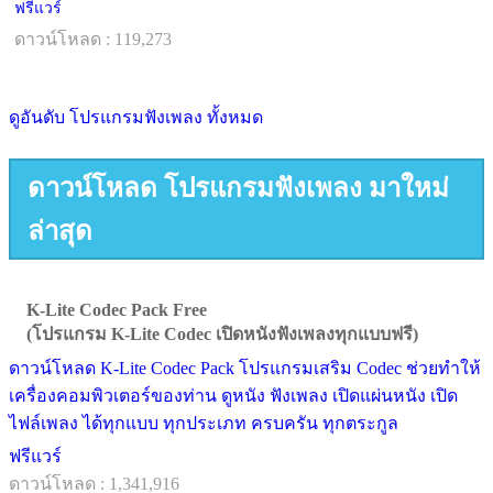
ฟรีแวร์
ดาวน์โหลด : 119,273
ดูอันดับ โปรแกรมฟังเพลง ทั้งหมด
ดาวน์โหลด โปรแกรมฟังเพลง มาใหม่
ล่าสุด
K-Lite Codec Pack Free
(โปรแกรม K-Lite Codec เปิดหนังฟังเพลงทุกแบบฟรี)
ดาวน์โหลด K-Lite Codec Pack โปรแกรมเสริม Codec ช่วยทำให้
เครื่องคอมพิวเตอร์ของท่าน ดูหนัง ฟังเพลง เปิดแผ่นหนัง เปิด
ไฟล์เพลง ได้ทุกแบบ ทุกประเภท ครบครัน ทุกตระกูล
ฟรีแวร์
ดาวน์โหลด : 1,341,916