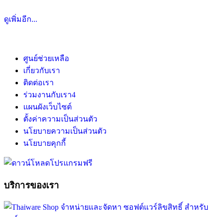
ดูเพิ่มอีก...
ศูนย์ช่วยเหลือ
เกี่ยวกับเรา
ติดต่อเรา
ร่วมงานกับเรา
4
แผนผังเว็บไซต์
ตั้งค่าความเป็นส่วนตัว
นโยบายความเป็นส่วนตัว
นโยบายคุกกี้
บริการของเรา