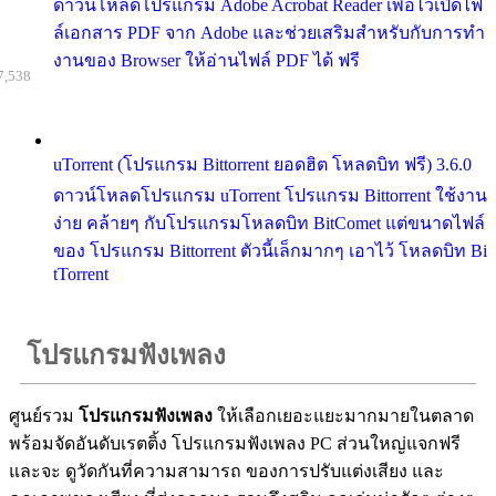
ดาวน์โหลดโปรแกรม Adobe Acrobat Reader เพื่อไว้เปิดไฟ
ล์เอกสาร PDF จาก Adobe และช่วยเสริมสำหรับกับการทำ
งานของ Browser ให้อ่านไฟล์ PDF ได้ ฟรี
7,538
uTorrent (โปรแกรม Bittorrent ยอดฮิต โหลดบิท ฟรี) 3.6.0
ดาวน์โหลดโปรแกรม uTorrent โปรแกรม Bittorrent ใช้งาน
ง่าย คล้ายๆ กับโปรแกรมโหลดบิท BitComet แต่ขนาดไฟล์
ของ โปรแกรม Bittorrent ตัวนี้เล็กมากๆ เอาไว้ โหลดบิท Bi
tTorrent
โปรแกรมฟังเพลง
ศูนย์รวม
โปรแกรมฟังเพลง
ให้เลือกเยอะแยะมากมายในตลาด
พร้อมจัดอันดับเรตติ้ง โปรแกรมฟังเพลง PC ส่วนใหญ่แจกฟรี
และจะ ดูวัดกันที่ความสามารถ ของการปรับแต่งเสียง และ