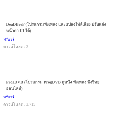
DeaDBeeF (โปรแกรมฟังเพลง และแปลงไฟล์เสียง ปรับแต่ง
หน้าตา UI ได้)
ฟรีแวร์
ดาวน์โหลด : 2
ProgDVB (โปรแกรม ProgDVB ดูหนัง ฟังเพลง ฟังวิทยุ
ออนไลน์)
ฟรีแวร์
ดาวน์โหลด : 3,715