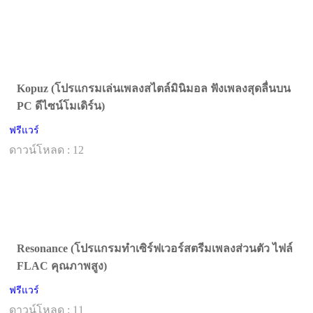
Kopuz (โปรแกรมเล่นเพลงสไตล์มินิมอล ฟังเพลงสุดลื่นบน
PC ดีไซน์โมเดิร์น)
ฟรีแวร์
ดาวน์โหลด : 12
Resonance (โปรแกรมทำเซิร์ฟเวอร์สตรีมเพลงส่วนตัว ไฟล์
FLAC คุณภาพสูง)
ฟรีแวร์
ดาวน์โหลด : 11