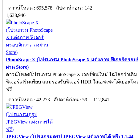
ดาวน์โหลด : 695,578 สัปดาห์ก่อน : 142
1,638,946
PhotoScape X (โปรแกรม PhotoScape X แต่งภาพ ฟีเจอร์ครอบ
ผ่าน Store)
ดาวน์โหลดโปรแกรม PhotoScape X เวอร์ชันใหม่ ไฉไลกว่าเดิม เ
ฟีเจอร์เสริมเพียบ แถมรองรับฟีเจอร์ HDR ใส่เอฟเฟคได้เยอะโค
ฟรี
ดาวน์โหลด : 42,273 สัปดาห์ก่อน : 59
112,841
JPEGView (โปรแกรมดูรูป JPEGView แต่งภาพได้ ฟรี) 1.1.44