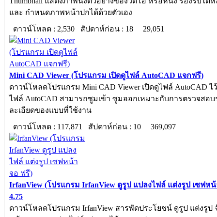
Thumbnail แสดงภาพนิ่งตัวอย่างของวิดีโอ หรือหนัง รองรับได้
และ กำหนดภาพหน้าปกได้ด้วยตัวเอง
ดาวน์โหลด : 2,530 สัปดาห์ก่อน : 18
29,051
Mini CAD Viewer (โปรแกรม เปิดดูไฟล์ AutoCAD แจกฟรี)
ดาวน์โหลดโปรแกรม Mini CAD Viewer เปิดดูไฟล์ AutoCAD ไว้ใ
ไฟล์ AutoCAD สามารถซูมเข้า ซูมออกเหมาะกับการตรวจสอบ
ละเอียดของแบบที่ใช้งาน
ดาวน์โหลด : 117,871 สัปดาห์ก่อน : 10
369,097
IrfanView (โปรแกรม IrfanView ดูรูป แปลงไฟล์ แต่งรูป เซฟหน้
4.75
ดาวน์โหลดโปรแกรม IrfanView สารพัดประโยชน์ ดูรูป แต่งรูป 