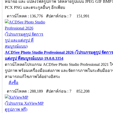
หน้าจอ และ แปลงไฟล์รูปภาพ ได้หลายรูปแบบ JPEG GIF BMP
PCX PNG และตระกูลอื่นๆ อีกเพียบ
ดาวน์โหลด : 136,776 สัปดาห์ก่อน : 7
151,991
ACDSee Photo Studio Professional 2026 (โปรแกรมดูรูป จัดกา
แต่งรูป ที่สมบูรณ์แบบ) 19.0.0.3354
ดาวน์โหลดโปรแกรม ACDSee Photo Studio Professional 2021 ใช
รูปภาพ พร้อมเครื่องมือแต่งภาพ และจัดการภาพในระดับมืออา
สามารถแก้ไขภาพได้อย่างอิสระ
สั่งซื้อ
ดาวน์โหลด : 288,189 สัปดาห์ก่อน : 7
852,208