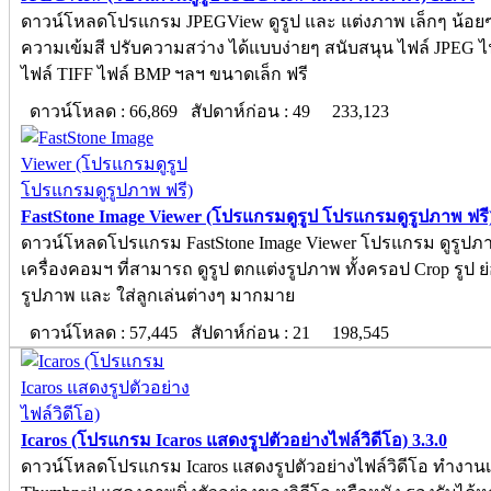
ดาวน์โหลดโปรแกรม JPEGView ดูรูป และ แต่งภาพ เล็กๆ น้อยๆ 
ความเข้มสี ปรับความสว่าง ได้แบบง่ายๆ สนับสนุน ไฟล์ JPEG ไ
ไฟล์ TIFF ไฟล์ BMP ฯลฯ ขนาดเล็ก ฟรี
ดาวน์โหลด : 66,869 สัปดาห์ก่อน : 49
233,123
FastStone Image Viewer (โปรแกรมดูรูป โปรแกรมดูรูปภาพ ฟรี)
ดาวน์โหลดโปรแกรม FastStone Image Viewer โปรแกรม ดูรูปภ
เครื่องคอมฯ ที่สามารถ ดูรูป ตกแต่งรูปภาพ ทั้งครอป Crop รูป ย
รูปภาพ และ ใส่ลูกเล่นต่างๆ มากมาย
ดาวน์โหลด : 57,445 สัปดาห์ก่อน : 21
198,545
Icaros (โปรแกรม Icaros แสดงรูปตัวอย่างไฟล์วิดีโอ) 3.3.0
ดาวน์โหลดโปรแกรม Icaros แสดงรูปตัวอย่างไฟล์วิดีโอ ทำงาน