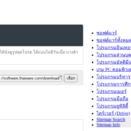
ซอฟต์แวร์
ซอฟต์แวร์ทั้งหม
โปรแกรมอินเทอร
ด้นั่งดูรูปสุดโปรด ได้แบบไม่มีวันเบื่อ บางตัว
โปรแกรมส่วนบุ
โปรแกรมมัลติมีเ
เกม PC คอมพิวเต
โปรแกรมบริหารธ
โปรแกรมการศึก
โปรแกรมเมอร์
โปรแกรมมือถือ
โปรแกรมยูทิลิตี้
ไดร์เวอร์ (Driver)
Sitemap Search
Sitemap Info