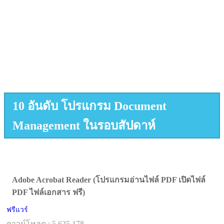
10 อันดับ โปรแกรม Document
Management ในรอบสัปดาห์
Adobe Acrobat Reader (โปรแกรมอ่านไฟล์ PDF เปิดไฟล์
PDF ไฟล์เอกสาร ฟรี)
ฟรีแวร์
ดาวน์โหลด : 5,625,178