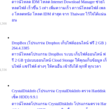
ดาวน์โหลด IDM โหลด Internet Download Manager ช่วยโ
หลดไฟล์ เร็วขึ้น 5 เท่า เพิ่มความเร็ว ดาวน์โหลดไฟล์ เพล
ง โหลดหนัง โหลด IDM ล่าสุด จาก Thaiware ไว้ใจได้แน่น
อน
6,366
DropBox (โปรแกรม Dropbox เก็บไฟล์ออนไลน์ ฟรี 2 GB )
264.4.3385
ดาวน์โหลดโปรแกรม DropBox ระบบ เก็บไฟล์ออนไลน์ ฟ
รี 2 GB รูปแบบออนไลน์ Cloud Storage ให้คุณเก็บข้อมูล เก็
บไฟล์ แชร์ไฟล์ ต่างๆ ให้คนอื่น เข้าถึงได้ ทุกที่ ทุกเวลา
4,556
CrystalDiskInfo (โปรแกรม CrystalDiskInfo ตรวจ Harddisk
เช็ค HDD) 9.9.1
ดาวน์โหลดโปรแกรม CrystalDiskInfo โปรแกรมตรวจ Har