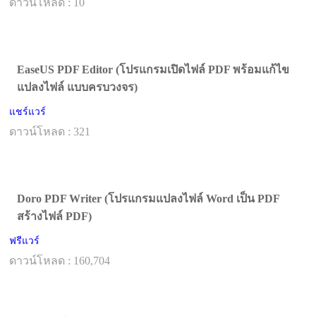
ดาวน์โหลด : 10
EaseUS PDF Editor (โปรแกรมเปิดไฟล์ PDF พร้อมแก้ไข
แปลงไฟล์ แบบครบวงจร)
แชร์แวร์
ดาวน์โหลด : 321
Doro PDF Writer (โปรแกรมแปลงไฟล์ Word เป็น PDF
สร้างไฟล์ PDF)
ฟรีแวร์
ดาวน์โหลด : 160,704