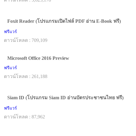
Foxit Reader (โปรแกรมเปิดไฟล์ PDF อ่าน E-Book ฟรี)
ฟรีแวร์
ดาวน์โหลด : 709,109
Microsoft Office 2016 Preview
ฟรีแวร์
ดาวน์โหลด : 261,188
Siam ID (โปรแกรม Siam ID อ่านบัตรประชาชนไทย ฟรี)
ฟรีแวร์
ดาวน์โหลด : 87,962