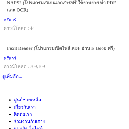
NAPS2 (โปรแกรมสแกนเอกสารฟรี ใช้งานง่าย ทำ PDF
และ OCR)
ฟรีแวร์
ดาวน์โหลด : 44
Foxit Reader (โปรแกรมเปิดไฟล์ PDF อ่าน E-Book ฟรี)
ฟรีแวร์
ดาวน์โหลด : 709,109
ดูเพิ่มอีก...
ศูนย์ช่วยเหลือ
เกี่ยวกับเรา
ติดต่อเรา
ร่วมงานกับเรา
4
แผนผังเว็บไซต์