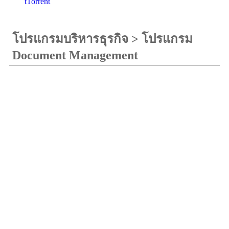
tTorrent
โปรแกรมบริหารธุรกิจ
>
โปรแกรม
Document Management