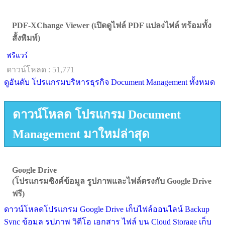
PDF-XChange Viewer (เปิดดูไฟล์ PDF แปลงไฟล์ พร้อมทั้ง
สั้งพิมพ์)
ฟรีแวร์
ดาวน์โหลด : 51,771
ดูอันดับ โปรแกรมบริหารธุรกิจ Document Management ทั้งหมด
ดาวน์โหลด โปรแกรม Document
Management มาใหม่ล่าสุด
Google Drive
(โปรแกรมซิงค์ข้อมูล รูปภาพและไฟล์ตรงกับ Google Drive
ฟรี)
ดาวน์โหลดโปรแกรม Google Drive เก็บไฟล์ออนไลน์ Backup
Sync ข้อมูล รูปภาพ วิดีโอ เอกสาร ไฟล์ บน Cloud Storage เก็บ