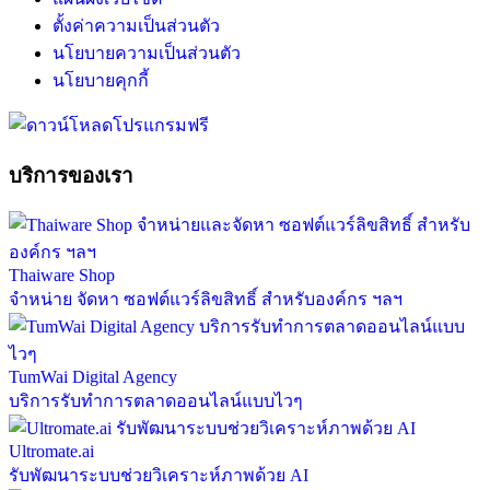
ตั้งค่าความเป็นส่วนตัว
นโยบายความเป็นส่วนตัว
นโยบายคุกกี้
บริการของเรา
Thaiware Shop
จำหน่าย จัดหา ซอฟต์แวร์ลิขสิทธิ์ สำหรับองค์กร ฯลฯ
TumWai Digital Agency
บริการรับทำการตลาดออนไลน์แบบไวๆ
Ultromate.ai
รับพัฒนาระบบช่วยวิเคราะห์ภาพด้วย AI