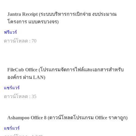
Jantra Receipt (ระบบบริหารการเบิกจ่าย งบประมาณ
โครงการ แบบครบวงจร)
ฟรีแวร์
ดาวน์โหลด : 70
FileCub Office (โปรแกรมจัดการไฟล์และเอกสารสำหรับ
องค์กร ผ่าน LAN)
แชร์แวร์
ดาวน์โหลด : 35
Ashampoo Office 8 (ดาวน์โหลดโปรแกรม Office ราคาถูก)
แชร์แวร์