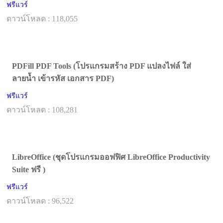
ฟรีแวร์
ดาวน์โหลด : 118,055
PDFill PDF Tools (โปรแกรมสร้าง PDF แปลงไฟล์ ใส่
ลายน้ำ เข้ารหัส เอกสาร PDF)
ฟรีแวร์
ดาวน์โหลด : 108,281
LibreOffice (ชุดโปรแกรมออฟฟิศ LibreOffice Productivity
Suite ฟรี )
ฟรีแวร์
ดาวน์โหลด : 96,522