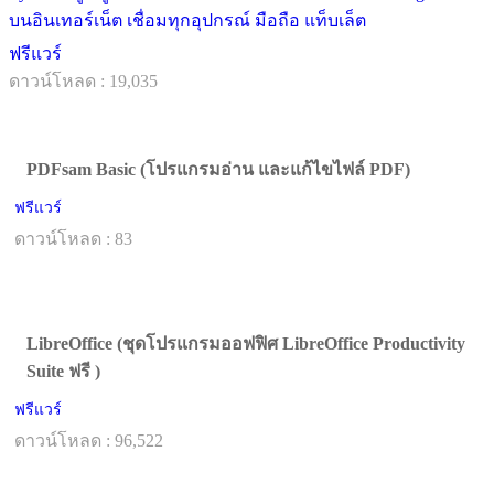
บนอินเทอร์เน็ต เชื่อมทุกอุปกรณ์ มือถือ แท็บเล็ต
ฟรีแวร์
ดาวน์โหลด : 19,035
PDFsam Basic (โปรแกรมอ่าน และแก้ไขไฟล์ PDF)
ฟรีแวร์
ดาวน์โหลด : 83
LibreOffice (ชุดโปรแกรมออฟฟิศ LibreOffice Productivity
Suite ฟรี )
ฟรีแวร์
ดาวน์โหลด : 96,522