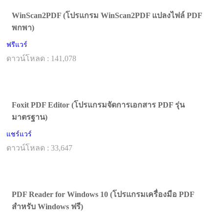
WinScan2PDF (โปรแกรม WinScan2PDF แปลงไฟล์ PDF
พกพา)
ฟรีแวร์
ดาวน์โหลด : 141,078
Foxit PDF Editor (โปรแกรมจัดการเอกสาร PDF รุ่น
มาตรฐาน)
แชร์แวร์
ดาวน์โหลด : 33,647
PDF Reader for Windows 10 (โปรแกรมเครื่องมือ PDF
สำหรับ Windows ฟรี)