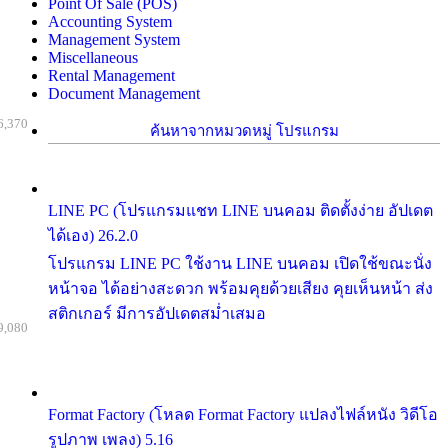
Point Of Sale (POS)
Accounting System
Management System
Miscellaneous
Rental Management
Document Management
6,370
ค้นหาจากหมวดหมู่ โปรแกรม
LINE PC (โปรแกรมแชท LINE บนคอม ติดตั้งง่าย อัปเดต
ได้เอง) 26.2.0
โปรแกรม LINE PC ใช้งาน LINE บนคอม เปิดใช้ขณะนั่ง
หน้าจอ ได้อย่างสะดวก พร้อมคุยด้วยเสียง คุยเห็นหน้า ส่ง
สติกเกอร์ มีการอัปเดตสม่ำเสมอ
9,080
Format Factory (โหลด Format Factory แปลงไฟล์หนัง วิดีโอ
รูปภาพ เพลง) 5.16