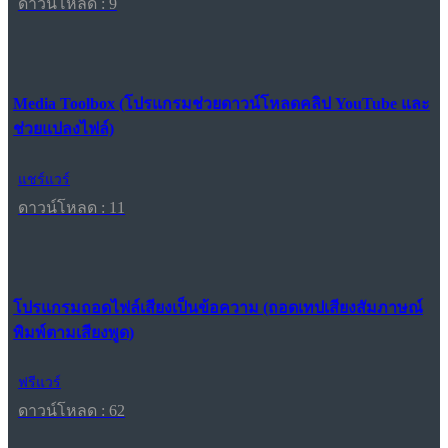
ดาวน์โหลด : 9
Media Toolbox (โปรแกรมช่วยดาวน์โหลดคลิป YouTube และ
ช่วยแปลงไฟล์)
แชร์แวร์
ดาวน์โหลด : 11
โปรแกรมถอดไฟล์เสียงเป็นข้อความ (ถอดเทปเสียงสัมภาษณ์
พิมพ์ตามเสียงพูด)
ฟรีแวร์
ดาวน์โหลด : 62