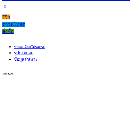
»
รีวิว
ดาวน์โหลด
สั่งซื้อ
รายละเอียดโปรแกรม
รูปประกอบ
ข้อมูลจำเพาะ
Text Size