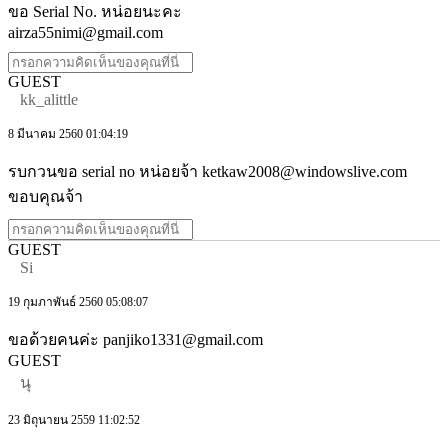
ขอ Serial No. หน่อยนะคะ
airza55nimi@gmail.com
GUEST
kk_alittle
8 มีนาคม 2560 01:04:19
รบกวนขอ serial no หน่อยจ้า ketkaw2008@windowslive.com
ขอบคุณจ้า
GUEST
Si
19 กุมภาพันธ์ 2560 05:08:07
ขอด้วยคนค่ะ panjiko1331@gmail.com
GUEST
นุ
23 มิถุนายน 2559 11:02:52