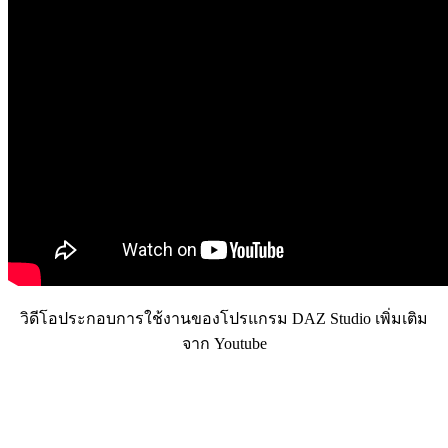
วิดีโอประกอบการใช้งานของโปรแกรม DAZ Studio เพิ่มเติม
จาก Youtube