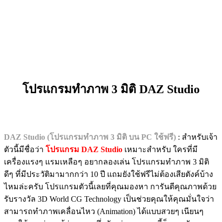
โปรแกรมทำภาพ 3 มิติ DAZ Studio
DAZ Studio (โปรแกรมทำภาพ 3 มิติ บน PC ใช้ฟรี)
: สำหรับเจ้า
ตัวนี้มีชื่อว่า
โปรแกรม DAZ Studio
เหมาะสำหรับ ใครที่มี
เครื่องแรงๆ แรมเหลือๆ อยากลองเล่น โปรแกรมทำภาพ 3 มิติ
ดีๆ ที่มีประวัติมามากกว่า 10 ปี แถมยังใช้ฟรีไม่ต้องเสียตังค์บ้าง
ไหมล่ะครับ โปรแกรมตัวนี้เลยที่คุณมองหา การันตีคุณภาพด้วย
รับรางวัล 3D World CG Technology เป็นช่วยคุณให้คุณมั่นใจว่า
สามารถทำภาพเคลื่อนไหว (Animation) ได้แบบสวยๆ เนียนๆ