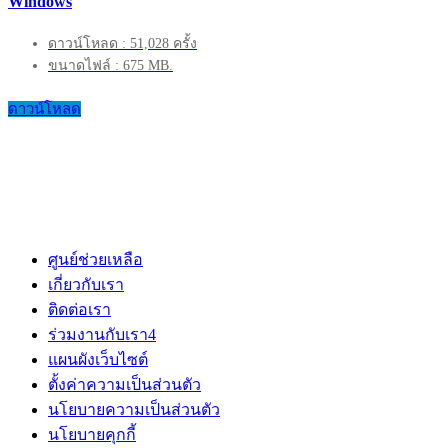
Windows
ดาวน์โหลด : 51,028 ครั้ง
ขนาดไฟล์ : 675 MB.
ดาวน์โหลด
ศูนย์ช่วยเหลือ
เกี่ยวกับเรา
ติดต่อเรา
ร่วมงานกับเรา
4
แผนผังเว็บไซต์
ตั้งค่าความเป็นส่วนตัว
นโยบายความเป็นส่วนตัว
นโยบายคุกกี้