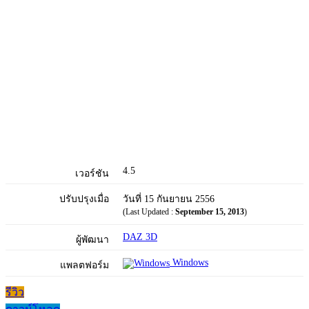
4.5
เวอร์ชัน
ปรับปรุงเมื่อ
วันที่ 15 กันยายน 2556
(Last Updated :
September 15, 2013
)
DAZ 3D
ผู้พัฒนา
Windows
แพลตฟอร์ม
รีวิว