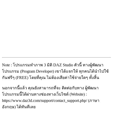
Note : โปรแกรมทำภาพ 3 มิติ DAZ Studio ตัวนี้ ทางผู้พัฒนา
โปรแกรม (Program Developer) เขาได้แจกให้ ทุกคนได้นำไปใช้
กันฟรีๆ (FREE) โดยที่คุณ ไม่ต้องเสียค่าใช้จ่ายใดๆ ทั้งสิ้น
นอกจากนี้แล้ว คุณยังสามารถที่จะ ติดต่อกับทาง ผู้พัฒนา
โปรแกรมนี้ได้ผ่านทางช่องทางเว็บไซต์ (Website) :
https://www.daz3d.com/support/contact_support.php/ (ภาษา
อังกฤษ) ได้ทันทีเลย