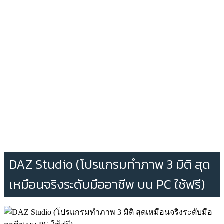
DAZ Studio (โปรแกรมทำภาพ 3 มิติ สุด
เหมือนจริงระดับมืออาชีพ บน PC ใช้ฟรี)