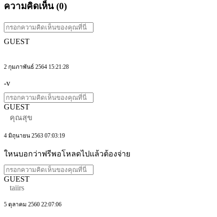
ความคิดเห็น (
0
)
GUEST
2 กุมภาพันธ์ 2564 15:21:28
-v
GUEST
คุณสุข
4 มิถุนายน 2563 07:03:19
ใหนบอกว่าฟรีพอโหลดไปแล้วต้องจ่าย
GUEST
taiirs
5 ตุลาคม 2560 22:07:06