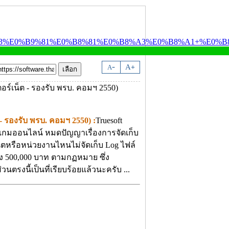
-
A
A
+
 รองรับ พรบ. คอมฯ 2550) :
Truesoft
ะ เกมออนไลน์ หมดปัญญาเรื่องการจัดเก็บ
เน็ตหรือหน่วยงานไหนไม่จัดเก็บ Log ไฟล์
ถึง 500,000 บาท ตามกฏหมาย ซึ่ง
ตรงนี้เป็นที่เรียบร้อยแล้วนะครับ ...