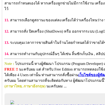
สามารถกำหนดเองได้ หากเครื่องลูกข่ายไม่มีการใช้งาน เครื่องจ
ไว้
11.
สามารถเลือกดูสถานะของแต่ละเครื่องได้ว่าเครื่องไหนว่าง หร
12.
สามารถสั่ง ปิดเครื่อง (ShutDown) หรือ ออกจากระบบ (LogOut
13.
ระบบคุมเวลาการขายสินค้าในร้านโดยกำหนดได้ว่าขายได้ช
14.
สามารถทำงานกับอุปกรณ์อื่นๆ ได้เช่น ลิ้นชักเก็บเงิน , สลิปปริ
Note :
โปรแกรมนี้ ทางผู้พัฒนา โปรแกรม (Program Developer) เ
FREE !!
นะครับผม แต่ สำหรับ Free Edition สามารถทดลองใช
ได้เพียง 4 Users เท่านั้น ท่านสามารถสั่งซื้อผ่าน
เว็บไซต์ของผู้พ
ครับผม โดยท่านสามารถที่จะติดต่อกับทาง ผู้พัฒนาโปรแกรมนี
(ภาษาไทย, ภาษาอังกฤษ)
นะครับผม ...