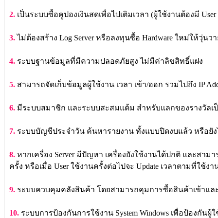
2.
เป็นระบบซื้อคูปองเงินสดเพื่อไปเติมเวลา (ผู้ใช้งานต้องมี User
3.
ไม่ต้องสร้าง Log Server หรือลงทุนซื้อ Hardware ใหม่ให้วุ่นว
4.
ระบบฐานข้อมูลที่มีความปลอดภัยสูง ไม่มีค่าลิขสิทธิ์แฝง
5.
สามารถจัดเก็บข้อมูลผู้ใช้งาน เวลา เข้า/ออก รวมไปถึง IP Addr
6.
มีระบบสมาชิก และระบบสะสมแต้ม สำหรับแลกของรางวัลเป็
7.
ระบบบัญชีประจำวัน ค้นหารายงาน ทั้งแบบปิดงบแล้ว หรือยังไ
8.
หากเครื่อง Server มีปัญหา เครื่องยังใช้งานได้ปกติ และสามารถ
ครั้ง หรือเมื่อ User ใช้งานครั้งต่อไปจะ Update เวลาตามที่ใช้งา
9.
ระบบควบคุมคลังสินค้า โดยสามารถคุมการซื้อสินค้าเข้าแล
10.
ระบบการป้องกันการใช้งาน System Windows เพื่อป้องกันผู้ใ