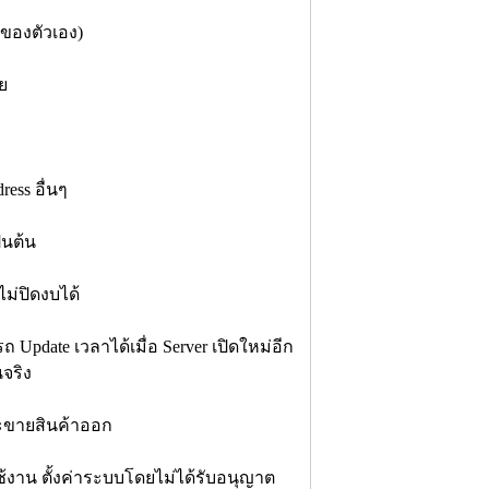
 ของตัวเอง)
าย
ess อื่นๆ
นต้น
ม่ปิดงบได้
 Update เวลาได้เมื่อ Server เปิดใหม่อีก
นจริง
ะขายสินค้าออก
ช้งาน ตั้งค่าระบบโดยไม่ได้รับอนุญาต