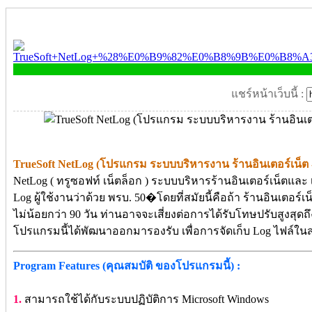
แชร์หน้าเว็บนี้ :
TrueSoft NetLog (โปรแกรม ระบบบริหารงาน ร้านอินเตอร์เน็ต -
NetLog ( ทรูซอฟท์ เน็ตล็อก ) ระบบบริหารร้านอินเตอร์เน็ตแล
Log ผู้ใช้งานว่าด้วย พรบ. 50�โดยที่สมัยนี้คือถ้า ร้านอินเตอร์
ไม่น้อยกว่า 90 วัน ท่านอาจจะเสี่ยงต่อการได้รับโทษปรับสูงสุด
โปรแกรมนี้ได้พัฒนาออกมารองรับ เพื่อการจัดเก็บ Log ไฟล์ในส่วน
Program Features (คุณสมบัติ ของโปรแกรมนี้) :
1.
สามารถใช้ได้กับระบบปฏิบัติการ Microsoft Windows