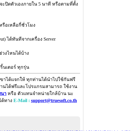
ะปิดตัวเองภายใน 5 นาที หรือตามที่ตั้ง
ือเหลือกี่ชั่วโมง
) ได้ทันทีจากเครื่อง Server
่วงไหนได้บ้าง
้นเตอร์ ทุกรุ่น
ขาได้แจกให้ ทุกท่านได้นำไปใช้กันฟรี
้งานได้ฟรีและโปรแกรมสามารถ ใช้งาน
ัฒนา
หรือ ตัวแทนจำหน่ายใกล้บ้าน นะ
้ได้ทาง
E-Mail :
support@truesoft.co.th