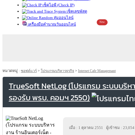
เช็คไอพี (Check IP)
เช็คเลขพัสดุ
สุ่มออนไลน์
New
เครื่องมือคำนวณวันออนไลน์
หมวดหมู่ :
ซอฟต์แวร์
>
โปรแกรมบริหารธุรกิจ
>
Internet Cafe Managemant
TrueSoft NetLog (โปรแกรม ระบบบริหาร
รองรับ พรบ. คอมฯ 2550)
เมื่อ : 1 ตุลาคม 2551
ผู้เข้าชม : 23,054