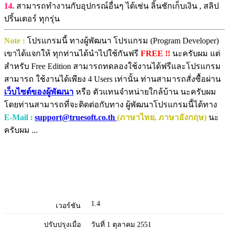
14.
สามารถทำงานกับอุปกรณ์อื่นๆ ได้เช่น ลิ้นชักเก็บเงิน , สลิป
ปริ้นเตอร์ ทุกรุ่น
Note :
โปรแกรมนี้ ทางผู้พัฒนา โปรแกรม (Program Developer)
เขาได้แจกให้ ทุกท่านได้นำไปใช้กันฟรี
FREE !!
นะครับผม แต่
สำหรับ Free Edition สามารถทดลองใช้งานได้ฟรีและโปรแกรม
สามารถ ใช้งานได้เพียง 4 Users เท่านั้น ท่านสามารถสั่งซื้อผ่าน
เว็บไซต์ของผู้พัฒนา
หรือ ตัวแทนจำหน่ายใกล้บ้าน นะครับผม
โดยท่านสามารถที่จะติดต่อกับทาง ผู้พัฒนาโปรแกรมนี้ได้ทาง
E-Mail :
support@truesoft.co.th
(ภาษาไทย, ภาษาอังกฤษ)
นะ
ครับผม ...
1.4
เวอร์ชัน
ปรับปรุงเมื่อ
วันที่ 1 ตุลาคม 2551