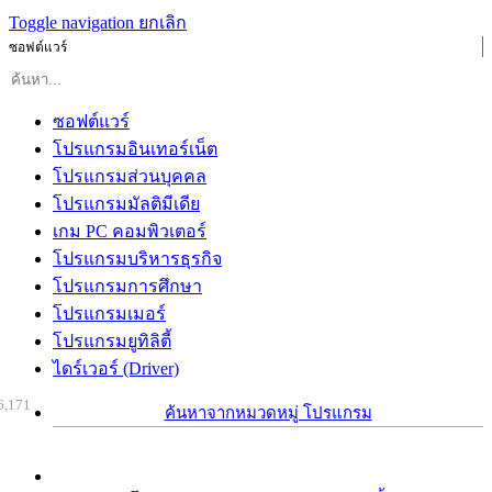
Toggle navigation
ยกเลิก
ซอฟต์แวร์
ซอฟต์แวร์
โปรแกรมอินเทอร์เน็ต
โปรแกรมส่วนบุคคล
โปรแกรมมัลติมีเดีย
เกม PC คอมพิวเตอร์
โปรแกรมบริหารธุรกิจ
โปรแกรมการศึกษา
โปรแกรมเมอร์
โปรแกรมยูทิลิตี้
ไดร์เวอร์ (Driver)
6,171
ค้นหาจากหมวดหมู่ โปรแกรม