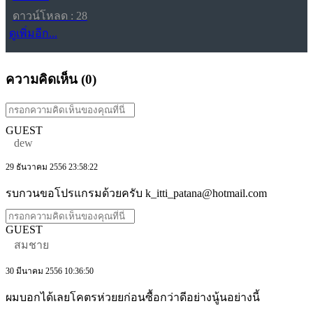
ดาวน์โหลด : 28
ดูเพิ่มอีก...
ความคิดเห็น (
0
)
GUEST
dew
29 ธันวาคม 2556 23:58:22
รบกวนขอโปรแกรมด้วยครับ k_itti_patana@hotmail.com
GUEST
สมชาย
30 มีนาคม 2556 10:36:50
ผมบอกได้เลยโคตรห่วยยก่อนซื้อกว่าดีอย่างนู้นอย่างนี้