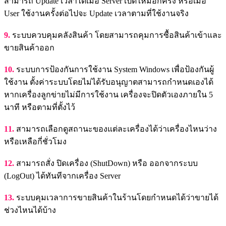
สามารถ Update เวลาได้เมื่อ Server เปิดใหม่อีกครั้ง หรือเมื่อ
User ใช้งานครั้งต่อไปจะ Update เวลาตามที่ใช้งานจริง
9.
ระบบควบคุมคลังสินค้า โดยสามารถคุมการซื้อสินค้าเข้าและ
ขายสินค้าออก
10.
ระบบการป้องกันการใช้งาน System Windows เพื่อป้องกันผู้
ใช้งาน ตั้งค่าระบบโดยไม่ได้รับอนุญาตสามารถกำหนดเองได้
หากเครื่องลูกข่ายไม่มีการใช้งาน เครื่องจะปิดตัวเองภายใน 5
นาที หรือตามที่ตั้งไว้
11.
สามารถเลือกดูสถานะของแต่ละเครื่องได้ว่าเครื่องไหนว่าง
หรือเหลือกี่ชั่วโมง
12.
สามารถสั่ง ปิดเครื่อง (ShutDown) หรือ ออกจากระบบ
(LogOut) ได้ทันทีจากเครื่อง Server
13.
ระบบคุมเวลาการขายสินค้าในร้านโดยกำหนดได้ว่าขายได้
ช่วงไหนได้บ้าง