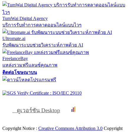
TumWai Digital Agency
บริการรับทำการตลาดออนไลน์แบบไวๆ
Ultromate.ai
รับพัฒนาระบบช่วยวิเคราะห์ภาพด้วย AI
FreelanceBay
แหล่งรวมฟรีแลนซ์คุณภาพ
ติดต่อโฆษณาบน
ดูเวอร์ชัน Desktop
Copyright Notice :
Creative Commons Attribution 3.0
Copyright