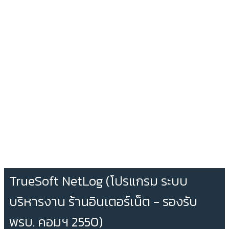
TrueSoft NetLog (โปรแกรม ระบบ
บริหารงาน ร้านอินเตอร์เน็ต - รองรับ
พรบ. คอมฯ 2550)