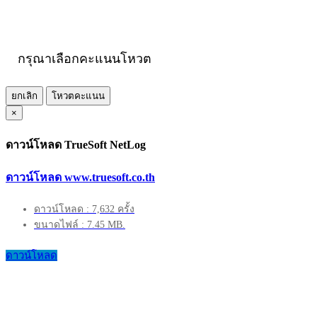
กรุณาเลือกคะแนนโหวต
ยกเลิก
โหวตคะแนน
×
ดาวน์โหลด TrueSoft NetLog
ดาวน์โหลด www.truesoft.co.th
ดาวน์โหลด : 7,632 ครั้ง
ขนาดไฟล์ : 7.45 MB.
ดาวน์โหลด