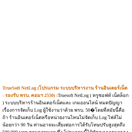
TrueSoft NetLog (โปรแกรม ระบบบริหารงาน ร้านอินเตอร์เน็ต
- รองรับ พรบ. คอมฯ 2550) :
Truesoft NetLog ( ทรูซอฟท์ เน็ตล็อก
) ระบบบริหารร้านอินเตอร์เน็ตและ เกมออนไลน์ หมดปัญญา
เรื่องการจัดเก็บ Log ผู้ใช้งานว่าด้วย พรบ. 50�โดยที่สมัยนี้คือ
ถ้า ร้านอินเตอร์เน็ตหรือหน่วยงานไหนไม่จัดเก็บ Log ไฟล์ไม่
น้อยกว่า 90 วัน ท่านอาจจะเสี่ยงต่อการได้รับโทษปรับสูงสุดถึง