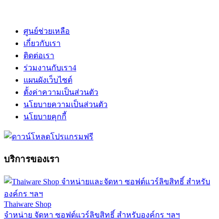
ศูนย์ช่วยเหลือ
เกี่ยวกับเรา
ติดต่อเรา
ร่วมงานกับเรา
4
แผนผังเว็บไซต์
ตั้งค่าความเป็นส่วนตัว
นโยบายความเป็นส่วนตัว
นโยบายคุกกี้
บริการของเรา
Thaiware Shop
จำหน่าย จัดหา ซอฟต์แวร์ลิขสิทธิ์ สำหรับองค์กร ฯลฯ