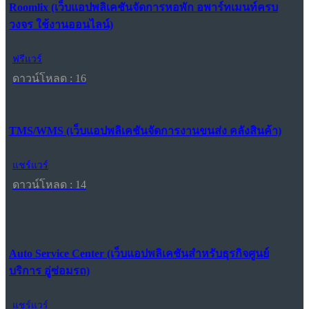
Roomlix (เว็บแอปพลิเคชันจัดการหอพัก อพาร์ทเมนท์ครบ
วงจร ใช้งานออนไลน์)
ฟรีแวร์
ดาวน์โหลด : 16
TMS/WMS (เว็บแอปพลิเคชันจัดการงานขนส่ง คลังสินค้า)
แชร์แวร์
ดาวน์โหลด : 14
Auto Service Center (เว็บแอปพลิเคชันสำหรับธุรกิจศูนย์
บริการ อู่ซ่อมรถ)
แชร์แวร์