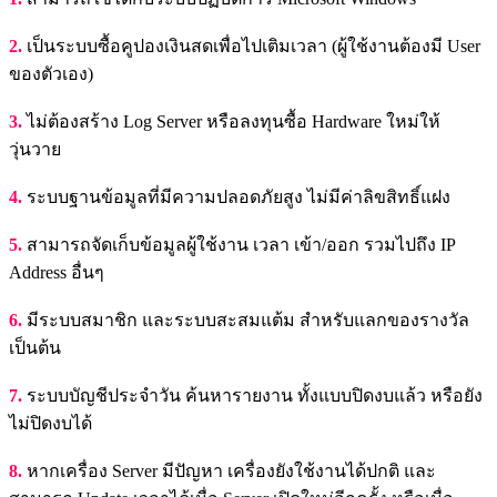
2.
เป็นระบบซื้อคูปองเงินสดเพื่อไปเติมเวลา (ผู้ใช้งานต้องมี User
ของตัวเอง)
3.
ไม่ต้องสร้าง Log Server หรือลงทุนซื้อ Hardware ใหม่ให้
วุ่นวาย
4.
ระบบฐานข้อมูลที่มีความปลอดภัยสูง ไม่มีค่าลิขสิทธิ์แฝง
5.
สามารถจัดเก็บข้อมูลผู้ใช้งาน เวลา เข้า/ออก รวมไปถึง IP
Address อื่นๆ
6.
มีระบบสมาชิก และระบบสะสมแต้ม สำหรับแลกของรางวัล
เป็นต้น
7.
ระบบบัญชีประจำวัน ค้นหารายงาน ทั้งแบบปิดงบแล้ว หรือยัง
ไม่ปิดงบได้
8.
หากเครื่อง Server มีปัญหา เครื่องยังใช้งานได้ปกติ และ