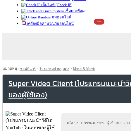
เช็คไอพี (Check IP)
เช็คเลขพัสดุ
สุ่มออนไลน์
New
เครื่องมือคำนวณวันออนไลน์
หมวดหมู่ :
ซอฟต์แวร์
>
โปรแกรมส่วนบุคคล
>
Music & Movie
Super Video Client (โปรแกรมแนะนำว
ของผู้ใช้เอง)
เมื่อ : 21 มกราคม 2569
ผู้เข้าชม : 709