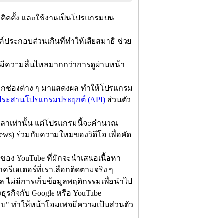
ถติดตั้ง และใช้งานเป็นโปรแกรมบน
ระกอบส่วนเกินที่ทำให้เสียสมาธิ ช่วย
อมีความลื่นไหลมากกว่าการดูผ่านหน้า
 จากช่องต่าง ๆ มาแสดงผล ทำให้โปรแกรม
ประสานโปรแกรมประยุกต์ (API)
ส่วนตัว
มเวลาเท่านั้น แต่โปรแกรมนี้จะคำนวณ
) ร่วมกับความใหม่ของวิดีโอ เพื่อคัด
อของ YouTube ที่มักจะนำเสนอเนื้อหา
รีเอเตอร์ที่เราเลือกติดตามจริง ๆ
ุคคล ไม่มีการเก็บข้อมูลพฤติกรรมเพื่อนำไป
รกิจกับ Google หรือ YouTube
นชอบ" ทำให้หน้าโฮมเพจมีความเป็นส่วนตัว