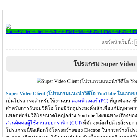
แชร์หน้าเว็บนี้ :
โปรแกรม Super Video 
Super Video Client (โปรแกรมแนะนำวิดีโอ YouTube ในแบบของ
เป็นโปรแกรมสำหรับใช้งานบน
คอมพิวเตอร์ (PC)
ที่ถูกพัฒนาขึ
สำหรับการรับชมวิดีโอ โดยมีวัตถุประสงค์หลักเพื่อแก้ปัญหาค
แพลตฟอร์มวิดีโอขนาดใหญ่อย่าง YouTube โดยเฉพาะเรื่องขอ
ส่วนติดต่อผู้ใช้งานแบบกราฟิก (GUI)
ที่มักจะเต็มไปด้วยสิ่งรบก
โปรแกรมนี้จึงเลือกใช้โครงสร้างของ Electron ในการสร้างโปรแกร