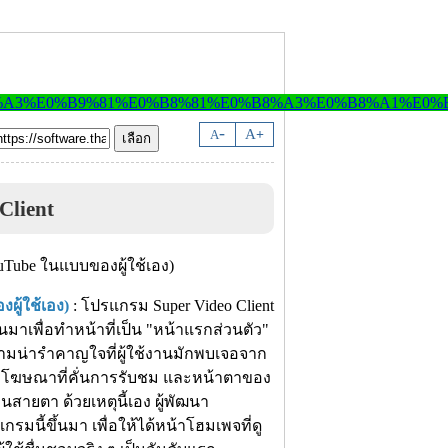
-
A
A
+
Client
ผู้ใช้เอง)
: โปรแกรม Super Video Client
้นมาเพื่อทำหน้าที่เป็น "หน้าแรกส่วนตัว"
วามน่ารำคาญใจที่ผู้ใช้งานมักพบเจอจาก
งโฆษณาที่คั่นการรับชม และหน้าตาของ
วนสายตา ด้วยเหตุนี้เอง ผู้พัฒนา
มนี้ขึ้นมา เพื่อให้ได้หน้าโฮมเพจที่ดู