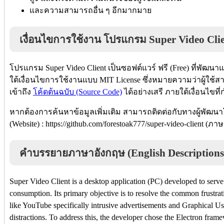
และความสามารถอื่น ๆ อีกมากมาย
เงื่อนไขการใช้งาน โปรแกรม Super Video Cli
โปรแกรม Super Video Client เป็นซอฟต์แวร์ ฟรี (Free) ที่พัฒน
ใต้เงื่อนไขการใช้งานแบบ MIT License ซึ่งหมายความว่าผู้ใช้
เข้าถึง
โค้ดต้นฉบับ (Source Code)
ได้อย่างเสรี ภายใต้เงื่อนไขท
หากต้องการค้นหาข้อมูลเพิ่มเติม สามารถติดต่อกับทางผู้พัฒนา
(Website) : https://github.com/forestoak777/super-video-client (ภ
คำบรรยายภาษาอังกฤษ (English Descriptions
Super Video Client is a desktop application (PC) developed to serv
consumption. Its primary objective is to resolve the common frustrat
like YouTube specifically intrusive advertisements and Graphical Us
distractions. To address this, the developer chose the Electron frame