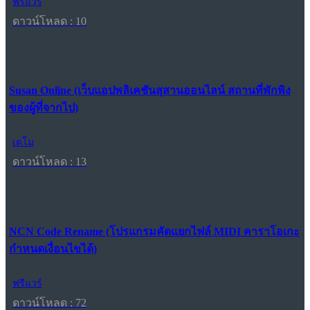
ฟรีแวร์
ดาวน์โหลด : 10
Susan Online (เว็บแอปพลิเคชันสุสานออนไลน์ สถานที่พักพิง
ของผู้ที่จากไป)
เดโม
ดาวน์โหลด : 13
NCN Code Rename (โปรแกรมคัดแยกไฟล์ MIDI คาราโอเกะ
กำหนดเงื่อนไขได้)
ฟรีแวร์
ดาวน์โหลด : 72