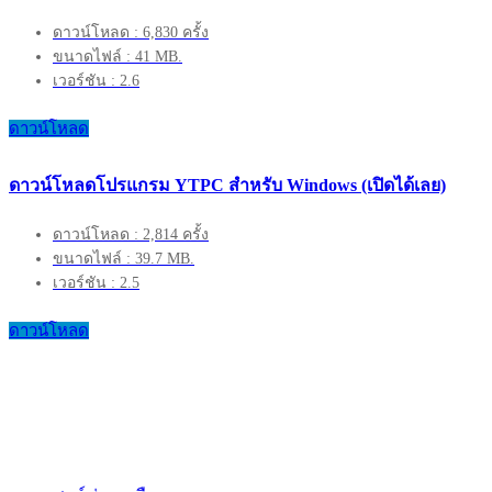
ดาวน์โหลด : 6,830 ครั้ง
ขนาดไฟล์ : 41 MB.
เวอร์ชัน : 2.6
ดาวน์โหลด
ดาวน์โหลดโปรแกรม YTPC สำหรับ Windows (เปิดได้เลย)
ดาวน์โหลด : 2,814 ครั้ง
ขนาดไฟล์ : 39.7 MB.
เวอร์ชัน : 2.5
ดาวน์โหลด