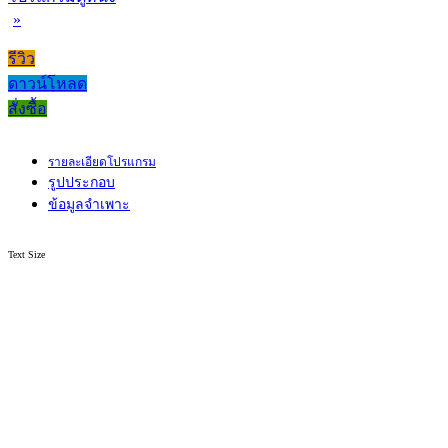
»
รีวิว
ดาวน์โหลด
สั่งซื้อ
รายละเอียดโปรแกรม
รูปประกอบ
ข้อมูลจำเพาะ
Text Size