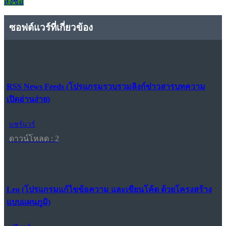
สั่งซื้อ
ซอฟต์แวร์ที่เกี่ยวข้อง
RSS News Feeds (โปรแกรมรวบรวมลิงก์ข่าวสารบทความ
เปิดอ่านง่าย)
แชร์แวร์
ดาวน์โหลด : 2
Leo (โปรแกรมแก้ไขข้อความ และเขียนโค้ด ด้วยโครงสร้าง
แบบแผนภูมิ)