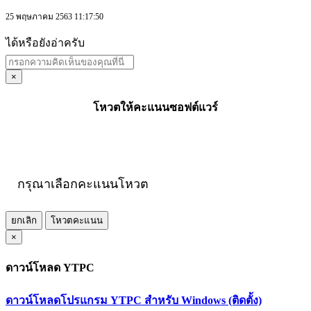
25 พฤษภาคม 2563 11:17:50
ได้หรือยังอ่าครับ
×
โหวตให้คะแนนซอฟต์แวร์
กรุณาเลือกคะแนนโหวต
ยกเลิก
โหวตคะแนน
×
ดาวน์โหลด YTPC
ดาวน์โหลดโปรแกรม YTPC สำหรับ Windows (ติดตั้ง)