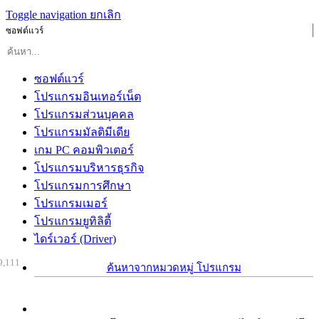
Toggle navigation
ยกเลิก
ซอฟต์แวร์
ซอฟต์แวร์
โปรแกรมอินเทอร์เน็ต
โปรแกรมส่วนบุคคล
โปรแกรมมัลติมีเดีย
เกม PC คอมพิวเตอร์
โปรแกรมบริหารธุรกิจ
โปรแกรมการศึกษา
โปรแกรมเมอร์
โปรแกรมยูทิลิตี้
ไดร์เวอร์ (Driver)
9,111
ค้นหาจากหมวดหมู่ โปรแกรม