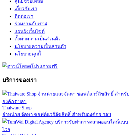
ศูนย์ช่วยเหลือ
เกี่ยวกับเรา
ติดต่อเรา
ร่วมงานกับเรา
4
แผนผังเว็บไซต์
ตั้งค่าความเป็นส่วนตัว
นโยบายความเป็นส่วนตัว
นโยบายคุกกี้
บริการของเรา
Thaiware Shop
จำหน่าย จัดหา ซอฟต์แวร์ลิขสิทธิ์ สำหรับองค์กร ฯลฯ