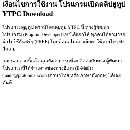
เงื่อนไขการใช้งาน โปรแกรมเปิดคลิปยูทูป
YTPC Download
โปรแกรมดูยูทูป ดาวน์โหลดยูทูป YTPC นี้ ทางผู้พัฒนา
โปรแกรม (Program Developer) เขาได้แจกให้ ทุกคนได้สามารถ
นำไปใช้กันฟรีๆ (FREE) โดยที่คุณ ไม่ต้องเสียค่าใช้จ่ายใดๆ ทั้ง
สิ้นเลย
และนอกจากนี้แล้ว คุณยังสามารถที่จะ ติดต่อกับทาง ผู้พัฒนา
โปรแกรมนี้ได้ผ่านทางช่องทางอีเมล (E-Mail) :
quadb@protonmail.com (ภาษาไทย หรือ ภาษาอังกฤษ) ได้เลย
ทันที