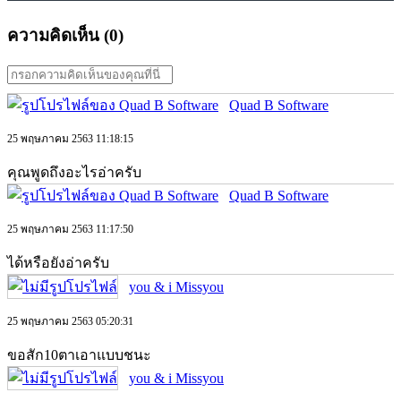
ความคิดเห็น (
0
)
Quad B Software
25 พฤษภาคม 2563 11:18:15
คุณพูดถึงอะไรอ่าครับ
Quad B Software
25 พฤษภาคม 2563 11:17:50
ได้หรือยังอ่าครับ
you & i Missyou
25 พฤษภาคม 2563 05:20:31
ขอสัก10ตาเอาแบบชนะ
you & i Missyou