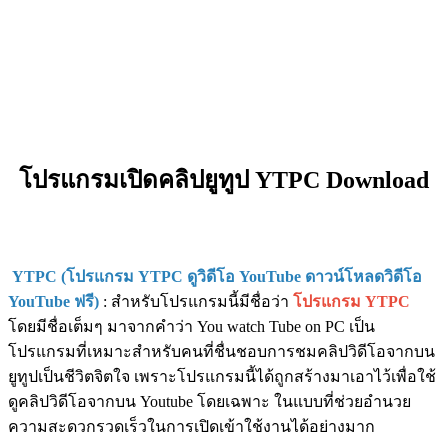
โปรแกรมเปิดคลิปยูทูป YTPC Download
YTPC (โปรแกรม YTPC ดูวิดีโอ YouTube ดาวน์โหลดวิดีโอ
YouTube ฟรี)
: สำหรับโปรแกรมนี้มีชื่อว่า
โปรแกรม YTPC
โดยมีชื่อเต็มๆ มาจากคำว่า You watch Tube on PC เป็น
โปรแกรมที่เหมาะสำหรับคนที่ชื่นชอบการชมคลิปวิดีโอจากบน
ยูทูปเป็นชีวิตจิตใจ เพราะโปรแกรมนี้ได้ถูกสร้างมาเอาไว้เพื่อใช้
ดูคลิปวิดีโอจากบน Youtube โดยเฉพาะ ในแบบที่ช่วยอำนวย
ความสะดวกรวดเร็วในการเปิดเข้าใช้งานได้อย่างมาก