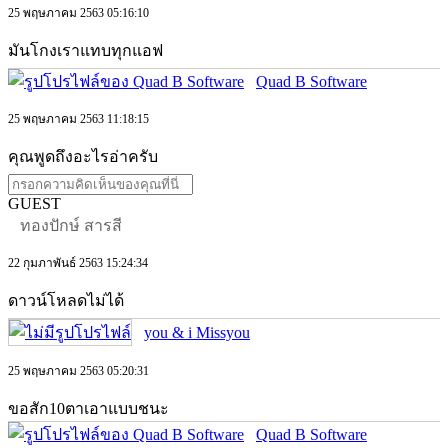
25 พฤษภาคม 2563 05:16:10
มันโกงเราแทบทุกแอฟ
Quad B Software
25 พฤษภาคม 2563 11:18:15
คุณพูดถึงอะไรอ่าครับ
GUEST
ทองปักษ์ สารสี
22 กุมภาพันธ์ 2563 15:24:34
ดาวน์โหลดไม่ได้
you & i Missyou
25 พฤษภาคม 2563 05:20:31
ขอสัก10ตาเอาแบบชนะ
Quad B Software