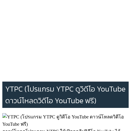
YTPC (โปรแกรม YTPC ดูวิดีโอ YouTube
ดาวน์โหลดวิดีโอ YouTube ฟรี)