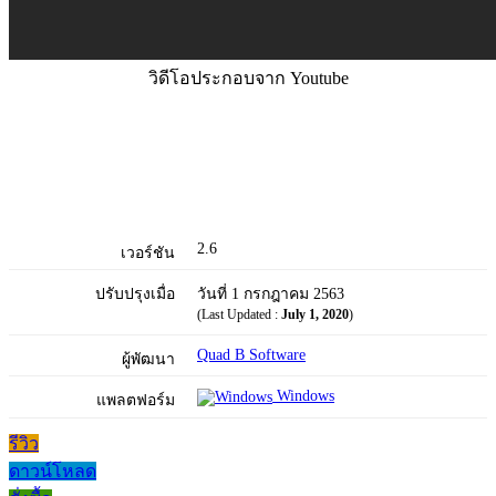
วิดีโอประกอบจาก Youtube
2.6
เวอร์ชัน
ปรับปรุงเมื่อ
วันที่ 1 กรกฎาคม 2563
(Last Updated :
July 1, 2020
)
Quad B Software
ผู้พัฒนา
Windows
แพลตฟอร์ม
รีวิว
ดาวน์โหลด