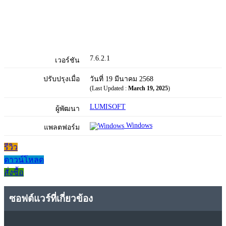
7.6.2.1
เวอร์ชัน
ปรับปรุงเมื่อ
วันที่ 19 มีนาคม 2568
(Last Updated :
March 19, 2025
)
LUMISOFT
ผู้พัฒนา
Windows
แพลตฟอร์ม
รีวิว
ดาวน์โหลด
สั่งซื้อ
ซอฟต์แวร์ที่เกี่ยวข้อง