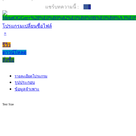
แชร์บทความนี้ :
0
โปรแกรมเปลี่ยนชื่อไฟล์
»
รีวิว
ดาวน์โหลด
สั่งซื้อ
รายละเอียดโปรแกรม
รูปประกอบ
ข้อมูลจำเพาะ
Text Size