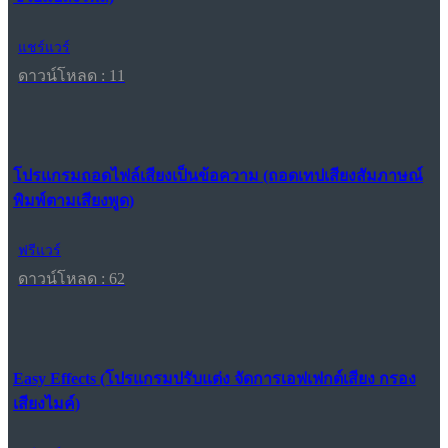
แชร์แวร์
ดาวน์โหลด : 11
โปรแกรมถอดไฟล์เสียงเป็นข้อความ (ถอดเทปเสียงสัมภาษณ์
พิมพ์ตามเสียงพูด)
ฟรีแวร์
ดาวน์โหลด : 62
Easy Effects (โปรแกรมปรับแต่ง จัดการเอฟเฟกต์เสียง กรอง
เสียงไมค์)