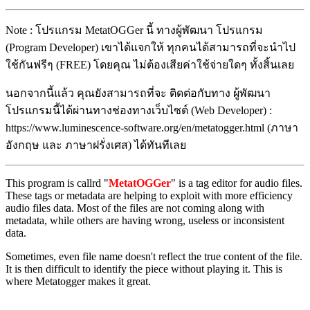
Note : โปรแกรม MetatOGGer นี้ ทางผู้พัฒนา โปรแกรม
(Program Developer) เขาได้แจกให้ ทุกคนได้สามารถที่จะนำไป
ใช้กันฟรีๆ (FREE) โดยคุณ ไม่ต้องเสียค่าใช้จ่ายใดๆ ทั้งสิ้นเลย
นอกจากนี้แล้ว คุณยังสามารถที่จะ ติดต่อกับทาง ผู้พัฒนา
โปรแกรมนี้ได้ผ่านทางช่องทางเว็บไซต์ (Web Developer) :
https://www.luminescence-software.org/en/metatogger.html (ภาษา
อังกฤษ และ ภาษาฝรั่งเศส) ได้ทันทีเลย
This program is callrd "
MetatOGGer
" is a tag editor for audio files.
These tags or metadata are helping to exploit with more efficiency
audio files data. Most of the files are not coming along with
metadata, while others are having wrong, useless or inconsistent
data.
Sometimes, even file name doesn't reflect the true content of the file.
It is then difficult to identify the piece without playing it. This is
where Metatogger makes it great.