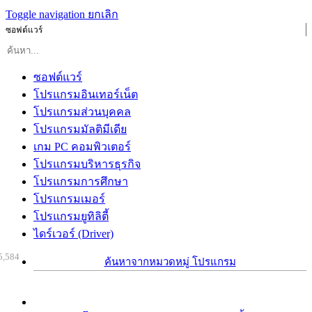
Toggle navigation
ยกเลิก
ซอฟต์แวร์
ซอฟต์แวร์
โปรแกรมอินเทอร์เน็ต
โปรแกรมส่วนบุคคล
โปรแกรมมัลติมีเดีย
เกม PC คอมพิวเตอร์
โปรแกรมบริหารธุรกิจ
โปรแกรมการศึกษา
โปรแกรมเมอร์
โปรแกรมยูทิลิตี้
ไดร์เวอร์ (Driver)
5,584
ค้นหาจากหมวดหมู่ โปรแกรม