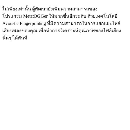
ไม่เพียงเท่านั้น ผู้พัฒนายังเพิ่มความสามารถของ
โปรแกรม MetatOGGer ให้มากขึ้นอีกระดับ ด้วยเทคโนโลยี
Acoustic Fingerprinting ที่มีความสามารถในการแยกแยะไฟล์
เสียงเพลงของคุณ เพื่อทำการวิเคราะห์คุณภาพของไฟล์เสียง
นั้นๆ ได้ทันที