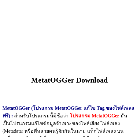
MetatOGGer Download
MetatOGGer (โปรแกรม MetatOGGer แก้ไข Tag ของไฟล์เพลง
ฟรี) :
สำหรับโปรแกรมนี้มีชื่อว่า
โปรแกรม MetatOGGer
มัน
เป็นโปรแกรมแก้ไขข้อมูลจำเพาะของไฟล์เสียง ไฟล์เพลง
(Metadata) หรือที่หลายคนรู้จักกันในนาม แท็กไฟล์เพลง บน