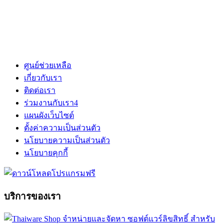
ศูนย์ช่วยเหลือ
เกี่ยวกับเรา
ติดต่อเรา
ร่วมงานกับเรา
4
แผนผังเว็บไซต์
ตั้งค่าความเป็นส่วนตัว
นโยบายความเป็นส่วนตัว
นโยบายคุกกี้
บริการของเรา