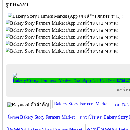
รูปประกอบ
แชร์หน้
Bakery Story Farmers Market
คำสำคัญ
เกม Bake
โหลด Bakery Story Farmers Market
ดาวน์โหลด Bakery Story 
โหลดเกม Bakery Story Farmers Market
ดาวน์โหลดเกม Bakery