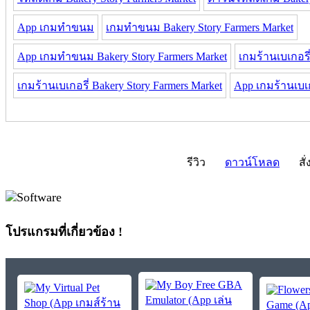
App เกมทำขนม
เกมทำขนม Bakery Story Farmers Market
App เกมทำขนม Bakery Story Farmers Market
เกมร้านเบเกอรี
เกมร้านเบเกอรี่ Bakery Story Farmers Market
App เกมร้านเบเก
รีวิว
ดาวน์โหลด
สั่
โปรแกรมที่เกี่ยวข้อง !