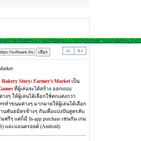
-
A
A
+
ม
Bakery Story: Farmer's Market
เป็น
Games
ที่ผู้เล่นจะได้สร้าง ออกแบบ
งๆ ให้ผู้เล่นได้เลือกใช้ตกแต่งกว่า
ีสูตรทำขนมต่างๆ มากมายให้ผู้เล่นได้เลือก
ร้านพันธมิตรข้างๆ กันเพื่อแบ่งปันสูตรลับ
นฟรีๆ แต่ก็มี In-app purchase เช่นกัน เกม
S) และแอนดรอยด์ (Android)