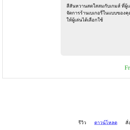
สีสันหวานสดใสสมกับเกมส์ ที่ผู
จัดการร้านเบเกอรี่ในแบบของค
ให้ผู้เล่นได้เลือกใช้
F
รีวิว
ดาวน์โหลด
สั่