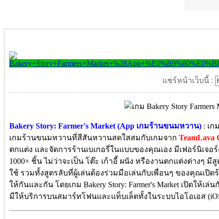
แชร์หน้าเว็บนี้ :
Bakery Story: Farmer's Market (App เกมร้านขนมหวาน)
: เก
เกมร้านขนมหวานที่สีสันหวานสดใสสมกับเกมจาก
TeamLava 
ตกแต่ง และจัดการร้านเบเกอรี่ในแบบของคุณเอง มีเฟอร์นิเจอร์ต่า
1000+ ชิ้น ไม่ว่าจะเป็น โต๊ะ เก้าอี้ ผนัง หรืองานตกแต่งต่างๆ ม
ใช้ รวมทั้งสูตรลับที่ผู้เล่นต้องร่วมมือเล่นกับเพื่อนๆ ของคุณเปิด
ให้กันและกัน โดยเกม Bakery Story: Farmer's Market เปิดให้เล่นกั
มีให้บริการบนสมาร์ทโฟนและแท็บเล็ตทั้งในระบบไอโอเอส (iO