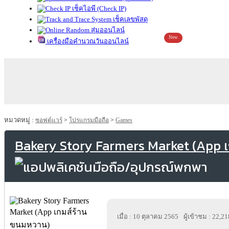
เช็คไอพี (Check IP)
เช็คเลขพัสดุ
สุ่มออนไลน์
New
เครื่องมือคำนวณวันออนไลน์
หมวดหมู่ :
ซอฟต์แวร์
>
โปรแกรมมือถือ
>
Games
Bakery Story Farmers Market (App 
เมื่อ : 10 ตุลาคม 2565
ผู้เข้าชม : 22,21