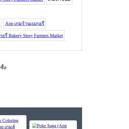
่
App เกมร้านเบเกอรี่
อรี่ Bakery Story Farmers Market
งซื้อ