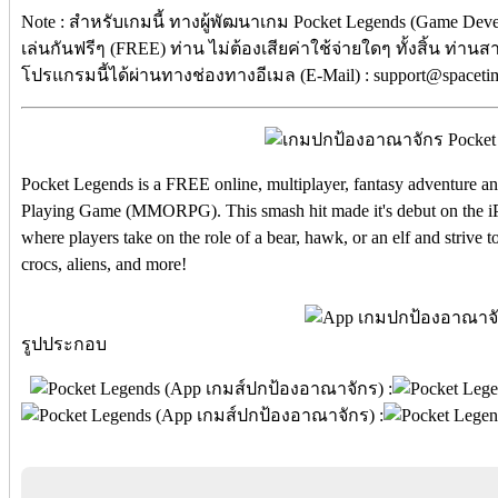
Note : สำหรับเกมนี้ ทางผู้พัฒนาเกม Pocket Legends (Game Dev
เล่นกันฟรีๆ (FREE) ท่าน ไม่ต้องเสียค่าใช้จ่ายใดๆ ทั้งสิ้น ท่าน
โปรแกรมนี้ได้ผ่านทางช่องทางอีเมล (E-Mail) : support@spacetim
Pocket Legends is a FREE online, multiplayer, fantasy adventure 
Playing Game (MMORPG). This smash hit made it's debut on the iPa
where players take on the role of a bear, hawk, or an elf and strive 
crocs, aliens, and more!
รูปประกอบ