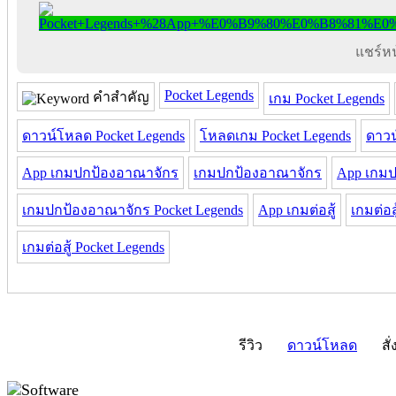
แชร์หน้
Pocket Legends
คำสำคัญ
เกม Pocket Legends
ดาวน์โหลด Pocket Legends
โหลดเกม Pocket Legends
ดาวน
App เกมปกป้องอาณาจักร
เกมปกป้องอาณาจักร
App เกมป
เกมปกป้องอาณาจักร Pocket Legends
App เกมต่อสู้
เกมต่อสู
เกมต่อสู้ Pocket Legends
รีวิว
ดาวน์โหลด
สั่