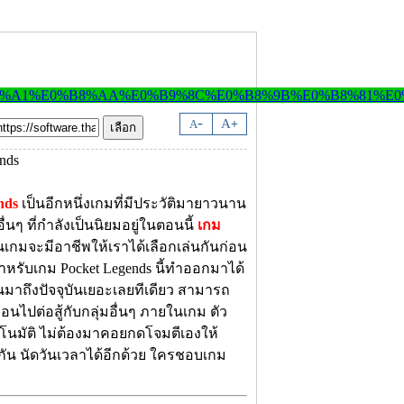
-
A
A
+
nds
เป็นอีกหนึ่งเกมที่มีประวัติมายาวนาน
ๆ ที่กำลังเป็นนิยมอยู่ในตอนนี้
เกม
เล่นเกมจะมีอาชีพให้เราได้เลือกเล่นกันก่อน
ำหรับเกม Pocket Legends นี้ทำออกมาได้
ยก่อนมาถึงปัจจุบันเยอะเลยทีเดียว สามารถ
อนไปต่อสู้กับกลุ่มอื่นๆ ภายในเกม ตัว
ัตโนมัติ ไม่ต้องมาคอยกดโจมตีเองให้
วยกัน นัดวันเวลาได้อีกด้วย ใครชอบเกม