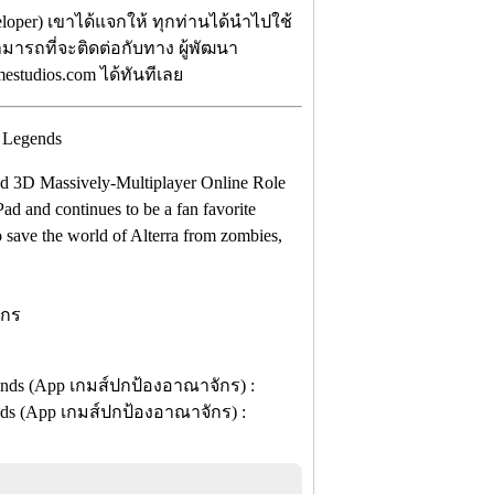
eloper) เขาได้แจกให้ ทุกท่านได้นำไปใช้
สามารถที่จะติดต่อกับทาง ผู้พัฒนา
estudios.com ได้ทันทีเลย
and 3D Massively-Multiplayer Online Role
d and continues to be a fan favorite
to save the world of Alterra from zombies,