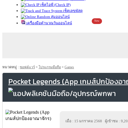
เช็คไอพี (Check IP)
เช็คเลขพัสดุ
สุ่มออนไลน์
New
เครื่องมือคำนวณวันออนไลน์
หมวดหมู่ :
ซอฟต์แวร์
>
โปรแกรมมือถือ
>
Games
Pocket Legends (App เกมส์ปกป้องอา
เมื่อ : 15 มกราคม 2568
ผู้เข้าชม : 9,2