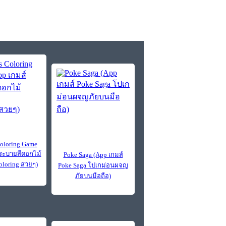
Coloring Game
์ระบายสีดอกไม้
Poke Saga (App เกมส์
oloring สวยๆ)
Poke Saga โปเกม่อนผจญ
ภัยบนมือถือ)