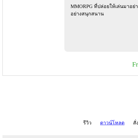
MMORPG ที่ปล่อยให้เล่นมาอย่าง
อย่างสนุกสนาน
F
รีวิว
ดาวน์โหลด
สั่