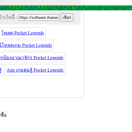
าเว็บนี้ :
โหลด Pocket Legends
์โหลดเกม Pocket Legends
กป้องอาณาจักร Pocket Legends
้
App เกมต่อสู้ Pocket Legends
งซื้อ