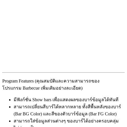
Program Features (คุณสมบัติและความสามารถของ
โปรแกรม Barbecue เพิ่มเติมอย่างละเอียด)
มีฟังก์ชั่น Show bars เพื่อแสดงผลของบาร์ข้อมูลได้ทันที
สามารถเปลี่ยนสีบาร์ได้หลากหลาย ทั้งสีพื้นหลังของบาร์
(Bar BG Color) และสีของตัวบาร์ข้อมูล (Bar FG Color)
สามารถใส่ข้อมูลส่วนต่างๆ ของบาร์ได้อย่างครอบคลุ่ม