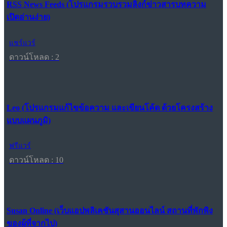
RSS News Feeds (โปรแกรมรวบรวมลิงก์ข่าวสารบทความ
เปิดอ่านง่าย)
แชร์แวร์
ดาวน์โหลด : 2
Leo (โปรแกรมแก้ไขข้อความ และเขียนโค้ด ด้วยโครงสร้าง
แบบแผนภูมิ)
ฟรีแวร์
ดาวน์โหลด : 10
Susan Online (เว็บแอปพลิเคชันสุสานออนไลน์ สถานที่พักพิง
ของผู้ที่จากไป)