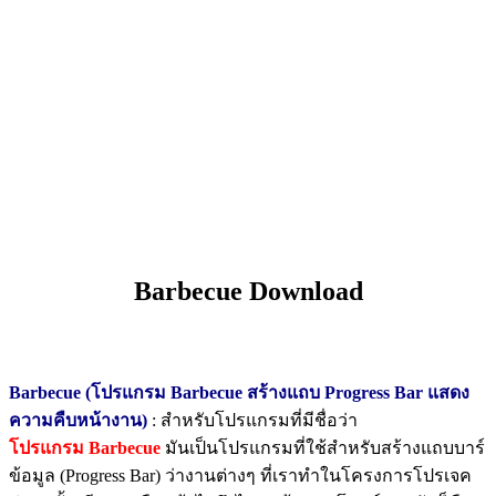
Barbecue Download
Barbecue (โปรแกรม Barbecue สร้างแถบ Progress Bar แสดง
ความคืบหน้างาน)
: สำหรับโปรแกรมที่มีชื่อว่า
โปรแกรม Barbecue
มันเป็นโปรแกรมที่ใช้สำหรับสร้างแถบบาร์
ข้อมูล (Progress Bar) ว่างานต่างๆ ที่เราทำในโครงการโปรเจค