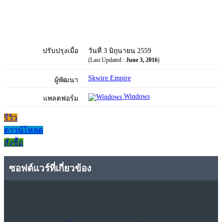
ปรับปรุงเมื่อ
วันที่ 3 มิถุนายน 2559
(Last Updated :
June 3, 2016
)
Skwire Empire
ผู้พัฒนา
Windows
แพลตฟอร์ม
รีวิว
ดาวน์โหลด
สั่งซื้อ
ซอฟต์แวร์ที่เกี่ยวข้อง