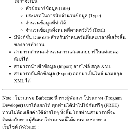
ไม่ว่าจะเป็น
หัวข้อบาร์ข้อมูล (Title)
ประเภทในการนับจำนวนข้อมูล (Type)
จำนวนข้อมูลที่ทำได้
จำนวนข้อมูลทั้งหมดที่คาดหวังไว้ (Total)
มีฟังก์ชั่น Due date สำหรับกำหนดวันที่และเวลาที่เสร็จสิ้น
ของการทำงาน
สามารถกำหนดจำนวนการแสดงแถบบาร์ในแต่ละคอ
ลัมภ์ได้
สามารถนำเข้าข้อมูล (Import) จากไฟล์ สกุล XML
สามารถบันทึกข้อมูล (Export) ออกมาเป็นไฟล์ นามสกุล
XML ได้
Note : โปรแกรม Barbecue นี้ ทางผู้พัฒนา โปรแกรม (Program
Developer) เขาได้แจกให้ ทุกท่านได้นำไปใช้กันฟรีๆ (FREE)
ท่านไม่ต้องเสียค่าใช้จ่ายใดๆ ทั้งสิ้น โดยท่านสามารถที่จะ
ติดต่อกับทาง ผู้พัฒนาโปรแกรมนี้ได้ผ่านทางช่องทาง
เว็บไซต์ (Website) :