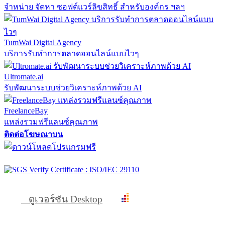
จำหน่าย จัดหา ซอฟต์แวร์ลิขสิทธิ์ สำหรับองค์กร ฯลฯ
TumWai Digital Agency
บริการรับทำการตลาดออนไลน์แบบไวๆ
Ultromate.ai
รับพัฒนาระบบช่วยวิเคราะห์ภาพด้วย AI
FreelanceBay
แหล่งรวมฟรีแลนซ์คุณภาพ
ติดต่อโฆษณาบน
ดูเวอร์ชัน Desktop