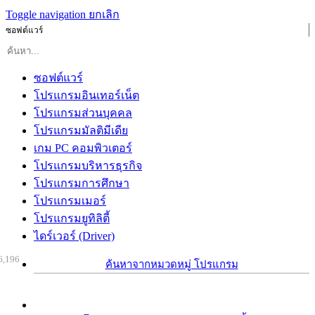
Toggle navigation
ยกเลิก
ซอฟต์แวร์
ซอฟต์แวร์
โปรแกรมอินเทอร์เน็ต
โปรแกรมส่วนบุคคล
โปรแกรมมัลติมีเดีย
เกม PC คอมพิวเตอร์
โปรแกรมบริหารธุรกิจ
โปรแกรมการศึกษา
โปรแกรมเมอร์
โปรแกรมยูทิลิตี้
ไดร์เวอร์ (Driver)
6,196
ค้นหาจากหมวดหมู่ โปรแกรม