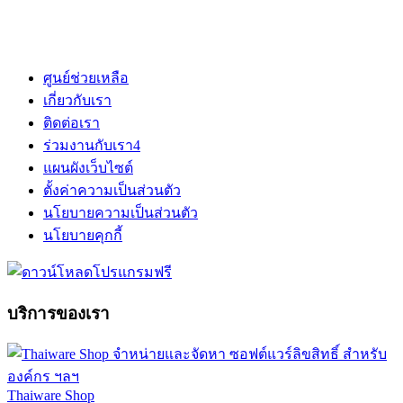
ศูนย์ช่วยเหลือ
เกี่ยวกับเรา
ติดต่อเรา
ร่วมงานกับเรา
4
แผนผังเว็บไซต์
ตั้งค่าความเป็นส่วนตัว
นโยบายความเป็นส่วนตัว
นโยบายคุกกี้
บริการของเรา
Thaiware Shop