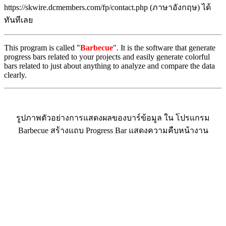
https://skwire.dcmembers.com/fp/contact.php (ภาษาอังกฤษ) ได้
ทันทีเลย
This program is called "
Barbecue
". It is the software that generate
progress bars related to your projects and easily generate colorful
bars related to just about anything to analyze and compare the data
clearly.
รูปภาพตัวอย่างการแสดงผลของบาร์ข้อมูล ใน โปรแกรม
Barbecue สร้างแถบ Progress Bar แสดงความคืบหน้างาน