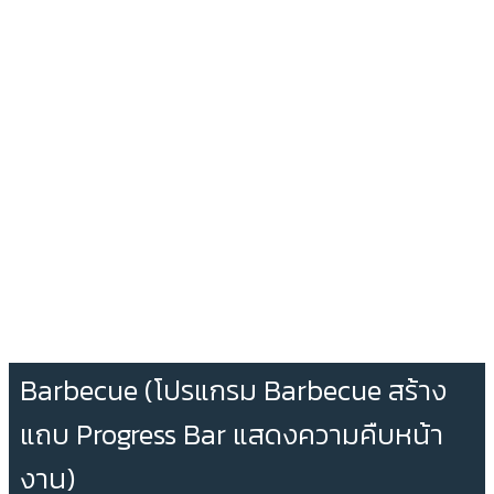
Barbecue (โปรแกรม Barbecue สร้าง
แถบ Progress Bar แสดงความคืบหน้า
งาน)