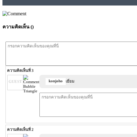
ความคิดเห็น (
)
ความคิดเห็นที่ 3
konjoho
เยี่ยม
GUEST
ความคิดเห็นที่ 2