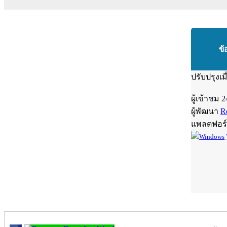
ข้
ปรับปรุงเม
ผู้เข้าชม
2
ผู้พัฒนา
R
แพลตฟอร