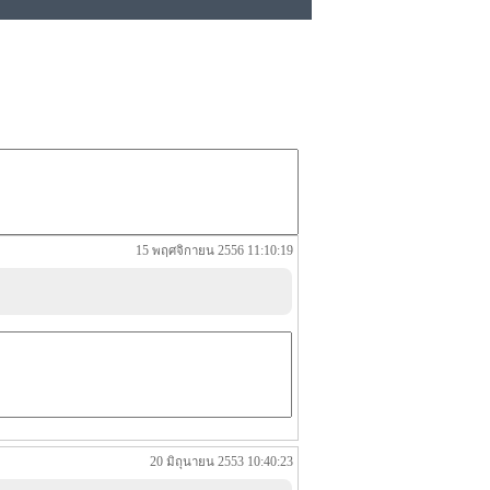
15 พฤศจิกายน 2556 11:10:19
20 มิถุนายน 2553 10:40:23