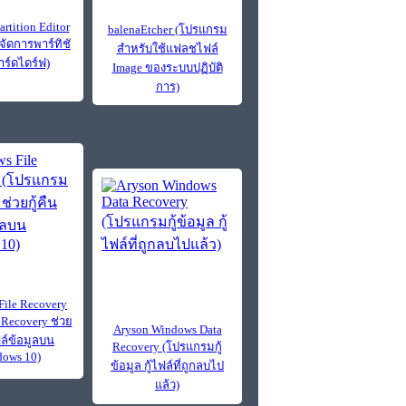
tition Editor
balenaEtcher (โปรแกรม
ัดการพาร์ทิชั
สำหรับใช้แฟลชไฟล์
ร์ดไดร์ฟ)
Image ของระบบปฏิบัติ
การ)
File Recovery
Recovery ช่วย
Aryson Windows Data
ฟล์ข้อมูลบน
Recovery (โปรแกรมกู้
ows 10)
ข้อมูล กู้ไฟล์ที่ถูกลบไป
แล้ว)