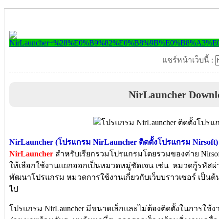
แชร์หน้าเว็บนี้ :
NirLauncher Downl
NirLauncher (โปรแกรม NirLauncher ติดตั้งโปรแกรม Nirsoft)
NirLauncher
สำหรับเรียกรวมโปรแกรมโดยรวมของค่าย Nirsof
ให้เลือกใช้งานแยกออกเป็นหมวดหมู่ชัดเจน เช่น หมวดกู้รหัสผ
พัฒนาโปรแกรม หมวดการใช้งานเกี่ยวกับเว็บบราวเซอร์ เป็นต้น รว
ไป
โปรแกรม NirLauncher มีขนาดเล็กและไม่ต้องติดตั้งในการใช้ง