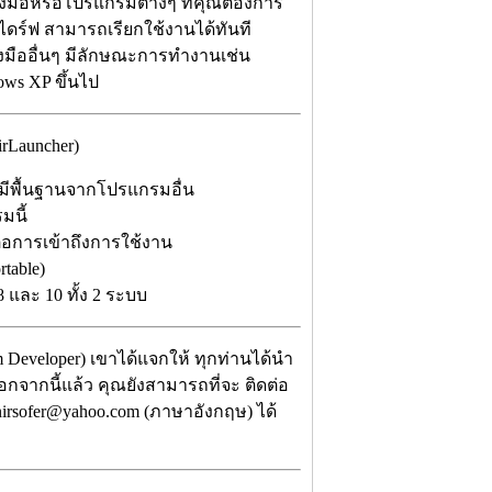
องมือหรือโปรแกรมต่างๆ ที่คุณต้องการ
ร์ฟ สามารถเรียกใช้งานได้ทันที
องมืออื่นๆ มีลักษณะการทำงานเช่น
ws XP ขึ้นไป
rLauncher)
มีพื้นฐานจากโปรแกรมอื่น
มนี้
ต่อการเข้าถึงการใช้งาน
table)
 และ 10 ทั้ง 2 ระบบ
 Developer) เขาได้แจกให้ ทุกท่านได้นำ
นอกจากนี้แล้ว คุณยังสามารถที่จะ ติดต่อ
nirsofer@yahoo.com (ภาษาอังกฤษ) ได้