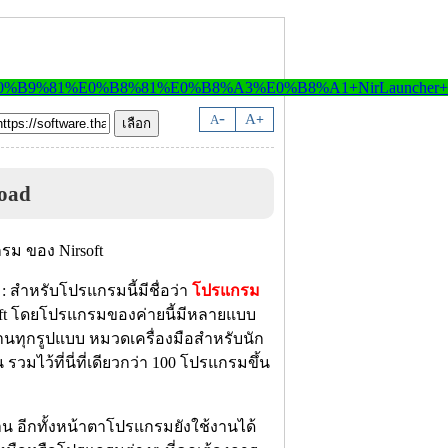
-
A
A
+
oad
: สำหรับโปรแกรมนี้มีชื่อว่า
โปรแกรม
t โดยโปรแกรมของค่ายนี้มีหลายแบบ
่านทุกรูปแบบ หมวดเครื่องมือสำหรับนัก
มไว้ที่นี่ที่เดียวกว่า 100 โปรแกรมขึ้น
าน อีกทั้งหน้าตาโปรแกรมยังใช้งานได้