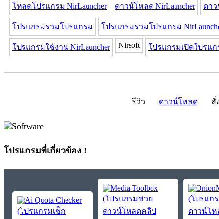
โหลดโปรแกรม NirLauncher
ดาวน์โหลด NirLauncher
ดาว
โปรแกรมรวมโปรแกรม
โปรแกรมรวมโปรแกรม NirLaunch
Nirsoft
โปรแกรมใช้งาน NirLauncher
โปรแกรมเปิดโปรแก
รีวิว
ดาวน์โหลด
สั่
โปรแกรมที่เกี่ยวข้อง !