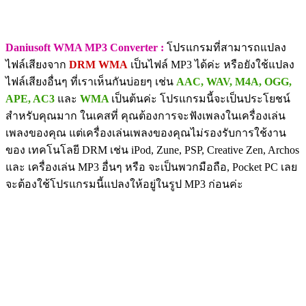
Daniusoft WMA MP3 Converter :
โปรแกรมที่สามารถแปลง
ไฟล์เสียงจาก
DRM WMA
เป็นไฟล์ MP3 ได้ค่ะ หรือยังใช้แปลง
ไฟล์เสียงอื่นๆ ที่เราเห็นกันบ่อยๆ เช่น
AAC, WAV, M4A, OGG,
APE, AC3
และ
WMA
เป็นต้นค่ะ โปรแกรมนี้จะเป็นประโยชน์
สำหรับคุณมาก ในเคสที่ คุณต้องการจะฟังเพลงในเครื่องเล่น
เพลงของคุณ แต่เครื่องเล่นเพลงของคุณไม่รองรับการใช้งาน
ของ เทคโนโลยี DRM เช่น iPod, Zune, PSP, Creative Zen, Archos
และ เครื่องเล่น MP3 อื่นๆ หรือ จะเป็นพวกมือถือ, Pocket PC เลย
จะต้องใช้โปรแกรมนี้แปลงให้อยู่ในรูป MP3 ก่อนค่ะ