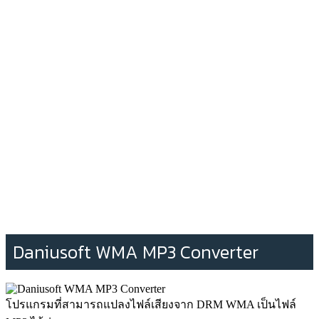
Daniusoft WMA MP3 Converter
โปรแกรมที่สามารถแปลงไฟล์เสียงจาก DRM WMA เป็นไฟล์