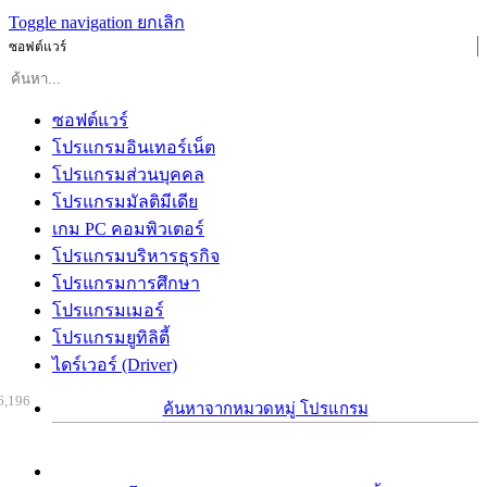
Toggle navigation
ยกเลิก
ซอฟต์แวร์
ซอฟต์แวร์
โปรแกรมอินเทอร์เน็ต
โปรแกรมส่วนบุคคล
โปรแกรมมัลติมีเดีย
เกม PC คอมพิวเตอร์
โปรแกรมบริหารธุรกิจ
โปรแกรมการศึกษา
โปรแกรมเมอร์
โปรแกรมยูทิลิตี้
ไดร์เวอร์ (Driver)
6,196
ค้นหาจากหมวดหมู่ โปรแกรม