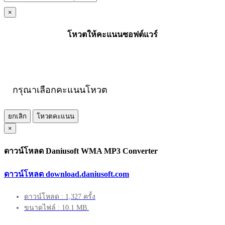
×
โหวตให้คะแนนซอฟต์แวร์
กรุณาเลือกคะแนนโหวต
ยกเลิก
โหวตคะแนน
×
ดาวน์โหลด Daniusoft WMA MP3 Converter
ดาวน์โหลด download.daniusoft.com
ดาวน์โหลด : 1,327 ครั้ง
ขนาดไฟล์ : 10.1 MB.