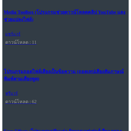
Media Toolbox (โปรแกรมช่วยดาวน์โหลดคลิป YouTube และ
ช่วยแปลงไฟล์)
แชร์แวร์
ดาวน์โหลด : 11
โปรแกรมถอดไฟล์เสียงเป็นข้อความ (ถอดเทปเสียงสัมภาษณ์
พิมพ์ตามเสียงพูด)
ฟรีแวร์
ดาวน์โหลด : 62