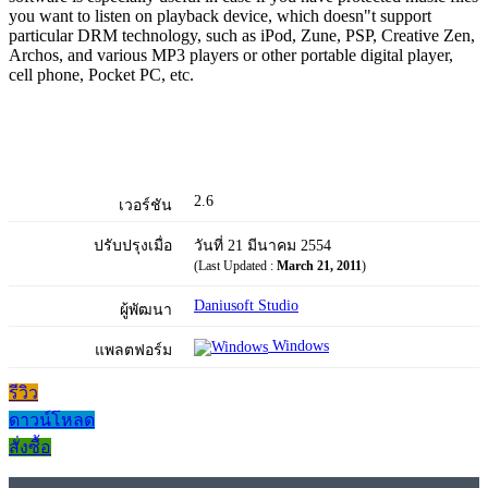
you want to listen on playback device, which doesn"t support
particular DRM technology, such as iPod, Zune, PSP, Creative Zen,
Archos, and various MP3 players or other portable digital player,
cell phone, Pocket PC, etc.
2.6
เวอร์ชัน
ปรับปรุงเมื่อ
วันที่ 21 มีนาคม 2554
(Last Updated :
March 21, 2011
)
Daniusoft Studio
ผู้พัฒนา
Windows
แพลตฟอร์ม
รีวิว
ดาวน์โหลด
สั่งซื้อ