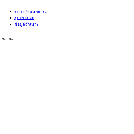
รายละเอียดโปรแกรม
รูปประกอบ
ข้อมูลจำเพาะ
Text Size