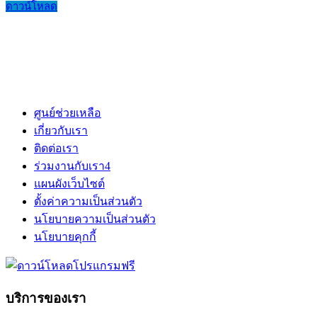
ดาวน์โหลด
ศูนย์ช่วยเหลือ
เกี่ยวกับเรา
ติดต่อเรา
ร่วมงานกับเรา
4
แผนผังเว็บไซต์
ตั้งค่าความเป็นส่วนตัว
นโยบายความเป็นส่วนตัว
นโยบายคุกกี้
บริการของเรา