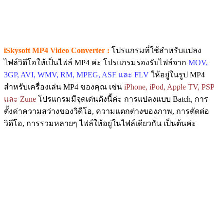
iSkysoft MP4 Video Converter :
โปรแกรมที่ใช้สำหรับแปลง
ไฟล์วิดีโอให้เป็นไฟล์ MP4 ค่ะ โปรแกรมรองรับไฟล์จาก
MOV,
3GP, AVI, WMV, RM, MPEG, ASF และ FLV
ให้อยู่ในรูป MP4
สำหรับเครื่องเล่น MP4 ของคุณ เช่น
iPhone, iPod, Apple TV, PSP
และ Zune
โปรแกรมมีจุดเด่นดังนี้ค่ะ การแปลงแบบ Batch, การ
ตั้งค่าความสว่างของวิดีโอ, ความแตกต่างของภาพ, การตัดต่อ
วิดีโอ, การรวมหลายๆ ไฟล์ให้อยู่ในไฟล์เดียวกัน เป็นต้นค่ะ