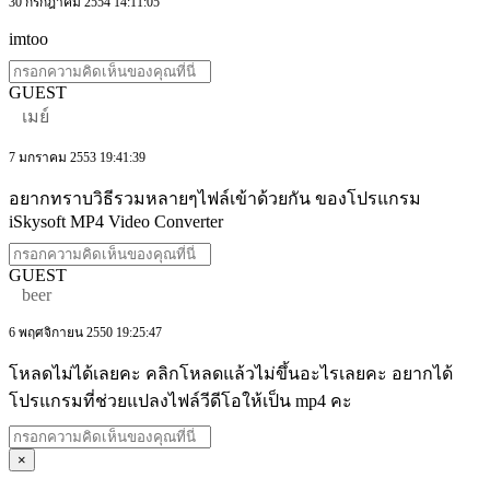
30 กรกฎาคม 2554 14:11:05
imtoo
GUEST
เมย์
7 มกราคม 2553 19:41:39
อยากทราบวิธีรวมหลายๆไฟล์เข้าด้วยกัน ของโปรแกรม
iSkysoft MP4 Video Converter
GUEST
beer
6 พฤศจิกายน 2550 19:25:47
โหลดไม่ได้เลยคะ คลิกโหลดแล้วไม่ขึ้นอะไรเลยคะ อยากได้
โปรแกรมที่ช่วยแปลงไฟล์วีดีโอให้เป็น mp4 คะ
×