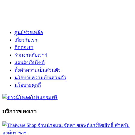
ศูนย์ช่วยเหลือ
เกี่ยวกับเรา
ติดต่อเรา
ร่วมงานกับเรา
4
แผนผังเว็บไซต์
ตั้งค่าความเป็นส่วนตัว
นโยบายความเป็นส่วนตัว
นโยบายคุกกี้
บริการของเรา