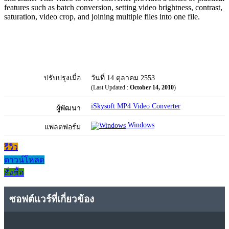
features such as batch conversion, setting video brightness, contrast,
saturation, video crop, and joining multiple files into one file.
ปรับปรุงเมื่อ
วันที่ 14 ตุลาคม 2553
(Last Updated :
October 14, 2010
)
iSkysoft MP4 Video Converter
ผู้พัฒนา
Windows
แพลตฟอร์ม
รีวิว
ดาวน์โหลด
สั่งซื้อ
ซอฟต์แวร์ที่เกี่ยวข้อง