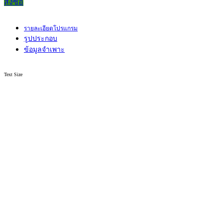
สั่งซื้อ
รายละเอียดโปรแกรม
รูปประกอบ
ข้อมูลจำเพาะ
Text Size