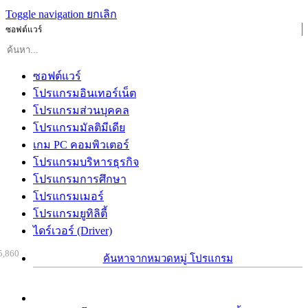
Toggle navigation
ยกเลิก
ซอฟต์แวร์
ซอฟต์แวร์
โปรแกรมอินเทอร์เน็ต
โปรแกรมส่วนบุคคล
โปรแกรมมัลติมีเดีย
เกม PC คอมพิวเตอร์
โปรแกรมบริหารธุรกิจ
โปรแกรมการศึกษา
โปรแกรมเมอร์
โปรแกรมยูทิลิตี้
ไดร์เวอร์ (Driver)
5,860
ค้นหาจากหมวดหมู่ โปรแกรม