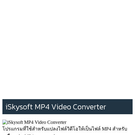
iSkysoft MP4 Video Converter
โปรแกรมที่ใช้สำหรับแปลงไฟล์วิดีโอให้เป็นไฟล์ MP4 สำหรับ