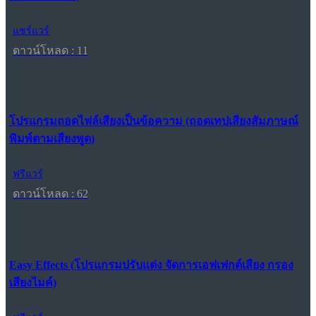
แชร์แวร์
ดาวน์โหลด : 11
โปรแกรมถอดไฟล์เสียงเป็นข้อความ (ถอดเทปเสียงสัมภาษณ์
พิมพ์ตามเสียงพูด)
ฟรีแวร์
ดาวน์โหลด : 62
Easy Effects (โปรแกรมปรับแต่ง จัดการเอฟเฟกต์เสียง กรอง
เสียงไมค์)