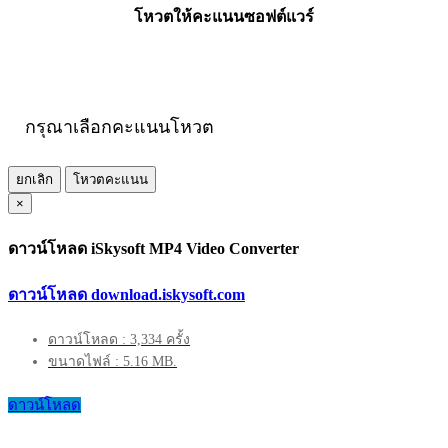
โหวตให้คะแนนซอฟต์แวร์
กรุณาเลือกคะแนนโหวต
ยกเลิก
โหวตคะแนน
×
ดาวน์โหลด iSkysoft MP4 Video Converter
ดาวน์โหลด download.iskysoft.com
ดาวน์โหลด : 3,334 ครั้ง
ขนาดไฟล์ : 5.16 MB.
ดาวน์โหลด