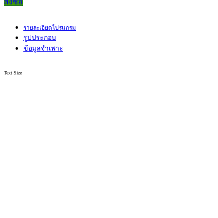
สั่งซื้อ
รายละเอียดโปรแกรม
รูปประกอบ
ข้อมูลจำเพาะ
Text Size