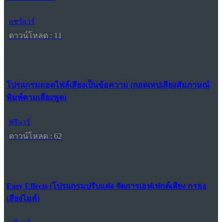
แชร์แวร์
ดาวน์โหลด : 11
โปรแกรมถอดไฟล์เสียงเป็นข้อความ (ถอดเทปเสียงสัมภาษณ์
พิมพ์ตามเสียงพูด)
ฟรีแวร์
ดาวน์โหลด : 62
Easy Effects (โปรแกรมปรับแต่ง จัดการเอฟเฟกต์เสียง กรอง
เสียงไมค์)