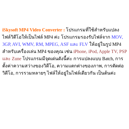
iSkysoft MP4 Video Converter :
โปรแกรมที่ใช้สำหรับแปลง
ไฟล์วิดีโอให้เป็นไฟล์ MP4 ค่ะ โปรแกรมรองรับไฟล์จาก
MOV,
3GP, AVI, WMV, RM, MPEG, ASF และ FLV
ให้อยู่ในรูป MP4
สำหรับเครื่องเล่น MP4 ของคุณ เช่น
iPhone, iPod, Apple TV, PSP
และ Zune
โปรแกรมมีจุดเด่นดังนี้ค่ะ การแปลงแบบ Batch, การ
ตั้งค่าความสว่างของวิดีโอ, ความแตกต่างของภาพ, การตัดต่อ
วิดีโอ, การรวมหลายๆ ไฟล์ให้อยู่ในไฟล์เดียวกัน เป็นต้นค่ะ