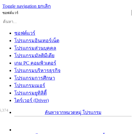
Toggle navigation
ยกเลิก
ซอฟต์แวร์
ซอฟต์แวร์
โปรแกรมอินเทอร์เน็ต
โปรแกรมส่วนบุคคล
โปรแกรมมัลติมีเดีย
เกม PC คอมพิวเตอร์
โปรแกรมบริหารธุรกิจ
โปรแกรมการศึกษา
โปรแกรมเมอร์
โปรแกรมยูทิลิตี้
ไดร์เวอร์ (Driver)
6,374
ค้นหาจากหมวดหมู่ โปรแกรม