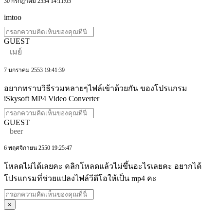
30 กรกฎาคม 2554 14:11:05
imtoo
GUEST
เมย์
7 มกราคม 2553 19:41:39
อยากทราบวิธีรวมหลายๆไฟล์เข้าด้วยกัน ของโปรแกรม
iSkysoft MP4 Video Converter
GUEST
beer
6 พฤศจิกายน 2550 19:25:47
โหลดไม่ได้เลยคะ คลิกโหลดแล้วไม่ขึ้นอะไรเลยคะ อยากได้
โปรแกรมที่ช่วยแปลงไฟล์วีดีโอให้เป็น mp4 คะ
×