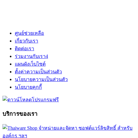
ศูนย์ช่วยเหลือ
เกี่ยวกับเรา
ติดต่อเรา
ร่วมงานกับเรา
4
แผนผังเว็บไซต์
ตั้งค่าความเป็นส่วนตัว
นโยบายความเป็นส่วนตัว
นโยบายคุกกี้
บริการของเรา