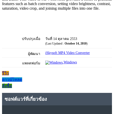
features such as batch conversion, setting video brightness, contrast,
saturation, video crop, and joining multiple files into one file.
ปรับปรุงเมื่อ
วันที่ 14 ตุลาคม 2553
(Last Updated :
October 14, 2010
)
iSkysoft MP4 Video Converter
ผู้พัฒนา
Windows
แพลตฟอร์ม
รีวิว
ดาวน์โหลด
สั่งซื้อ
ซอฟต์แวร์ที่เกี่ยวข้อง