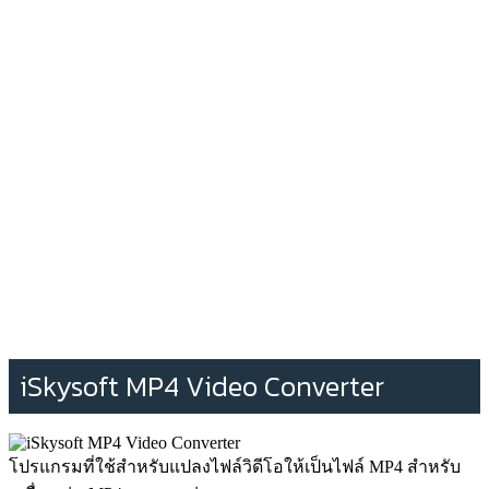
iSkysoft MP4 Video Converter
โปรแกรมที่ใช้สำหรับแปลงไฟล์วิดีโอให้เป็นไฟล์ MP4 สำหรับ