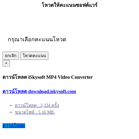
โหวตให้คะแนนซอฟต์แวร์
กรุณาเลือกคะแนนโหวต
ยกเลิก
โหวตคะแนน
×
ดาวน์โหลด iSkysoft MP4 Video Converter
ดาวน์โหลด download.iskysoft.com
ดาวน์โหลด : 3,334 ครั้ง
ขนาดไฟล์ : 5.16 MB.
ดาวน์โหลด