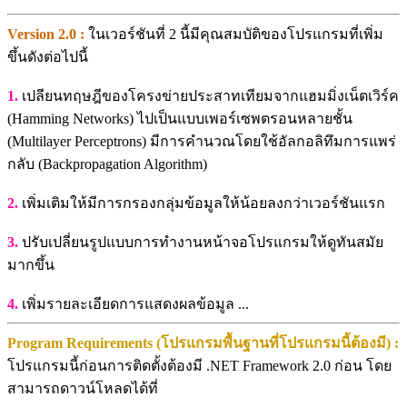
Version 2.0 :
ในเวอร์ชันที่ 2 นี้มีคุณสมบัติของโปรแกรมที่เพิ่ม
ขึ้นดังต่อไปนี้
1.
เปลียนทฤษฎีของโครงข่ายประสาทเทียมจากแฮมมิ่งเน็ตเวิร์ค
(Hamming Networks) ไปเป็นแบบเพอร์เซพตรอนหลายชั้น
(Multilayer Perceptrons) มีการคำนวณโดยใช้อัลกอลิทึมการแพร่
กลับ (Backpropagation Algorithm)
2.
เพิ่มเติมให้มีการกรองกลุ่มข้อมูลให้น้อยลงกว่าเวอร์ชันแรก
3.
ปรับเปลี่ยนรูปแบบการทำงานหน้าจอโปรแกรมให้ดูทันสมัย
มากขึ้น
4.
เพิ่มรายละเอียดการแสดงผลข้อมูล ...
Program Requirements (โปรแกรมพื้นฐานที่โปรแกรมนี้ต้องมี) :
โปรแกรมนี้ก่อนการติดตั้งต้องมี .NET Framework 2.0 ก่อน โดย
สามารถดาวน์โหลดได้ที่