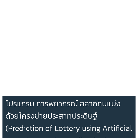
โปรแกรม การพยากรณ์ สลากกินแบ่ง
ด้วยโครงข่ายประสาทประดิษฐ์
(Prediction of Lottery using Artificial