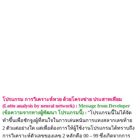
โปรแกรม การวิเคราะห์หวย ด้วยโครงข่าย ประสาทเทียม
(Lotto analysis by neural network) :
Message from Developer
(ข้อความจากทางผู้พัฒนา โปรแกรมนี้) :
"โปรแกรมนี้ไม่ได้จัด
ทำขึ้นเพื่อชักจูงผู้ที่สนใจในการเล่นพนันการแทงสลากเลขท้าย
2 ตัวแต่อย่างใด แต่เพื่อต้องการให้ผู้ใช้งานโปรแกรมได้ทราบถึง
การวิเคราะห์ตัวเลขของเลข 2 หลักคือ 00 – 99 ซึ่งเกิดจากการ