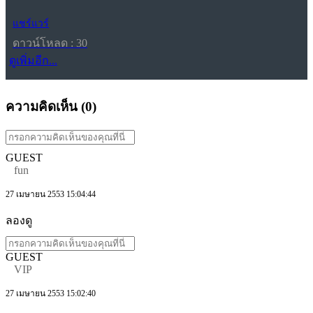
แชร์แวร์
ดาวน์โหลด : 30
ดูเพิ่มอีก...
ความคิดเห็น (
0
)
GUEST
fun
27 เมษายน 2553 15:04:44
ลองดู
GUEST
VIP
27 เมษายน 2553 15:02:40