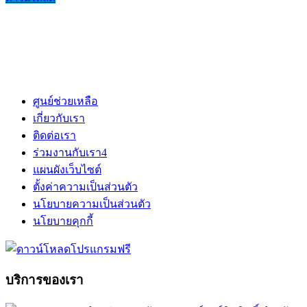
ศูนย์ช่วยเหลือ
เกี่ยวกับเรา
ติดต่อเรา
ร่วมงานกับเรา
4
แผนผังเว็บไซต์
ตั้งค่าความเป็นส่วนตัว
นโยบายความเป็นส่วนตัว
นโยบายคุกกี้
บริการของเรา