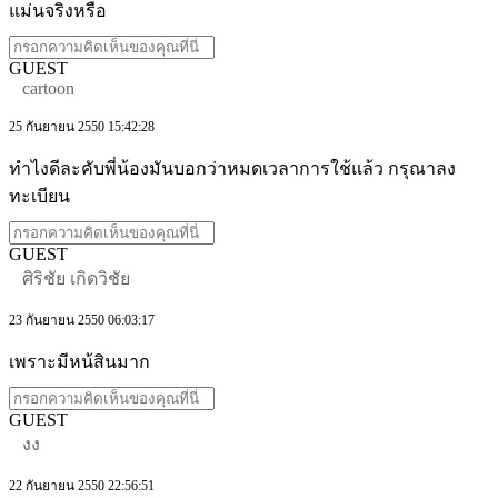
แม่นจริงหรือ
GUEST
cartoon
25 กันยายน 2550 15:42:28
ทำไงดีละคับพี่น้องมันบอกว่าหมดเวลาการใช้แล้ว กรุณาลง
ทะเบียน
GUEST
ศิริชัย เกิดวิชัย
23 กันยายน 2550 06:03:17
เพราะมีหน้สินมาก
GUEST
งง
22 กันยายน 2550 22:56:51