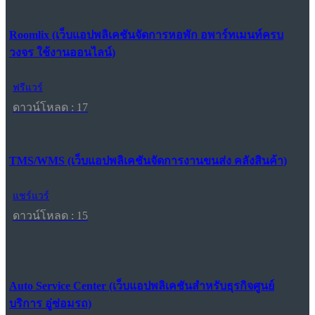
Roomlix (เว็บแอปพลิเคชันจัดการหอพัก อพาร์ทเมนท์ครบ
วงจร ใช้งานออนไลน์)
ฟรีแวร์
ดาวน์โหลด : 17
TMS/WMS (เว็บแอปพลิเคชันจัดการงานขนส่ง คลังสินค้า)
แชร์แวร์
ดาวน์โหลด : 15
Auto Service Center (เว็บแอปพลิเคชันสำหรับธุรกิจศูนย์
บริการ อู่ซ่อมรถ)