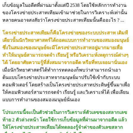
เก็บข้อมูลในอดีตที่ผ่านมาตั้งแต่ปี 2538 โดยใช้หลักการทำงาน
ของโครงข่ายประสาทเทียมเข้ามาช่วยในการวิเคราะห์เท่านั้น
หลายคนอาจสงสัยว่าโครงข่ายประสาทเทียมนั้นคืออะไร ? ...
โครงข่ายประสาทเทียมก็คือโครงข่ายของระบบประสาท เดิมที
เดียวนั้นนักวิทยาศาสตร์ได้ถอดแบบการทำงานของสมองมนุษย์
ซึ่งในสมองของมนุษย์จะมีโครงข่ายประสาทอยู่มากมายเพื่อ
ทำให้มนุษย์สามารถจดจำ เรียนรู้ หรือวิเคราะห์เหตุการณ์ต่างๆ
ได้ โดยอาศัยความรู้ที่สั่งสมมาจากอดีต หรือที่พบเจอมานั่นเอง
เมื่อนักวิทยาศาสตร์ได้ทำการทดลองก็พบว่าสามารถนำเอา
ต้นแบบโครงข่ายประสาทจากมนุษย์มาปรับใช้เข้ากับระบบ
คอมพิวเตอร์ โดยสร้างเป็นโครงข่ายประสาทประดิษฐ์ขึ้นมาเพื่อ
ให้คอมพิวเตอร์สามารถจดจำ เรียนรู้ และวิเคราะห์ได้ เพื่อเลียน
แบบการทำงานของสมองมนุษย์นั่นเอง
โปรแกรมนี้จะเป็นตัวช่วยในการวิเคราะห์ตัวเลขของสลากเลข
ท้าย 2 ตัวล่วงหน้า โดยใช้การเก็บข้อมูลที่ผ่านมาจากอดีต แล้ว
ให้โครงข่ายประสาทเทียมได้ทดลองรู้จำค่าของตัวเลขสลาก