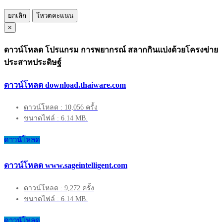
ยกเลิก
โหวตคะแนน
×
ดาวน์โหลด โปรแกรม การพยากรณ์ สลากกินแบ่งด้วยโครงข่าย
ประสาทประดิษฐ์
ดาวน์โหลด download.thaiware.com
ดาวน์โหลด : 10,056 ครั้ง
ขนาดไฟล์ : 6.14 MB.
ดาวน์โหลด
ดาวน์โหลด www.sageintelligent.com
ดาวน์โหลด : 9,272 ครั้ง
ขนาดไฟล์ : 6.14 MB.
ดาวน์โหลด