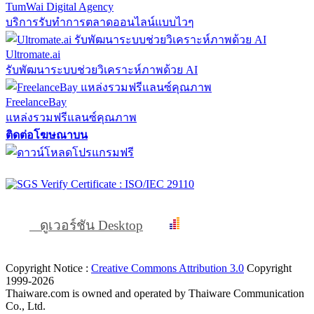
TumWai Digital Agency
บริการรับทำการตลาดออนไลน์แบบไวๆ
Ultromate.ai
รับพัฒนาระบบช่วยวิเคราะห์ภาพด้วย AI
FreelanceBay
แหล่งรวมฟรีแลนซ์คุณภาพ
ติดต่อโฆษณาบน
ดูเวอร์ชัน Desktop
Copyright Notice :
Creative Commons Attribution 3.0
Copyright
1999-2026
Thaiware.com is owned and operated by Thaiware Communication
Co., Ltd.