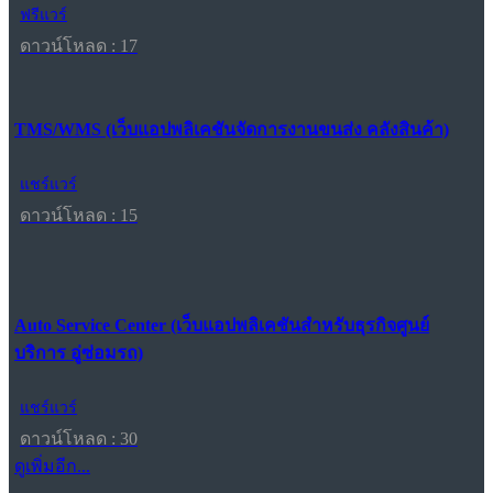
ฟรีแวร์
ดาวน์โหลด : 17
TMS/WMS (เว็บแอปพลิเคชันจัดการงานขนส่ง คลังสินค้า)
แชร์แวร์
ดาวน์โหลด : 15
Auto Service Center (เว็บแอปพลิเคชันสำหรับธุรกิจศูนย์
บริการ อู่ซ่อมรถ)
แชร์แวร์
ดาวน์โหลด : 30
ดูเพิ่มอีก...