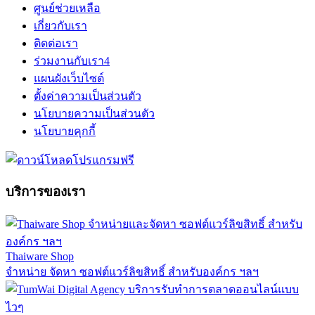
ศูนย์ช่วยเหลือ
เกี่ยวกับเรา
ติดต่อเรา
ร่วมงานกับเรา
4
แผนผังเว็บไซต์
ตั้งค่าความเป็นส่วนตัว
นโยบายความเป็นส่วนตัว
นโยบายคุกกี้
บริการของเรา
Thaiware Shop
จำหน่าย จัดหา ซอฟต์แวร์ลิขสิทธิ์ สำหรับองค์กร ฯลฯ