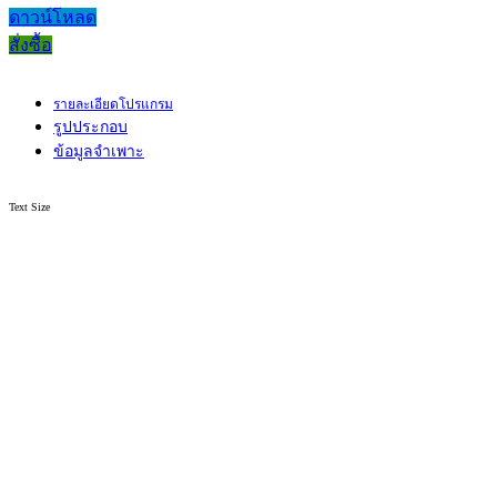
ดาวน์โหลด
สั่งซื้อ
รายละเอียดโปรแกรม
รูปประกอบ
ข้อมูลจำเพาะ
Text Size