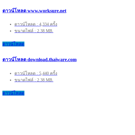
ดาวน์โหลด www.worksure.net
ดาวน์โหลด : 4,334 ครั้ง
ขนาดไฟล์ : 2.38 MB.
ดาวน์โหลด
ดาวน์โหลด download.thaiware.com
ดาวน์โหลด : 5,440 ครั้ง
ขนาดไฟล์ : 2.38 MB.
ดาวน์โหลด