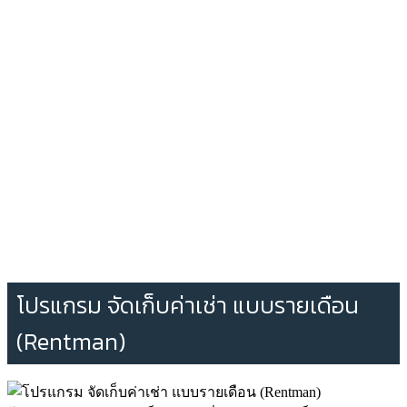
โปรแกรม จัดเก็บค่าเช่า แบบรายเดือน
(Rentman)