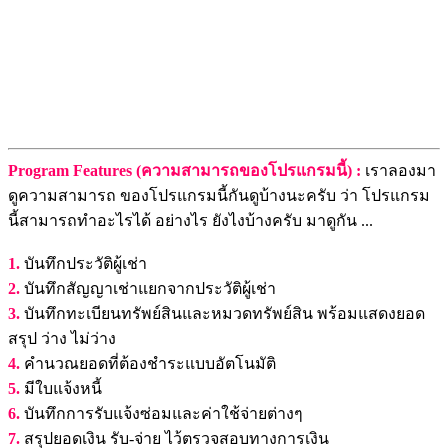
Program Features (ความสามารถของโปรแกรมนี้) :
เราลองมา
ดูความสามารถ ของโปรแกรมนี้กันดูบ้างนะครับ ว่า โปรแกรม
นี้สามารถทำอะไรได้ อย่างไร ยังไงบ้างครับ มาดูกัน ...
1.
บันทึกประวัติผู้เช่า
2.
บันทึกสัญญาเช่าแยกจากประวัติผู้เช่า
3.
บันทึกทะเบียนทรัพย์สินและหมวดทรัพย์สิน พร้อมแสดงยอด
สรุป ว่าง ไม่ว่าง
4.
คำนวณยอดที่ต้องชำระแบบอัตโนมัติ
5.
มีใบแจ้งหนี้
6.
บันทึกการรับแจ้งซ่อมและค่าใช้จ่ายต่างๆ
7.
สรุปยอดเงิน รับ-จ่าย ไว้ตรวจสอบทางการเงิน