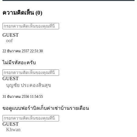
ความคิดเห็น (
0
)
GUEST
oof
22 ธันวาคม 2557 22:51:30
ไม่มีรหัสอะครับ
GUEST
บุญชัย ประคองสินสุข
31 ธันวาคม 2556 11:54:55
ขอดูแบบฟอร์าบิลเก็บค่าเช่าบ้านรายเดือน
GUEST
Khwan