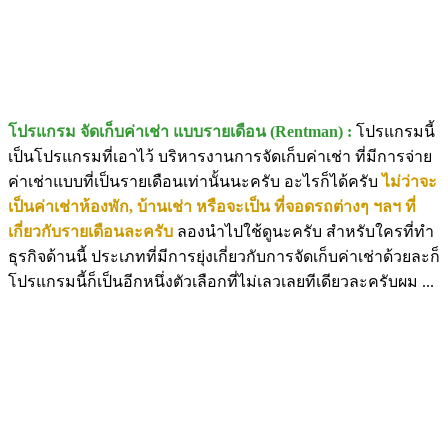
โปรแกรม จัดเก็บค่าเช่า แบบรายเดือน (Rentman) :
โปรแกรมนี้
เป็นโปรแกรมที่เอาไว้ บริหารงานการจัดเก็บค่าเช่า ที่มีการจ่าย
ค่าเช่าแบบที่เป็นรายเดือนเท่านั้นนะครับ อะไรก็ได้ครับ
ไม่ว่าจะ
เป็นค่าเช่าห้องพัก, บ้านเช่า หรือจะเป็น ที่จอดรถต่างๆ ฯลฯ ที่
เกี่ยวกับรายเดือนละครับ
ลองนำไปใช้ดูนะครับ สำหรับใครที่ทำ
ธุรกิจด้านนี้ ประเภทที่มีการยุ่งเกี่ยวกับการจัดเก็บค่าเช่าด้วยละก็
โปรแกรมนี้ก็เป็นอีกหนึ่งตัวเลือกที่ไม่เลวเลยทีเดียวละครับผม ...