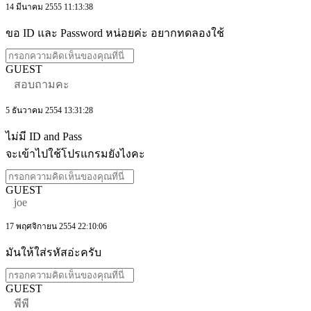
14 มีนาคม 2555 11:13:38
ขอ ID และ Password หน่อยค่ะ อยากทดลองใช้
GUEST
สอบถามคะ
5 ธันวาคม 2554 13:31:28
ไม่มี ID and Pass
จะเข้าไปใช้โปรแกรมยังไงคะ
GUEST
joe
17 พฤศจิกายน 2554 22:10:06
มันให้ใส่รหัสอ่ะครับ
GUEST
พีพี