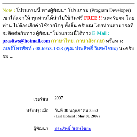
Note :
โปรแกรมนี้ ทางผู้พัฒนา โปรแกรม (Program Developer)
เขาได้แจกให้ ทุกท่านได้นำไปใช้กันฟรี
FREE !!
นะครับผม โดย
ท่าน ไม่ต้องเสียค่าใช้จ่ายใดๆ ทั้งสิ้น ครับผม โดยท่านสามารถที่
จะติดต่อกับทาง ผู้พัฒนาโปรแกรมนี้ได้ทาง
E-Mail :
prasitws@hotmail.com
(ภาษาไทย, ภาษาอังกฤษ)
หรือทาง
เบอร์โทรศัพท์ : 08-6953-1353 (คุณ ประสิทธิ์ วิเศษไชยะ)
นะครับ
ผม ...
2007
เวอร์ชัน
ปรับปรุงเมื่อ
วันที่ 30 พฤษภาคม 2550
(Last Updated :
May 30, 2007
)
ผู้พัฒนา
ประสิทธิ์ วิเศษไชยะ