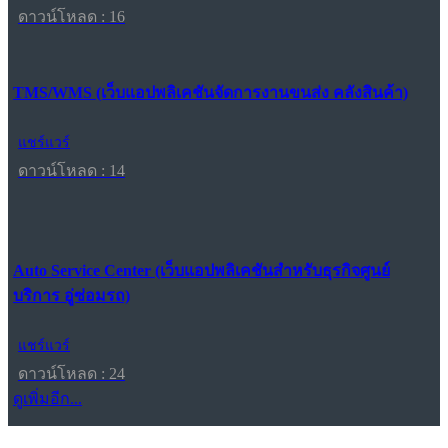
ดาวน์โหลด : 16
TMS/WMS (เว็บแอปพลิเคชันจัดการงานขนส่ง คลังสินค้า)
แชร์แวร์
ดาวน์โหลด : 14
Auto Service Center (เว็บแอปพลิเคชันสำหรับธุรกิจศูนย์
บริการ อู่ซ่อมรถ)
แชร์แวร์
ดาวน์โหลด : 24
ดูเพิ่มอีก...