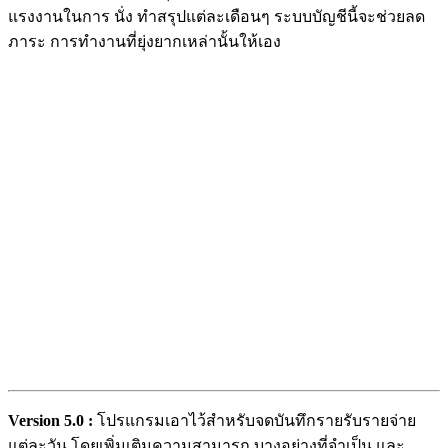
แรงงานในการ นั่ง ทำสรุปแต่ละเดือนๆ ระบบบัญชีนี้จะช่วยลด
ภาระ การทำงานที่ยุ่งยากเหล่านั้นให้เอง
Version 5.0 :
โปรแกรมเอาไว้สำหรับจดบันทึกรายรับรายจ่าย
แต่ละวัน โดยเพิ่มเติมความสามารถ บางอย่างที่จำเป็น และ