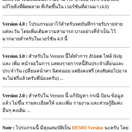
แก้ไขสิ่งที่ผิดพลาด ที่เกิดขึ้นใน เวอร์ชันที่ผ่านมา (4.0)
Version 4.0 :
โปรแกรมเอาไว้สำหรับจดบันทึกรายรับรายจ่าย
แต่ละวัน โดยเพิ่มเติมความสามารถ บางอย่างที่จำเป็น ไว้
มากมายสำหรับในเวอร์ชัน 4.0 นี้
Version 3.0 :
สำหรับใน Version นี้ได้ทำการ อัปเดต ไฟล์ Help
และ เพิ่ม หน้าจอในการ แสดงรายการหนี้สินประจำเดือนและ
ประจำวัน เปลี่ยนหน้าตา นิดหน่อย แต่ยังคงฟรี (สงสัยต่อไปอาจ
จะไม่ฟรีแล้วครับพี่น้องครับ) ...
Version 2.0 :
สำหรับใน Version นี้ แก้ปัญหา กรณี ป้อน ข้อมูล
แล้ว ไม่ขึ้น รายละเอียดให้ และเพิ่ม รายงาน และส่วนกู้ยืมค่ะ
อื่นๆ คงเดิม ...
Note :
โปรแกรมนี้ มีคุณสมบัติเป็น
DEMO Version
นะครับ โดย