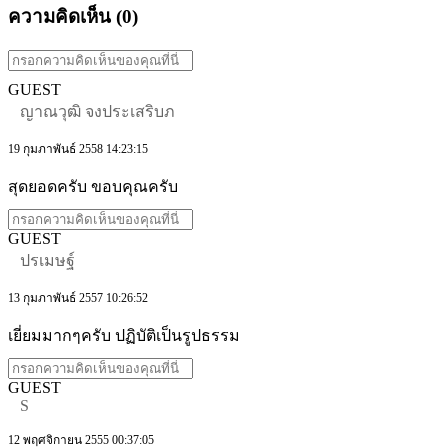
ความคิดเห็น (
0
)
GUEST
ญาณวุฒิ จงประเสริบภ
19 กุมภาพันธ์ 2558 14:23:15
สุดยอดครับ ขอบคุณครับ
GUEST
ปรเมษฐ์
13 กุมภาพันธ์ 2557 10:26:52
เยี่ยมมากๆครับ ปฏิบัติเป็นรูปธรรม
GUEST
S
12 พฤศจิกายน 2555 00:37:05