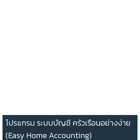
โปรแกรม ระบบบัญชี ครัวเรือนอย่างง่าย
(Easy Home Accounting)