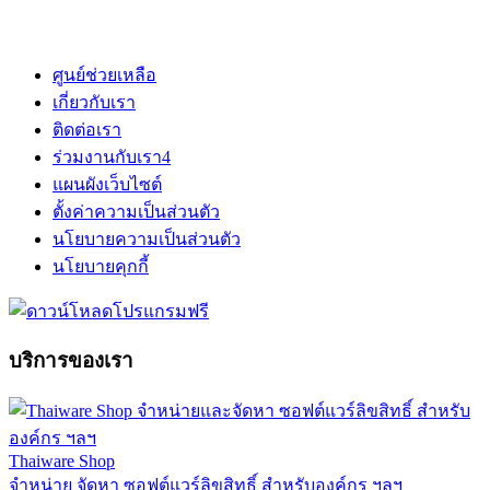
ศูนย์ช่วยเหลือ
เกี่ยวกับเรา
ติดต่อเรา
ร่วมงานกับเรา
4
แผนผังเว็บไซต์
ตั้งค่าความเป็นส่วนตัว
นโยบายความเป็นส่วนตัว
นโยบายคุกกี้
บริการของเรา
Thaiware Shop
จำหน่าย จัดหา ซอฟต์แวร์ลิขสิทธิ์ สำหรับองค์กร ฯลฯ