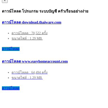
×
ดาวน์โหลด โปรแกรม ระบบบัญชี ครัวเรือนอย่างง่าย
ดาวน์โหลด download.thaiware.com
ดาวน์โหลด : 70,522 ครั้ง
ขนาดไฟล์ : 1.29 MB.
ดาวน์โหลด
ดาวน์โหลด www.easyhomeaccount.com
ดาวน์โหลด : 64,494 ครั้ง
ขนาดไฟล์ : 1.29 MB.
ดาวน์โหลด