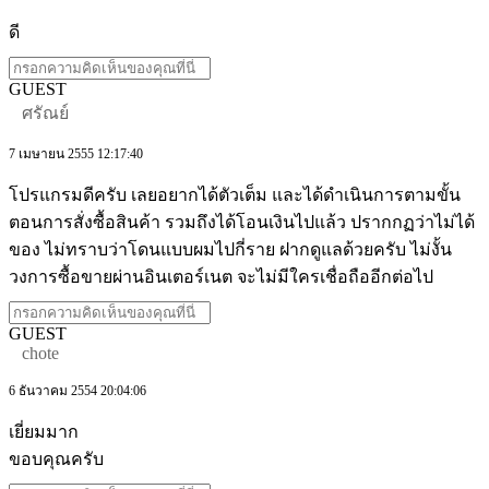
ดี
GUEST
ศรัณย์
7 เมษายน 2555 12:17:40
โปรแกรมดีครับ เลยอยากได้ตัวเต็ม และได้ดำเนินการตามขั้น
ตอนการสั่งซื้อสินค้า รวมถึงได้โอนเงินไปแล้ว ปรากกฏว่าไม่ได้
ของ ไม่ทราบว่าโดนแบบผมไปกี่ราย ฝากดูแลด้วยครับ ไม่งั้น
วงการซื้อขายผ่านอินเตอร์เนต จะไม่มีใครเชื่อถืออีกต่อไป
GUEST
chote
6 ธันวาคม 2554 20:04:06
เยี่ยมมาก
ขอบคุณครับ