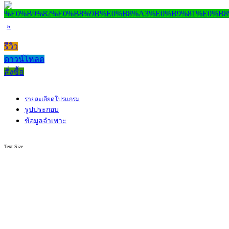
»
รีวิว
ดาวน์โหลด
สั่งซื้อ
รายละเอียดโปรแกรม
รูปประกอบ
ข้อมูลจำเพาะ
Text Size