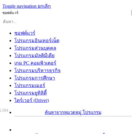
Toggle navigation
ยกเลิก
ซอฟต์แวร์
ซอฟต์แวร์
โปรแกรมอินเทอร์เน็ต
โปรแกรมส่วนบุคคล
โปรแกรมมัลติมีเดีย
เกม PC คอมพิวเตอร์
โปรแกรมบริหารธุรกิจ
โปรแกรมการศึกษา
โปรแกรมเมอร์
โปรแกรมยูทิลิตี้
ไดร์เวอร์ (Driver)
5,584
ค้นหาจากหมวดหมู่ โปรแกรม