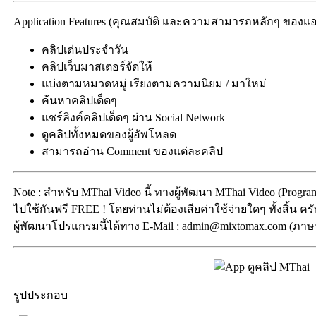
Application Features (คุณสมบัติ และความสามารถหลักๆ ของแอ
คลิปเด่นประจำวัน
คลิปเว็บมาสเตอร์จัดให้
แบ่งตามหมวดหมู่ เรียงตามความนิยม / มาใหม่
ค้นหาคลิปเด็ดๆ
แชร์ลิงค์คลิปเด็ดๆ ผ่าน Social Network
ดูคลิปทั้งหมดของผู้อัพโหลด
สามารถอ่าน Comment ของแต่ละคลิป
Note : สำหรับ MThai Video
นี้ ทางผู้พัฒนา
MThai Video
(Progra
ไปใช้กันฟรี
FREE !
โดยท่าน
ไม่ต้องเสียค่าใช้จ่ายใดๆ ทั้งสิ้น
ผู้พัฒนาโปรแกรมนี้ได้ทาง
E-Mail :
admin@mixtomax.com
(ภาษ
รูปประกอบ