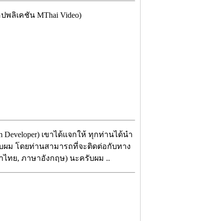
ปพลิเคชัน MThai Video)
m Developer) เขาได้แจกให้ ทุกท่านได้นำ
 ครับผม โดยท่านสามารถที่จะติดต่อกับทาง
าไทย, ภาษาอังกฤษ)
นะครับผม ..