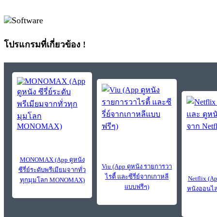
โปรแกรมที่เกี่ยวข้อง !
MONOMAX (App ดูหนัง
Viu (App ดูหนัง รายการวา
ซีรี่ย์ระดับพรีเมียมจากทั่ว
ไรตี้ และซีรี่ย์จากเกาหลี
Netflix (App
ทุกมุมโลก MONOMAX)
แบบฟรีๆ)
หนังออนไลน