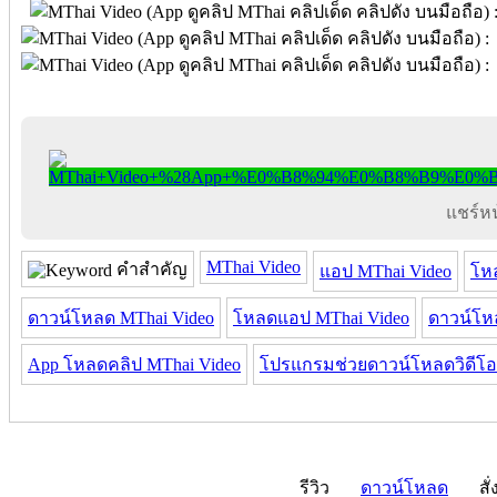
แชร์หน้
MThai Video
คำสำคัญ
แอป MThai Video
โห
ดาวน์โหลด MThai Video
โหลดแอป MThai Video
ดาวน์โห
App โหลดคลิป MThai Video
โปรแกรมช่วยดาวน์โหลดวิดีโอ
รีวิว
ดาวน์โหลด
สั่