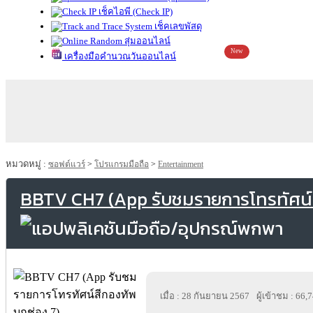
เช็คไอพี (Check IP)
เช็คเลขพัสดุ
สุ่มออนไลน์
New
เครื่องมือคำนวณวันออนไลน์
หมวดหมู่ :
ซอฟต์แวร์
>
โปรแกรมมือถือ
>
Entertainment
BBTV CH7 (App รับชมรายการโทรทัศน์
เมื่อ : 28 กันยายน 2567
ผู้เข้าชม : 66,