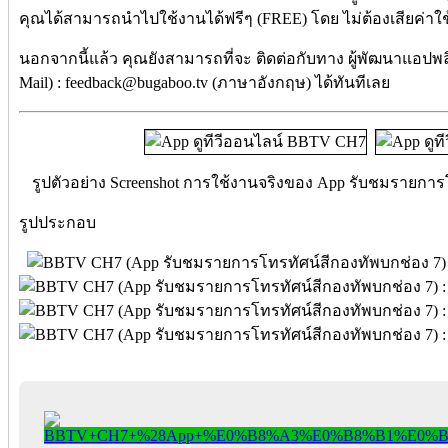
คุณได้สามารถนำไปใช้งานได้ฟรีๆ (FREE) โดย ไม่ต้องเสียค่าใช้จ
นอกจากนี้แล้ว คุณยังสามารถที่จะ ติดต่อกับทาง ผู้พัฒนาแอปพลิ
Mail) : feedback@bugaboo.tv (ภาษาอังกฤษ) ได้ทันทีเลย
รูปตัวอย่าง Screenshot การใช้งานจริงของ App รับชมรายกา
รูปประกอบ