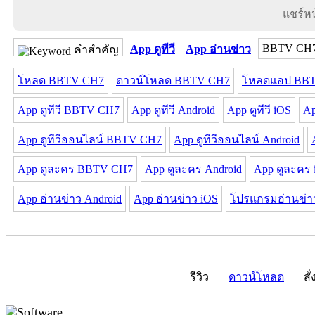
แชร์หน้
BBTV CH
App ดูทีวี
App อ่านข่าว
คำสำคัญ
โหลด BBTV CH7
ดาวน์โหลด BBTV CH7
โหลดแอป BB
App ดูทีวี BBTV CH7
App ดูทีวี Android
App ดูทีวี iOS
Ap
App ดูทีวีออนไลน์ BBTV CH7
App ดูทีวีออนไลน์ Android
App ดูละคร BBTV CH7
App ดูละคร Android
App ดูละคร 
App อ่านข่าว Android
App อ่านข่าว iOS
โปรแกรมอ่านข่า
รีวิว
ดาวน์โหลด
สั่