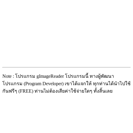
Note : โปรแกรม gImageReader โปรแกรมนี้ ทางผู้พัฒนา
โปรแกรม (Program Developer) เขาได้แจกให้ ทุกท่านได้นำไปใช้
กันฟรีๆ (FREE) ท่านไม่ต้องเสียค่าใช้จ่ายใดๆ ทั้งสิ้นเลย