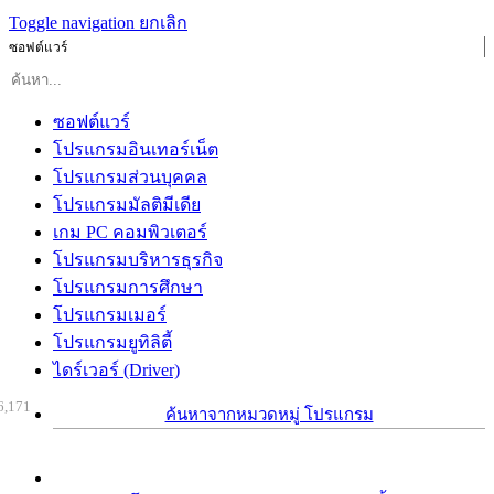
Toggle navigation
ยกเลิก
ซอฟต์แวร์
ซอฟต์แวร์
โปรแกรมอินเทอร์เน็ต
โปรแกรมส่วนบุคคล
โปรแกรมมัลติมีเดีย
เกม PC คอมพิวเตอร์
โปรแกรมบริหารธุรกิจ
โปรแกรมการศึกษา
โปรแกรมเมอร์
โปรแกรมยูทิลิตี้
ไดร์เวอร์ (Driver)
6,171
ค้นหาจากหมวดหมู่ โปรแกรม