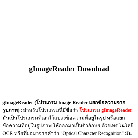
gImageReader Download
gImageReader (โปรแกรม Image Reader แยกข้อความจาก
รูปภาพ)
: สำหรับโปรแกรมนี้มีชื่อว่า
โปรแกรม gImageReader
มันเป็นโปรแกรมที่เอาไว้แปลงข้อความที่อยู่ในรูป หรือแยก
ข้อความที่อยู่ในรูปภาพ ให้ออกมาเป็นตัวอักษร ด้วยเทคโนโลยี
OCR หรือที่ย่อมาจากคำว่า "Optical Character Recognition" มัน