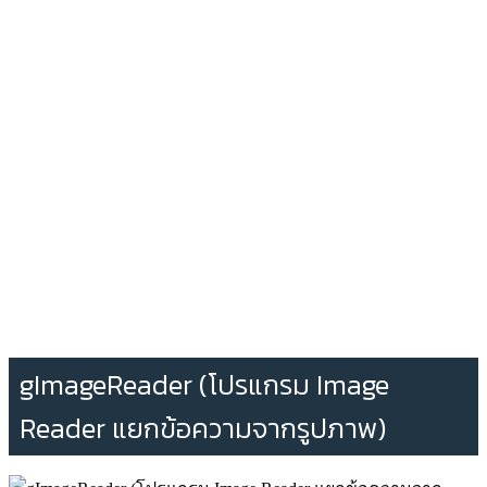
gImageReader (โปรแกรม Image
Reader แยกข้อความจากรูปภาพ)