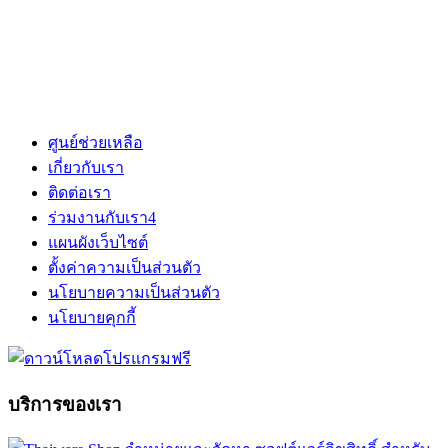
ศูนย์ช่วยเหลือ
เกี่ยวกับเรา
ติดต่อเรา
ร่วมงานกับเรา
4
แผนผังเว็บไซต์
ตั้งค่าความเป็นส่วนตัว
นโยบายความเป็นส่วนตัว
นโยบายคุกกี้
บริการของเรา