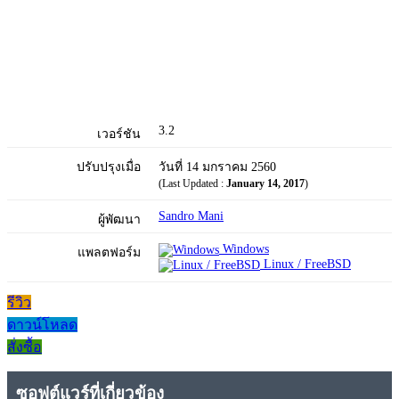
3.2
เวอร์ชัน
ปรับปรุงเมื่อ
วันที่ 14 มกราคม 2560
(Last Updated :
January 14, 2017
)
Sandro Mani
ผู้พัฒนา
Windows
แพลตฟอร์ม
Linux / FreeBSD
รีวิว
ดาวน์โหลด
สั่งซื้อ
ซอฟต์แวร์ที่เกี่ยวข้อง