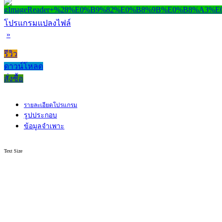
โปรแกรมแปลงไฟล์
»
รีวิว
ดาวน์โหลด
สั่งซื้อ
รายละเอียดโปรแกรม
รูปประกอบ
ข้อมูลจำเพาะ
Text Size