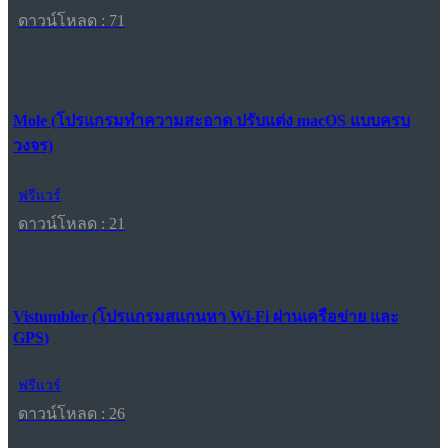
ดาวน์โหลด : 71
Mole (โปรแกรมทำความสะอาด ปรับแต่ง macOS แบบครบ
วงจร)
ฟรีแวร์
ดาวน์โหลด : 21
Vistumbler (โปรแกรมสแกนหา Wi-Fi ผ่านเครือข่าย และ
GPS)
ฟรีแวร์
ดาวน์โหลด : 26