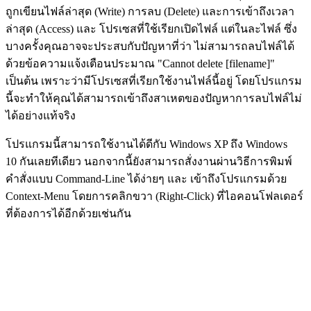
ถูกเขียนไฟล์ล่าสุด (Write) การลบ (Delete) และการเข้าถึงเวลา
ล่าสุด (Access) และ โปรเซสที่ใช้เรียกเปิดไฟล์ แต่ในละไฟล์ ซึ่ง
บางครั้งคุณอาจจะประสบกับปัญหาที่ว่า ไม่สามารถลบไฟล์ได้
ด้วยข้อความแจ้งเตือนประมาณ "Cannot delete [filename]"
เป็นต้น เพราะว่ามีโปรเซสที่เรียกใช้งานไฟล์นี้อยู่ โดยโปรแกรม
นี้จะทำให้คุณได้สามารถเข้าถึงสาเหตของปัญหาการลบไฟล์ไม่
ได้อย่างแท้จริง
โปรแกรมนี้สามารถใช้งานได้ดีกับ Windows XP ถึง Windows
10 กันเลยทีเดียว นอกจากนี้ยังสามารถสั่งงานผ่านวิธีการพิมพ์
คำสั่งแบบ Command-Line ได้ง่ายๆ และ เข้าถึงโปรแกรมด้วย
Context-Menu โดยการคลิกขวา (Right-Click) ที่ไอคอนโฟลเดอร์
ที่ต้องการได้อีกด้วยเช่นกัน