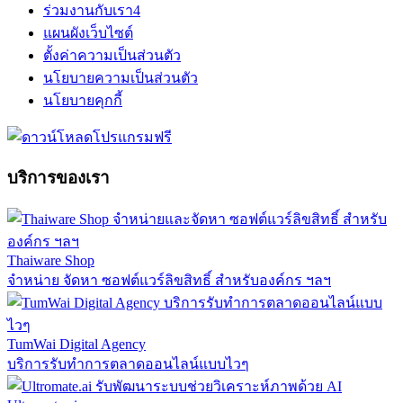
ร่วมงานกับเรา
4
แผนผังเว็บไซต์
ตั้งค่าความเป็นส่วนตัว
นโยบายความเป็นส่วนตัว
นโยบายคุกกี้
บริการของเรา
Thaiware Shop
จำหน่าย จัดหา ซอฟต์แวร์ลิขสิทธิ์ สำหรับองค์กร ฯลฯ
TumWai Digital Agency
บริการรับทำการตลาดออนไลน์แบบไวๆ