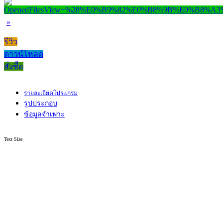
»
รีวิว
ดาวน์โหลด
สั่งซื้อ
รายละเอียดโปรแกรม
รูปประกอบ
ข้อมูลจำเพาะ
Text Size