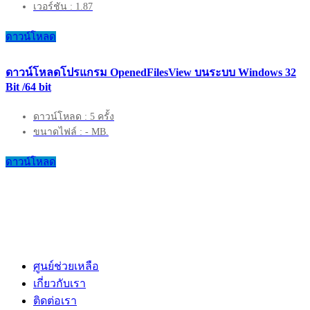
เวอร์ชัน : 1.87
ดาวน์โหลด
ดาวน์โหลดโปรแกรม OpenedFilesView บนระบบ Windows 32
Bit /64 bit
ดาวน์โหลด : 5 ครั้ง
ขนาดไฟล์ : - MB.
ดาวน์โหลด
ศูนย์ช่วยเหลือ
เกี่ยวกับเรา
ติดต่อเรา