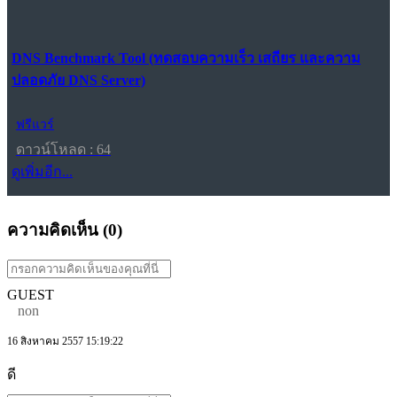
DNS Benchmark Tool (ทดสอบความเร็ว เสถียร และความ
ปลอดภัย DNS Server)
ฟรีแวร์
ดาวน์โหลด : 64
ดูเพิ่มอีก...
ความคิดเห็น (
0
)
GUEST
non
16 สิงหาคม 2557 15:19:22
ดี