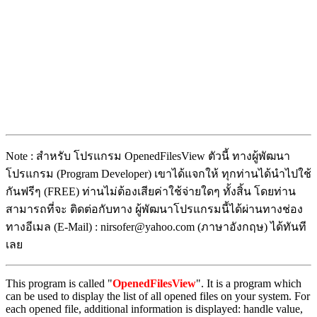
Note : สำหรับ โปรแกรม OpenedFilesView ตัวนี้ ทางผู้พัฒนา
โปรแกรม (Program Developer) เขาได้แจกให้ ทุกท่านได้นำไปใช้
กันฟรีๆ (FREE) ท่านไม่ต้องเสียค่าใช้จ่ายใดๆ ทั้งสิ้น โดยท่าน
สามารถที่จะ ติดต่อกับทาง ผู้พัฒนาโปรแกรมนี้ได้ผ่านทางช่อง
ทางอีเมล (E-Mail) : nirsofer@yahoo.com (ภาษาอังกฤษ) ได้ทันที
เลย
This program is called "
OpenedFilesView
". It is a program which
can be used to display the list of all opened files on your system. For
each opened file, additional information is displayed: handle value,