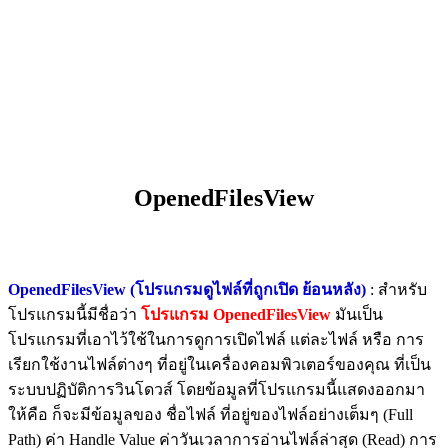
OpenedFilesView
OpenedFilesView (โปรแกรมดูไฟล์ที่ถูกเปิด ย้อนหลัง)
:
สำหรับ
โปรแกรมนี้มีชื่อว่า
โปรแกรม OpenedFilesView
มันเป็น
โปรแกรมที่เอาไว้ใช้ในการดูการเปิดไฟล์ แต่ละไฟล์ หรือ การ
เรียกใช้งานไฟล์ต่างๆ ที่อยู่ในเครื่องคอมพิวเตอร์ของคุณ ที่เป็น
ระบบปฏิบัติการวินโดวส์ โดยข้อมูลที่โปรแกรมนี้แสดงออกมา
ให้คือ ก็จะมีข้อมูลของ ชื่อไฟล์ ที่อยู่ของไฟล์อย่างเต็มๆ (Full
Path) ค่า Handle Value ค่าวันเวลาการอ่านไฟล์ล่าสุด (Read) การ