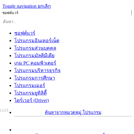
Toggle navigation
ยกเลิก
ซอฟต์แวร์
ซอฟต์แวร์
โปรแกรมอินเทอร์เน็ต
โปรแกรมส่วนบุคคล
โปรแกรมมัลติมีเดีย
เกม PC คอมพิวเตอร์
โปรแกรมบริหารธุรกิจ
โปรแกรมการศึกษา
โปรแกรมเมอร์
โปรแกรมยูทิลิตี้
ไดร์เวอร์ (Driver)
6,123
ค้นหาจากหมวดหมู่ โปรแกรม