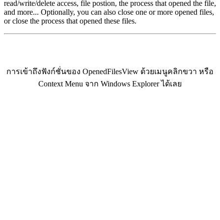
read/write/delete access, file postion, the process that opened the file,
and more... Optionally, you can also close one or more opened files,
or close the process that opened these files.
การเข้าถึงฟังก์ชั่นของ OpenedFilesView ด้วยเมนูคลิกขวา หรือ
Context Menu จาก Windows Explorer ได้เลย