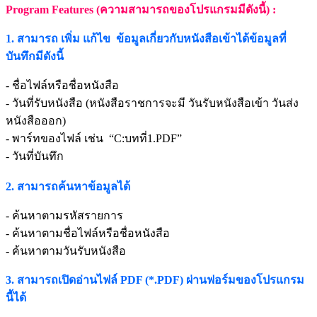
Program Features (ความสามารถของโปรแกรมมีดังนี้) :
1. สามารถ เพิ่ม แก้ไข ข้อมูลเกี่ยวกับหนังสือเข้าได้ข้อมูลที่
บันทึกมีดังนี้
- ชื่อไฟล์หรือชื่อหนังสือ
- วันที่รับหนังสือ (หนังสือราชการจะมี วันรับหนังสือเข้า วันส่ง
หนังสือออก)
- พาร์ทของไฟล์ เช่น “C:บทที่1.PDF”
- วันที่บันทึก
2. สามารถค้นหาข้อมูลได้
- ค้นหาตามรหัสรายการ
- ค้นหาตามชื่อไฟล์หรือชื่อหนังสือ
- ค้นหาตามวันรับหนังสือ
3. สามารถเปิดอ่านไฟล์ PDF (*.PDF) ผ่านฟอร์มของโปรแกรม
นี้ได้