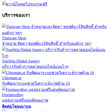
บริการของเรา
Thaiware Shop
จำหน่าย จัดหา ซอฟต์แวร์ลิขสิทธิ์ สำหรับองค์กร ฯลฯ
TumWai Digital Agency
บริการรับทำการตลาดออนไลน์แบบไวๆ
Ultromate.ai
รับพัฒนาระบบช่วยวิเคราะห์ภาพด้วย AI
FreelanceBay
แหล่งรวมฟรีแลนซ์คุณภาพ
ติดต่อโฆษณาบน