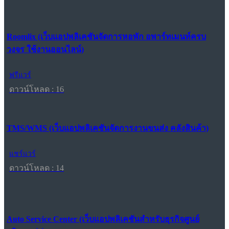
Roomlix (เว็บแอปพลิเคชันจัดการหอพัก อพาร์ทเมนท์ครบ
วงจร ใช้งานออนไลน์)
ฟรีแวร์
ดาวน์โหลด : 16
TMS/WMS (เว็บแอปพลิเคชันจัดการงานขนส่ง คลังสินค้า)
แชร์แวร์
ดาวน์โหลด : 14
Auto Service Center (เว็บแอปพลิเคชันสำหรับธุรกิจศูนย์