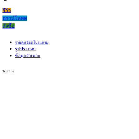
รีวิว
ดาวน์โหลด
สั่งซื้อ
รายละเอียดโปรแกรม
รูปประกอบ
ข้อมูลจำเพาะ
Text Size