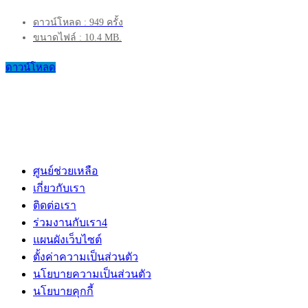
ดาวน์โหลด : 949 ครั้ง
ขนาดไฟล์ : 10.4 MB.
ดาวน์โหลด
ศูนย์ช่วยเหลือ
เกี่ยวกับเรา
ติดต่อเรา
ร่วมงานกับเรา
4
แผนผังเว็บไซต์
ตั้งค่าความเป็นส่วนตัว
นโยบายความเป็นส่วนตัว
นโยบายคุกกี้