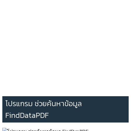
โปรแกรม ช่วยค้นหาข้อมูล
FindDataPDF