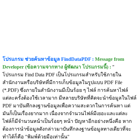
โปรแกรม ช่วยค้นหาข้อมูล FindDataPDF :
Message from
Developer (ข้อความจากทาง ผู้พัฒนา โปรแกรมนี้) :
"
โปรแกรม Find Data PDF เป็นโปรแกรมสำหรับใช้ภายใน
สำนักงานหรือบริษัทที่มีการเก็บข้อมูลในรูปแบบ PDF File
(*.PDF) ซึ่งภายในสำนักงานมีเป็นร้อย ๆ ไฟล์ การค้นหาไฟล์
แต่ละครั้งต้องใช้เวลามาก มีหลายบริษัทที่คิดจะนำข้อมูลในไฟล์
PDF มาบันทึกลงฐานข้อมูลเพื่อความสะดวกในการค้นหา แต่
มันก็เป็นเรื่องยากมาก เนื่องจากจำนวนไฟล์มีเยอะและแต่ละ
ไฟล์ก็มีจำนวนหน้าเป็นร้อยๆ หน้า ปัญหาอีกอย่างหนึ่งคือ หาก
ต้องการนำข้อมูลดังกล่าวมาบันทึกลงฐานข้อมูลทางเดียวที่จะ
ทำได้ก็คือ "พิมพ์ด้วยมือเท่านั้น"