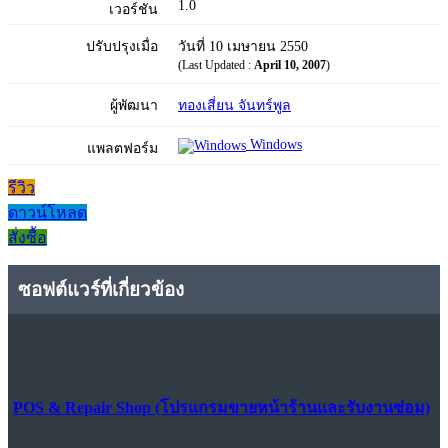
1.0
เวอร์ชัน
ปรับปรุงเมื่อ
วันที่ 10 เมษายน 2550
(Last Updated :
April 10, 2007
)
ผู้พัฒนา
ทองเสี่ยน จันทร์พูล
Windows
แพลตฟอร์ม
รีวิว
ดาวน์โหลด
สั่งซื้อ
ซอฟต์แวร์ที่เกี่ยวข้อง
POS & Repair Shop (โปรแกรมขายหน้าร้านและรับงานซ่อม)