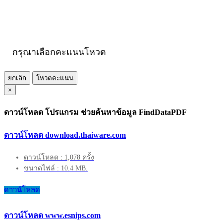
กรุณาเลือกคะแนนโหวต
ยกเลิก
โหวตคะแนน
×
ดาวน์โหลด โปรแกรม ช่วยค้นหาข้อมูล FindDataPDF
ดาวน์โหลด download.thaiware.com
ดาวน์โหลด : 1,078 ครั้ง
ขนาดไฟล์ : 10.4 MB.
ดาวน์โหลด
ดาวน์โหลด www.esnips.com