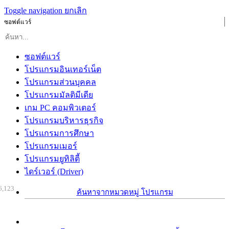
Toggle navigation
ยกเลิก
ซอฟต์แวร์
ซอฟต์แวร์
โปรแกรมอินเทอร์เน็ต
โปรแกรมส่วนบุคคล
โปรแกรมมัลติมีเดีย
เกม PC คอมพิวเตอร์
โปรแกรมบริหารธุรกิจ
โปรแกรมการศึกษา
โปรแกรมเมอร์
โปรแกรมยูทิลิตี้
ไดร์เวอร์ (Driver)
6,123
ค้นหาจากหมวดหมู่ โปรแกรม