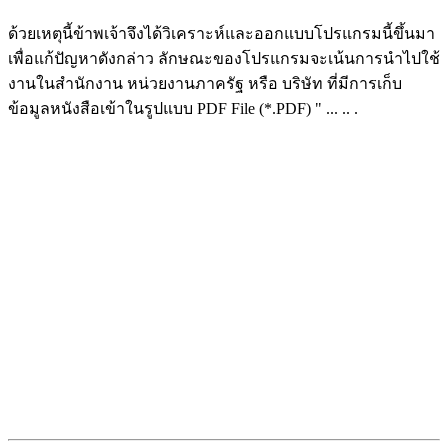
ด้วยเหตุนี้ข้าพเจ้าจึงได้วิเคราะห์และออกแบบโปรแกรมนี้ขึ้นมา
เพื่อแก้ปัญหาดังกล่าว ลักษณะของโปรแกรมจะเน้นการนำไปใช้
งานในสำนักงาน หน่วยงานภาครัฐ หรือ บริษัท ที่มีการเก็บ
ข้อมูลหนังสือเข้าในรูปแบบ PDF File (*.PDF) " ... .. .