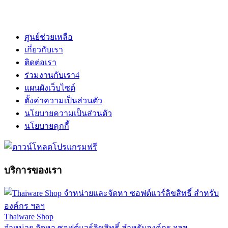
ศูนย์ช่วยเหลือ
เกี่ยวกับเรา
ติดต่อเรา
ร่วมงานกับเรา
4
แผนผังเว็บไซต์
ตั้งค่าความเป็นส่วนตัว
นโยบายความเป็นส่วนตัว
นโยบายคุกกี้
บริการของเรา
Thaiware Shop
จำหน่าย จัดหา ซอฟต์แวร์ลิขสิทธิ์ สำหรับองค์กร ฯลฯ