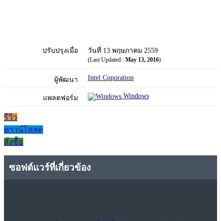
ปรับปรุงเมื่อ
วันที่ 13 พฤษภาคม 2559
(Last Updated :
May 13, 2016
)
Intel Coporation
ผู้พัฒนา
Windows
แพลตฟอร์ม
รีวิว
ดาวน์โหลด
สั่งซื้อ
ซอฟต์แวร์ที่เกี่ยวข้อง