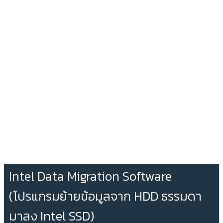
Intel Data Migration Software
(โปรแกรมย้ายข้อมูลจาก HDD ธรรมดา
มาลง Intel SSD)