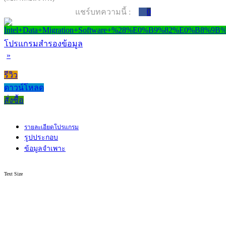
แชร์บทความนี้ :
0
โปรแกรมสำรองข้อมูล
»
รีวิว
ดาวน์โหลด
สั่งซื้อ
รายละเอียดโปรแกรม
รูปประกอบ
ข้อมูลจำเพาะ
Text Size