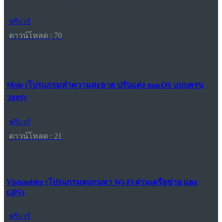
ฟรีแวร์
ดาวน์โหลด : 70
Mole (โปรแกรมทำความสะอาด ปรับแต่ง macOS แบบครบ
วงจร)
ฟรีแวร์
ดาวน์โหลด : 21
Vistumbler (โปรแกรมสแกนหา Wi-Fi ผ่านเครือข่าย และ
GPS)
ฟรีแวร์