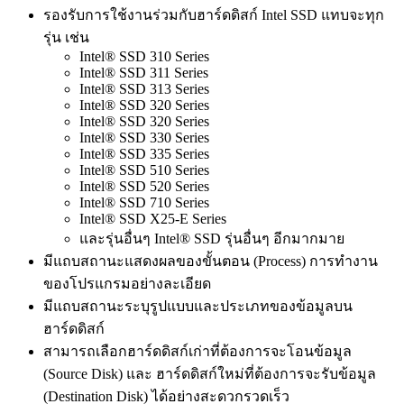
รองรับการใช้งานร่วมกับฮาร์ดดิสก์ Intel SSD แทบจะทุก
รุ่น เช่น
Intel® SSD 310 Series
Intel® SSD 311 Series
Intel® SSD 313 Series
Intel® SSD 320 Series
Intel® SSD 320 Series
Intel® SSD 330 Series
Intel® SSD 335 Series
Intel® SSD 510 Series
Intel® SSD 520 Series
Intel® SSD 710 Series
Intel® SSD X25-E Series
และรุ่นอื่นๆ Intel® SSD รุ่นอื่นๆ อีกมากมาย
มีแถบสถานะแสดงผลของขั้นตอน (Process) การทำงาน
ของโปรแกรมอย่างละเอียด
มีแถบสถานะระบุรูปแบบและประเภทของข้อมูลบน
ฮาร์ดดิสก์
สามารถเลือกฮาร์ดดิสก์เก่าที่ต้องการจะโอนข้อมูล
(Source Disk) และ ฮาร์ดดิสก์ใหม่ที่ต้องการจะรับข้อมูล
(Destination Disk) ได้อย่างสะดวกรวดเร็ว