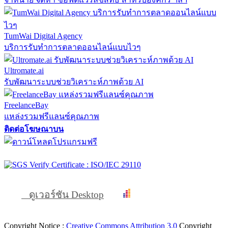
TumWai Digital Agency
บริการรับทำการตลาดออนไลน์แบบไวๆ
Ultromate.ai
รับพัฒนาระบบช่วยวิเคราะห์ภาพด้วย AI
FreelanceBay
แหล่งรวมฟรีแลนซ์คุณภาพ
ติดต่อโฆษณาบน
ดูเวอร์ชัน Desktop
Copyright Notice :
Creative Commons Attribution 3.0
Copyright