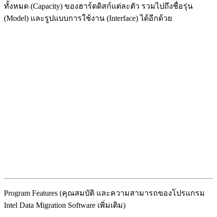
ทั้งหมด (Capacity) ของฮาร์ดดิสก์แต่ละตัว รวมไปถึงชื่อรุ่น
(Model) และรูปแบบการใช้งาน (Interface) ได้อีกด้วย
Program Features (คุณสมบัติ และความสามารถของโปรแกรม
Intel Data Migration Software เพิ่มเติม)