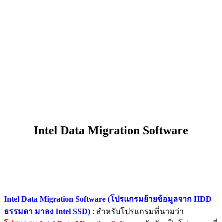
Intel Data Migration Software
Intel Data Migration Software (โปรแกรมย้ายข้อมูลจาก HDD
ธรรมดา มาลง Intel SSD)
: สำหรับโปรแกรมที่นามว่า