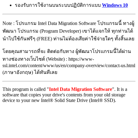
รองรับการใช้งานบนระบบปฏิบัติการแบบ
Windows 10
Note : โปรแกรม Intel Data Migration Software โปรแกรมนี้ ทางผู้
พัฒนา โปรแกรม (Program Developer) เขาได้แจกให้ ทุกท่านได้
นำไปใช้กันฟรีๆ (FREE) ท่านไม่ต้องเสียค่าใช้จ่ายใดๆ ทั้งสิ้นเลย
โดยคุณสามารถที่จะ ติดต่อกับทาง ผู้พัฒนาโปรแกรมนี้ได้ผ่าน
ทางช่องทางเว็บไซต์ (Website) : https://www-
ssl.intel.com/content/www/us/en/company-overview/contact-us.html
(ภาษาอังกฤษ) ได้ทันทีเลย
This program is called "
Intel Data Migration Software
". It is a
software that copies your drive's contents from your old storage
device to your new Intel® Solid State Drive (Intel® SSD).