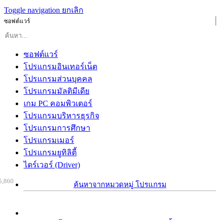
Toggle navigation
ยกเลิก
ซอฟต์แวร์
ซอฟต์แวร์
โปรแกรมอินเทอร์เน็ต
โปรแกรมส่วนบุคคล
โปรแกรมมัลติมีเดีย
เกม PC คอมพิวเตอร์
โปรแกรมบริหารธุรกิจ
โปรแกรมการศึกษา
โปรแกรมเมอร์
โปรแกรมยูทิลิตี้
ไดร์เวอร์ (Driver)
5,860
ค้นหาจากหมวดหมู่ โปรแกรม