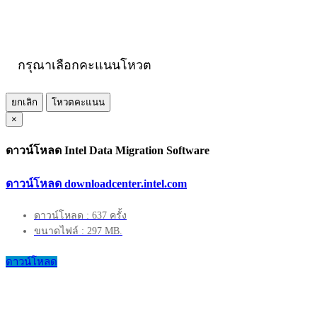
กรุณาเลือกคะแนนโหวต
ยกเลิก
โหวตคะแนน
×
ดาวน์โหลด Intel Data Migration Software
ดาวน์โหลด downloadcenter.intel.com
ดาวน์โหลด : 637 ครั้ง
ขนาดไฟล์ : 297 MB.
ดาวน์โหลด