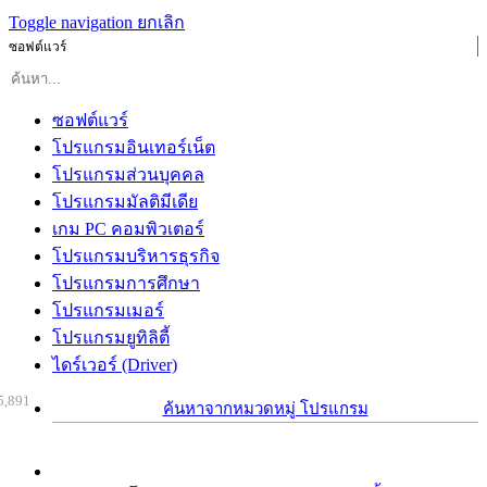
Toggle navigation
ยกเลิก
ซอฟต์แวร์
ซอฟต์แวร์
โปรแกรมอินเทอร์เน็ต
โปรแกรมส่วนบุคคล
โปรแกรมมัลติมีเดีย
เกม PC คอมพิวเตอร์
โปรแกรมบริหารธุรกิจ
โปรแกรมการศึกษา
โปรแกรมเมอร์
โปรแกรมยูทิลิตี้
ไดร์เวอร์ (Driver)
5,891
ค้นหาจากหมวดหมู่ โปรแกรม