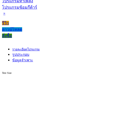
โปรแกรมทำเพลง
โปรแกรมซ้อมกีต้าร์
»
รีวิว
ดาวน์โหลด
สั่งซื้อ
รายละเอียดโปรแกรม
รูปประกอบ
ข้อมูลจำเพาะ
Text Size