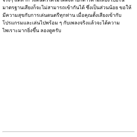
มาตรฐานเสียงก็จะไม่สามารถเข้ากันได้ ซึ่งเป็นส่วนน้อย ขอให้
มีความสุขกับการเล่นดนตรีทุกท่าน เมื่อคุณตั้งเสียงเข้ากับ
โปรแกรมและเล่นไปพร้อม ๆ กับเพลงจริงแล้วจะได้ความ
ไพเราะมากยิ่งขึ้น ลองดูครับ