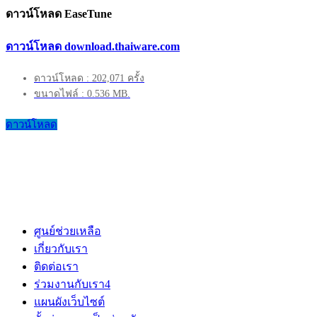
ดาวน์โหลด EaseTune
ดาวน์โหลด download.thaiware.com
ดาวน์โหลด : 202,071 ครั้ง
ขนาดไฟล์ : 0.536 MB.
ดาวน์โหลด
ศูนย์ช่วยเหลือ
เกี่ยวกับเรา
ติดต่อเรา
ร่วมงานกับเรา
4
แผนผังเว็บไซต์