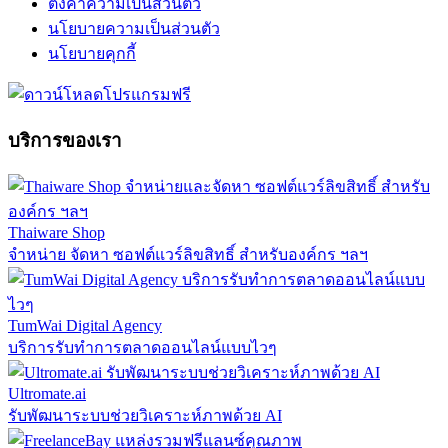
ตั้งค่าความเป็นส่วนตัว
นโยบายความเป็นส่วนตัว
นโยบายคุกกี้
บริการของเรา
Thaiware Shop
จำหน่าย จัดหา ซอฟต์แวร์ลิขสิทธิ์ สำหรับองค์กร ฯลฯ
TumWai Digital Agency
บริการรับทำการตลาดออนไลน์แบบไวๆ
Ultromate.ai
รับพัฒนาระบบช่วยวิเคราะห์ภาพด้วย AI