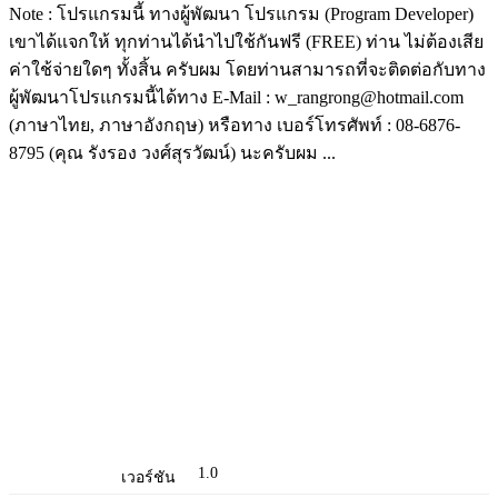
Note : โปรแกรมนี้ ทางผู้พัฒนา โปรแกรม (Program Developer)
เขาได้แจกให้ ทุกท่านได้นำไปใช้กันฟรี (FREE) ท่าน ไม่ต้องเสีย
ค่าใช้จ่ายใดๆ ทั้งสิ้น ครับผม โดยท่านสามารถที่จะติดต่อกับทาง
ผู้พัฒนาโปรแกรมนี้ได้ทาง E-Mail : w_rangrong@hotmail.com
(ภาษาไทย, ภาษาอังกฤษ) หรือทาง เบอร์โทรศัพท์ : 08-6876-
8795 (คุณ รังรอง วงศ์สุรวัฒน์) นะครับผม ...
1.0
เวอร์ชัน