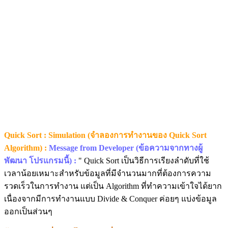
Quick Sort : Simulation (จำลองการทำงานของ Quick Sort
Algorithm) :
Message from Developer (ข้อความจากทางผู้
พัฒนา โปรแกรมนี้) :
" Quick Sort เป็นวิธีการเรียงลำดับที่ใช้
เวลาน้อยเหมาะสำหรับข้อมูลที่มีจำนวนมากที่ต้องการความ
รวดเร็วในการทำงาน แต่เป็น Algorithm ที่ทำความเข้าใจได้ยาก
เนื่องจากมีการทำงานแบบ Divide & Conquer ค่อยๆ แบ่งข้อมูล
ออกเป็นส่วนๆ