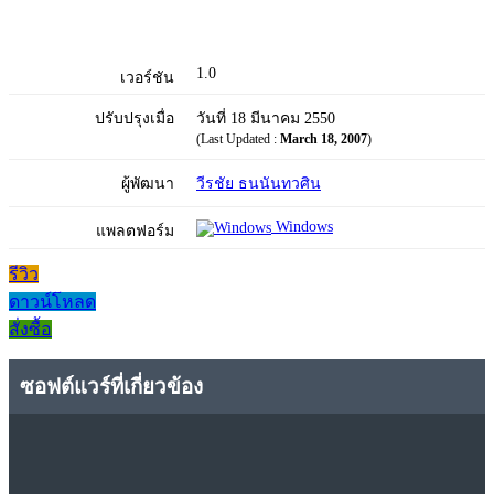
1.0
เวอร์ชัน
ปรับปรุงเมื่อ
วันที่ 18 มีนาคม 2550
(Last Updated :
March 18, 2007
)
ผู้พัฒนา
วีรชัย ธนนันทวศิน
Windows
แพลตฟอร์ม
รีวิว
ดาวน์โหลด
สั่งซื้อ
ซอฟต์แวร์ที่เกี่ยวข้อง