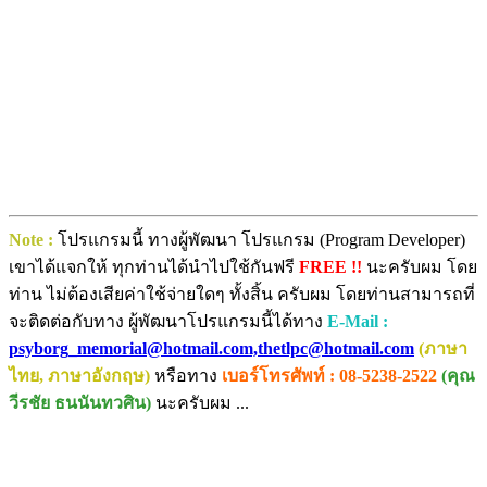
Note :
โปรแกรมนี้ ทางผู้พัฒนา โปรแกรม (Program Developer)
เขาได้แจกให้ ทุกท่านได้นำไปใช้กันฟรี
FREE !!
นะครับผม โดย
ท่าน ไม่ต้องเสียค่าใช้จ่ายใดๆ ทั้งสิ้น ครับผม โดยท่านสามารถที่
จะติดต่อกับทาง ผู้พัฒนาโปรแกรมนี้ได้ทาง
E-Mail :
psyborg_memorial@hotmail.com,thetlpc@hotmail.com
(ภาษา
ไทย, ภาษาอังกฤษ)
หรือทาง
เบอร์โทรศัพท์ : 08-5238-2522
(คุณ
วีรชัย ธนนันทวศิน)
นะครับผม ...