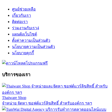
ศูนย์ช่วยเหลือ
เกี่ยวกับเรา
ติดต่อเรา
ร่วมงานกับเรา
4
แผนผังเว็บไซต์
ตั้งค่าความเป็นส่วนตัว
นโยบายความเป็นส่วนตัว
นโยบายคุกกี้
บริการของเรา
Thaiware Shop
จำหน่าย จัดหา ซอฟต์แวร์ลิขสิทธิ์ สำหรับองค์กร ฯลฯ