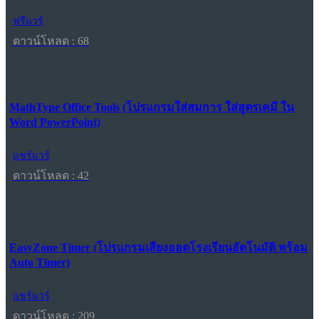
ฟรีแวร์
ดาวน์โหลด : 68
MathType Office Tools (โปรแกรมใส่สมการ ใส่สูตรเคมี ใน
Word PowerPoint)
แชร์แวร์
ดาวน์โหลด : 42
EasyZone Timer (โปรแกรมเสียงออดโรงเรียนอัตโนมัติ พร้อม
Auto Timer)
แชร์แวร์
ดาวน์โหลด : 209