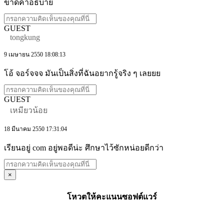
ขาดคำอธิบาย
GUEST
tongkung
9 เมษายน 2550 18:08:13
โอ้ จอร์จจจ มันเป็นสิ่งที่ฉันอยากรู้จริง ๆ เลยยย
GUEST
เหมียวน้อย
18 มีนาคม 2550 17:31:04
เรียนอยู่ com อยู่พอดีน่ะ ศึกษาไว้ซักหน่อยดีกว่า
×
โหวตให้คะแนนซอฟต์แวร์