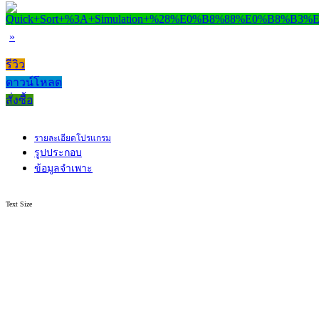
»
รีวิว
ดาวน์โหลด
สั่งซื้อ
รายละเอียดโปรแกรม
รูปประกอบ
ข้อมูลจำเพาะ
Text Size