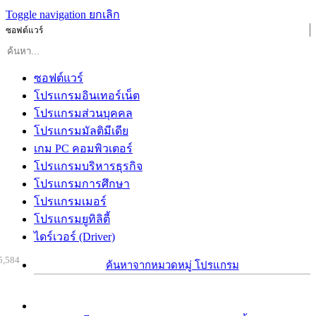
Toggle navigation
ยกเลิก
ซอฟต์แวร์
ซอฟต์แวร์
โปรแกรมอินเทอร์เน็ต
โปรแกรมส่วนบุคคล
โปรแกรมมัลติมีเดีย
เกม PC คอมพิวเตอร์
โปรแกรมบริหารธุรกิจ
โปรแกรมการศึกษา
โปรแกรมเมอร์
โปรแกรมยูทิลิตี้
ไดร์เวอร์ (Driver)
5,584
ค้นหาจากหมวดหมู่ โปรแกรม