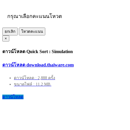
กรุณาเลือกคะแนนโหวต
ยกเลิก
โหวตคะแนน
×
ดาวน์โหลด Quick Sort : Simulation
ดาวน์โหลด download.thaiware.com
ดาวน์โหลด : 2,888 ครั้ง
ขนาดไฟล์ : 11.2 MB.
ดาวน์โหลด