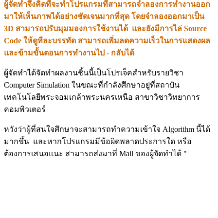
ผู้จัดทำจึงคิดที่จะทำโปรแกรมที่สามารถจำลองการทำงานออก
มาให้เห็นภาพได้อย่างชัดเจนมากที่สุด โดยจำลองออกมาเป็น
3D สามารถปรับมุมมองการใช้งานได้ และยังมีการไล่ Source
Code ให้ดูทีละบรรทัด สามารถเพิ่มลดความเร็วในการแสดงผล
และข้ามขั้นตอนการทำงานไป - กลับได้
ผู้จัดทำได้จัดทำผลงานชิ้นนี้เป็นโปรเจ็คสำหรับรายวิชา
Computer Simulation ในขณะที่กำลังศึกษาอยู่ที่สถาบัน
เทคโนโลยีพระจอมเกล้าพระนครเหนือ สาขาวิชาวิทยาการ
คอมพิวเตอร์
หวังว่าผู้ที่สนใจศึกษาจะสามารถทำความเข้าใจ Algorithm นี้ได้
มากขึ้น และหากโปรแกรมมีข้อผิดพลาดประการใด หรือ
ต้องการเสนอแนะ สามารถส่งมาที่ Mail ของผู้จัดทำได้ "