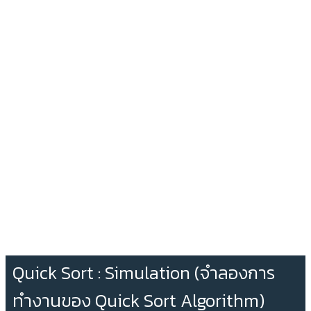
Quick Sort : Simulation (จำลองการ
ทำงานของ Quick Sort Algorithm)