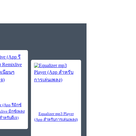
 (App รีมิกซ์
live มิกซ์เพลง
Equalizer mp3 Player
สำหรับดีเจ)
(App สำหรับการเล่นเพลง)