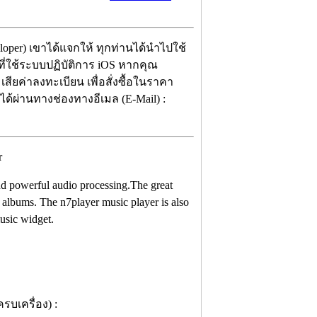
eloper) เขาได้แจกให้ ทุกท่านได้นำไปใช้
ี่ใช้ระบบปฏิบัติการ iOS หากคุณ
เสียค่าลงทะเบียน เพื่อสั่งซื้อในราคา
ได้ผ่านทางช่องทางอีเมล (E-Mail) :
and powerful audio processing.The great
 albums. The n7player music player is also
music widget.