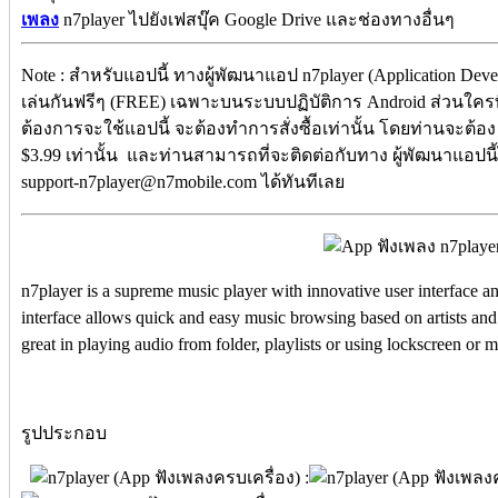
เพลง
n7player ไปยังเฟสบุ๊ค Google Drive และช่องทางอื่นๆ
Note : สำหรับแอปนี้ ทางผู้พัฒนาแอป n7player (Application Dev
เล่นกันฟรีๆ (FREE) เฉพาะบนระบบปฏิบัติการ Android ส่วนใครท
ต้องการจะใช้แอปนี้ จะต้องทำการสั่งซื้อเท่านั้น โดยท่านจะต้อง 
$3.99 เท่านั้น และท่านสามารถที่จะติดต่อกับทาง ผู้พัฒนาแอปนี้
support-n7player@n7mobile.com ได้ทันทีเลย
n7player is a supreme music player with innovative user interface 
interface allows quick and easy music browsing based on artists and
great in playing audio from folder, playlists or using lockscreen or 
รูปประกอบ