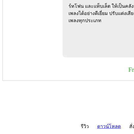
ร์ทโฟน และแท็บเล็ต ให้เป็นคลัง
เพลงได้อย่างดีเยี่ยม ปรับแต่งเ
เพลงทุกประเภท
F
รีวิว
ดาวน์โหลด
สั่