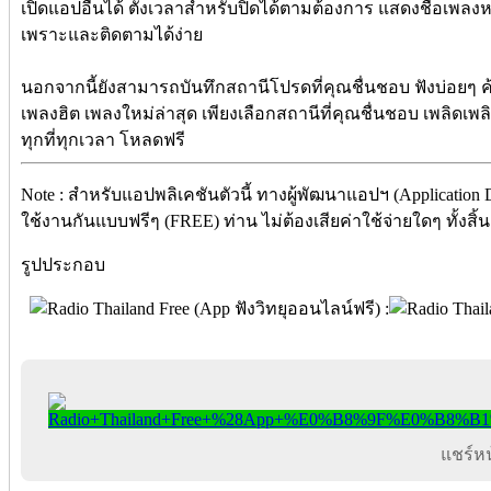
เปิดแอปอื่นได้ ตั้งเวลาสำหรับปิดได้ตามต้องการ แสดงชื่อเพลง
เพราะและติดตามได้ง่าย
นอกจากนี้ยังสามารถบันทึกสถานีโปรดที่คุณชื่นชอบ ฟังบ่อยๆ ค้
เพลงฮิต เพลงใหม่ล่าสุด เพียงเลือกสถานีที่คุณชื่นชอบ เพลิดเ
ทุกที่ทุกเวลา โหลดฟรี
Note : สำหรับแอปพลิเคชันตัวนี้ ทางผู้พัฒนาแอปฯ (Application
ใช้งานกันแบบฟรีๆ (FREE) ท่าน ไม่ต้องเสียค่าใช้จ่ายใดๆ ทั้งสิ้
รูปประกอบ
แชร์หน้