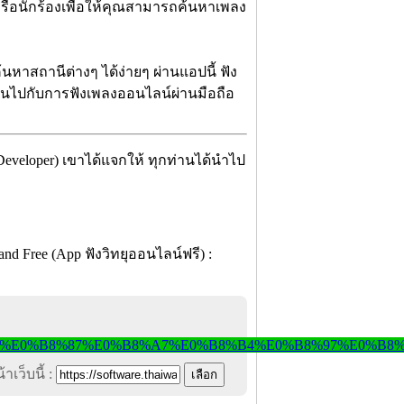
หรือนักร้องเพื่อให้คุณสามารถค้นหาเพลง
นหาสถานีต่างๆ ได้ง่ายๆ ผ่านแอปนี้ ฟัง
พลินไปกับการฟังเพลงออนไลน์ผ่านมือถือ
 Developer) เขาได้แจกให้ ทุกท่านได้นำไป
น
าเว็บนี้ :