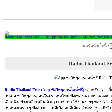
แชร์หน้าเว็บนี้ :
Radio Thailand Fr
Radio Thailand Free (App ฟังวิทยุออนไลน์ฟรี)
: สำหรับ App นี้
อัปเดต ฟังวิทยุออนไลน์ในประเทศไทย ฟังเพลงเพราะๆ เพลงเก่า 
เลือกฟังอย่างเพลิดเพลิน ด้วยรูปแบบการใช้งานง่ายๆ ของ App ฟั
กับเพลงเพราะๆ ฟังสบายๆ ไม่มีเบื่อเลยทีเดียว สำหรับ App ฟังว