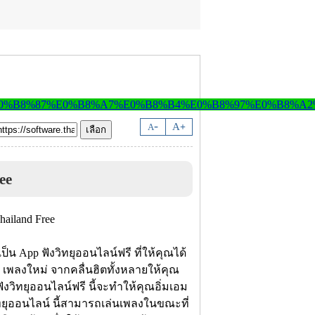
-
A
A
+
ee
เป็น App ฟังวิทยุออนไลน์ฟรี ที่ให้คุณได้
เพลงใหม่ จากคลื่นฮิตทั้งหลายให้คุณ
งวิทยุออนไลน์ฟรี นี้จะทำให้คุณอิ่มเอม
ิทยุออนไลน์ นี้สามารถเล่นเพลงในขณะที่