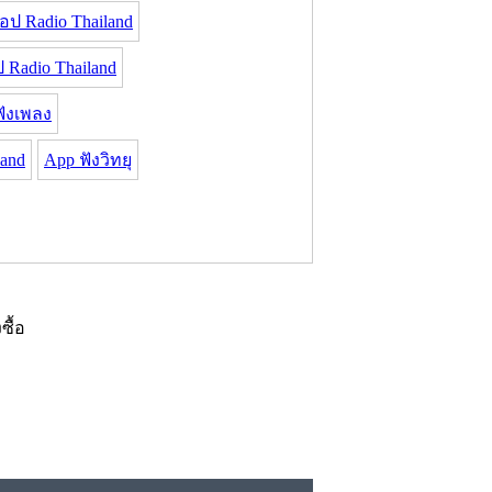
อป Radio Thailand
Radio Thailand
ฟังเพลง
land
App ฟังวิทยุ
งซื้อ