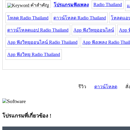
Radio Thailand
โปรแกรมฟังเพลง
คำสำคัญ
แ
โหลด Radio Thailand
ดาวน์โหลด Radio Thailand
โหลดแอป 
ดาวน์โหลดแอป Radio Thailand
App ฟังวิทยุออนไลน์
App 
App ฟังวิทยุออนไลน์ Radio Thailand
App ฟังเพลง Radio Thai
App ฟังวิทยุ Radio Thailand
รีวิว
ดาวน์โหลด
สั่
โปรแกรมที่เกี่ยวข้อง !