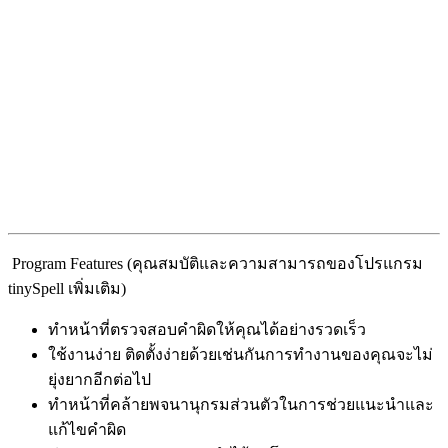
Program Features (คุณสมบัติและความสามารถของโปรแกรม
tinySpell เพิ่มเติม)
ทำหน้าที่ตรวจสอบคำผิดให้คุณได้อย่างรวดเร็ว
ใช้งานง่าย ติดตั้งง่ายด้วยเช่นกันการทำงานของคุณจะไม่
ยุ่งยากอีกต่อไป
ทำหน้าที่คล้ายพจนานุกรมส่วนตัวในการช่วยแนะนำและ
แก้ไขคำผิด