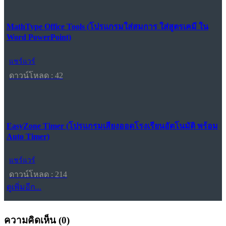
MathType Office Tools (โปรแกรมใส่สมการ ใส่สูตรเคมี ใน
Word PowerPoint)
แชร์แวร์
ดาวน์โหลด : 42
EasyZone Timer (โปรแกรมเสียงออดโรงเรียนอัตโนมัติ พร้อม
Auto Timer)
แชร์แวร์
ดาวน์โหลด : 214
ดูเพิ่มอีก...
ความคิดเห็น (
0
)