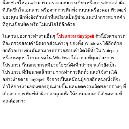
นี้จะช่วยให้คุณสามารถตรวจสอบการเขียนหรือการสะกดคำผิด
ที่เกิดขึ้นในเอกสาร หรือจากการพิมพ์งานบนเครื่องคอมพิวเตอร์
ของคุณ อีกทั้งยังทำหน้าที่เหมือนเป็นผู้ช่วยแนะนำการสะกดคำ
ที่คุณเขียนผิด หรือ ไม่แน่ใจได้อีกด้วย
ในส่วนของการทำงานอื่นๆ
โปรแกรม tinySpell
ตัวนี้ยังสามารถ
ที่จะตรวจสอบคำผิดจากส่วนต่างๆ ของทั้ง Windows ได้อีกด้วย
ยกตัวอย่างเช่นมันสามารถตรวจสอบคำผิดได้ทั้งใน Notepap
หรือบนทุกๆ โปรแกรมใน Windows ได้ตาามที่คุณต้องการ
โปรแกรมนี้นอกจากจะมีประโยชน์ดังที่กล่าวมาแล้วยังเป็น
โปรแกรมที่มีขนาดเล็กสามารถทำการติดตั้ง และใช้งานได้
อย่างง่ายดาย tinySpell จึงอาจเป็นเหมือนผู้ช่วยอีกคนหนึ่งที่จะ
ทำให้การงานของของคุณง่ายขึ้น และลดความผิดพลาดต่างๆ ที่
เกิดจากการพิมพ์คำผิดของคุณเพื่อให้งานออกมาดีเยี่ยมตามที่
คุณต้องการ