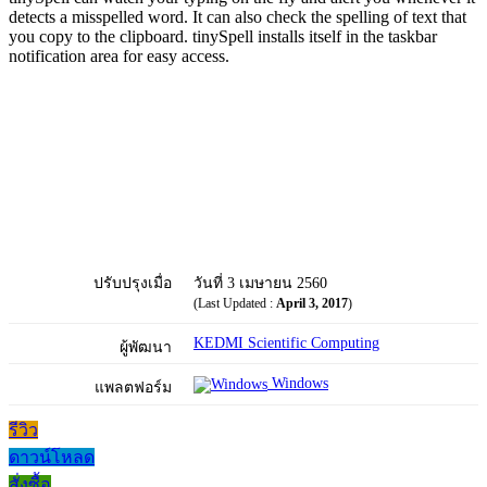
detects a misspelled word. It can also check the spelling of text that
you copy to the clipboard. tinySpell installs itself in the taskbar
notification area for easy access.
ปรับปรุงเมื่อ
วันที่ 3 เมษายน 2560
(Last Updated :
April 3, 2017
)
KEDMI Scientific Computing
ผู้พัฒนา
Windows
แพลตฟอร์ม
รีวิว
ดาวน์โหลด
สั่งซื้อ