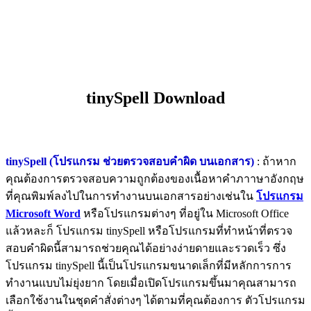
tinySpell Download
tinySpell (โปรแกรม ช่วยตรวจสอบคำผิด บนเอกสาร)
: ถ้าหาก
คุณต้องการตรวจสอบความถูกต้องของเนื้อหาคำภาาษาอังกฤษ
ที่คุณพิมพ์ลงไปในการทำงานบนเอกสารอย่างเช่นใน
โปรแกรม
Microsoft Word
หรือโปรแกรมต่างๆ ที่อยู่ใน Microsoft Office
แล้วหละก็ โปรแกรม tinySpell หรือโปรแกรมที่ทำหน้าที่ตรวจ
สอบคำผิดนี้สามารถช่วยคุณได้อย่างง่ายดายและรวดเร็ว ซึ่ง
โปรแกรม tinySpell นี้เป็นโปรแกรมขนาดเล็กที่มีหลักการการ
ทำงานแบบไม่ยุ่งยาก โดยเมื่อเปิดโปรแกรมขึ้นมาคุณสามารถ
เลือกใช้งานในชุดคำสั่งต่างๆ ได้ตามที่คุณต้องการ ตัวโปรแกรม