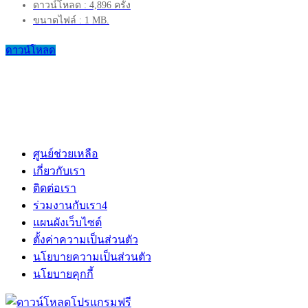
ดาวน์โหลด : 4,896 ครั้ง
ขนาดไฟล์ : 1 MB.
ดาวน์โหลด
ศูนย์ช่วยเหลือ
เกี่ยวกับเรา
ติดต่อเรา
ร่วมงานกับเรา
4
แผนผังเว็บไซต์
ตั้งค่าความเป็นส่วนตัว
นโยบายความเป็นส่วนตัว
นโยบายคุกกี้