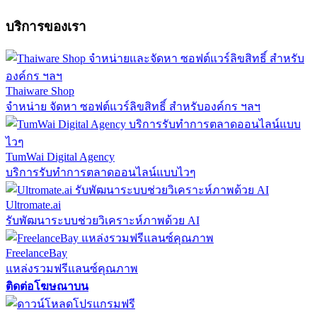
บริการของเรา
Thaiware Shop
จำหน่าย จัดหา ซอฟต์แวร์ลิขสิทธิ์ สำหรับองค์กร ฯลฯ
TumWai Digital Agency
บริการรับทำการตลาดออนไลน์แบบไวๆ
Ultromate.ai
รับพัฒนาระบบช่วยวิเคราะห์ภาพด้วย AI
FreelanceBay
แหล่งรวมฟรีแลนซ์คุณภาพ
ติดต่อโฆษณาบน