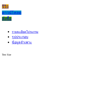
รีวิว
ดาวน์โหลด
สั่งซื้อ
รายละเอียดโปรแกรม
รูปประกอบ
ข้อมูลจำเพาะ
Text Size