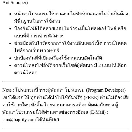
AntiSnooper)
หน้าตาโปรแกรมใช้งานง่ายไม่ซับซ้อน และไม่จำเป็นต้อง
มีพื้นฐานในการใช้งาน
ป้องกันไฟล์ได้หลายแบบ ไม่ว่าจะเป็นโฟลเดอร์ ไฟล์ หรือ
แบบที่มีการเข้ารหัสต่างๆ
ช่วยป้องกันไวรัสจากการใช้งานอินเทอร์เน็ต ดาวน์โหลด
ไฟล์จากเว็บบราวเซอร์
ปกป้องทันทีที่เปิดเครื่องใช้งานแบบอัตโนมัติ
ดาวน์โหลดไฟล์ฟรี จากเว็บไซต์ผู้พัฒนา มี 2 แบบให้เลือก
ดาวน์โหลด
Note : โปรแกรมนี้ ทางผู้พัฒนา โปรแกรม (Program Developer)
เขาได้แจกให้ ทุกท่านได้นำไปใช้กันฟรีๆ (FREE) ท่านไม่ต้องเสีย
ค่าใช้จ่ายใดๆ ทั้งสิ้น โดยท่านสามารถที่จะ ติดต่อกับทาง ผู้
พัฒนาโปรแกรมนี้ได้ผ่านทางช่องทางอีเมล (E-Mail) :
iam@bagrify.com ได้ทันทีเลย