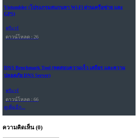
Vistumbler (โปรแกรมสแกนหา Wi-Fi ผ่านเครือข่าย และ
GPS)
ฟรีแวร์
ดาวน์โหลด : 26
DNS Benchmark Tool (ทดสอบความเร็ว เสถียร และความ
ปลอดภัย DNS Server)
ฟรีแวร์
ดาวน์โหลด : 66
ดูเพิ่มอีก...
ความคิดเห็น (
0
)