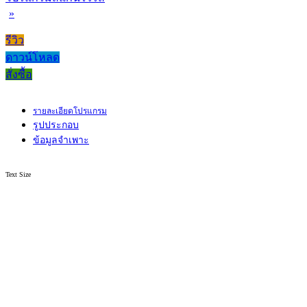
»
รีวิว
ดาวน์โหลด
สั่งซื้อ
รายละเอียดโปรแกรม
รูปประกอบ
ข้อมูลจำเพาะ
Text Size