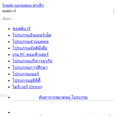
Toggle navigation
ยกเลิก
ซอฟต์แวร์
ซอฟต์แวร์
โปรแกรมอินเทอร์เน็ต
โปรแกรมส่วนบุคคล
โปรแกรมมัลติมีเดีย
เกม PC คอมพิวเตอร์
โปรแกรมบริหารธุรกิจ
โปรแกรมการศึกษา
โปรแกรมเมอร์
โปรแกรมยูทิลิตี้
ไดร์เวอร์ (Driver)
9,111
ค้นหาจากหมวดหมู่ โปรแกรม