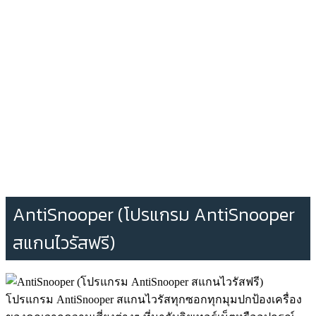
AntiSnooper (โปรแกรม AntiSnooper
สแกนไวรัสฟรี)
โปรแกรม AntiSnooper สแกนไวรัสทุกซอกทุกมุมปกป้องเครื่อง