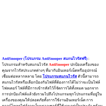
AntiSnooper (โปรแกรม AntiSnooper สแกนไวรัสฟรี)
:
โปรแกรมสำหรับสแกนไวรัส
AntiSnooper
ปกป้องเครื่องของ
คุณจากไวรัสประเภทต่างๆ ที่มากับอินเทอร์เน็ตหรืออุปกรณ์
เชื่อมต่อหลากหลาย โดย
โปรแกรมสแกนไวรัส
ตัวนี้สามารถ
สแกนไวรัสหรือเลือกป้องกันไฟล์ที่ต้องการได้ไม่ว่าจะเป็นไฟล์
โฟลเดอร์ ไฟล์ที่มีการเข้ารหัสไว้ก็จัดการได้ทั้งหมด นอกจาก
การปกป้องไฟล์แล้วยังรวมไปถึงโปรแกรมทุกโปรแกรมที่อยู่ใน
เครื่องของคุณให้ปลอดภัยทั้งการใช้งานอินเทอร์เน็ต การ
ดาวน์โหลดไฟล์จากเว็บบราวเซอร์ที่ใช้งานอยู่เป็นประจำ พร้อม