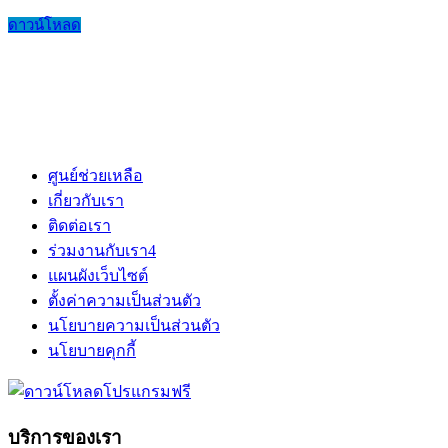
ดาวน์โหลด
ศูนย์ช่วยเหลือ
เกี่ยวกับเรา
ติดต่อเรา
ร่วมงานกับเรา
4
แผนผังเว็บไซต์
ตั้งค่าความเป็นส่วนตัว
นโยบายความเป็นส่วนตัว
นโยบายคุกกี้
บริการของเรา