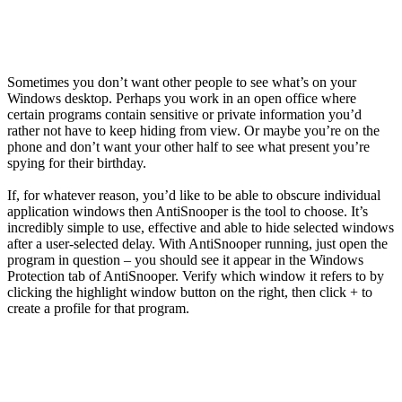
Sometimes you don’t want other people to see what’s on your
Windows desktop. Perhaps you work in an open office where
certain programs contain sensitive or private information you’d
rather not have to keep hiding from view. Or maybe you’re on the
phone and don’t want your other half to see what present you’re
spying for their birthday.
If, for whatever reason, you’d like to be able to obscure individual
application windows then AntiSnooper is the tool to choose. It’s
incredibly simple to use, effective and able to hide selected windows
after a user-selected delay. With AntiSnooper running, just open the
program in question – you should see it appear in the Windows
Protection tab of AntiSnooper. Verify which window it refers to by
clicking the highlight window button on the right, then click + to
create a profile for that program.