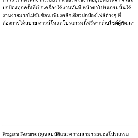
ปกป้องทุกครั้งที่เปิดเครื่องใช้งานทันที หน้าตาโปรแกรมนั้นใช้
งานง่ายมากไม่ซับซ้อน เพียงคลิกเดียวปกป้องไฟล์ต่างๆ ที่
ต้องการได้สบาย ดาวน์โหลดโปรแกรมนี้ฟรีจากเว็บไซต์ผู้พัฒนา
Program Features (คุณสมบัติและความสามารถของโปรแกรม