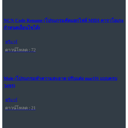
NCN Code Rename (โปรแกรมคัดแยกไฟล์ MIDI คาราโอเกะ
กำหนดเงื่อนไขได้)
ฟรีแวร์
ดาวน์โหลด : 72
Mole (โปรแกรมทำความสะอาด ปรับแต่ง macOS แบบครบ
วงจร)
ฟรีแวร์
ดาวน์โหลด : 21