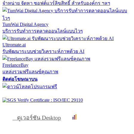
จำหน่าย จัดหา ซอฟต์แวร์ลิขสิทธิ์ สำหรับองค์กร ฯลฯ
TumWai Digital Agency
บริการรับทำการตลาดออนไลน์แบบไวๆ
Ultromate.ai
รับพัฒนาระบบช่วยวิเคราะห์ภาพด้วย AI
FreelanceBay
แหล่งรวมฟรีแลนซ์คุณภาพ
ติดต่อโฆษณาบน
ดูเวอร์ชัน Desktop