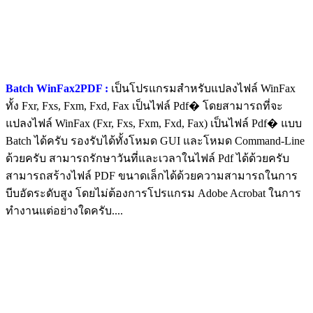
Batch WinFax2PDF :
เป็นโปรแกรมสำหรับแปลงไฟล์ WinFax
ทั้ง Fxr, Fxs, Fxm, Fxd, Fax เป็นไฟล์ Pdf� โดยสามารถที่จะ
แปลงไฟล์ WinFax (Fxr, Fxs, Fxm, Fxd, Fax) เป็นไฟล์ Pdf� แบบ
Batch ได้ครับ รองรับได้ทั้งโหมด GUI และโหมด Command-Line
ด้วยครับ สามารถรักษาวันที่และเวลาในไฟล์ Pdf ได้ด้วยครับ
สามารถสร้างไฟล์ PDF ขนาดเล็กได้ด้วยความสามารถในการ
บีบอัดระดับสูง โดยไม่ต้องการโปรแกรม Adobe Acrobat ในการ
ทำงานแต่อย่างใดครับ....