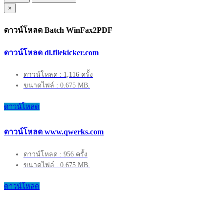
×
ดาวน์โหลด Batch WinFax2PDF
ดาวน์โหลด dl.filekicker.com
ดาวน์โหลด : 1,116 ครั้ง
ขนาดไฟล์ : 0.675 MB.
ดาวน์โหลด
ดาวน์โหลด www.qwerks.com
ดาวน์โหลด : 956 ครั้ง
ขนาดไฟล์ : 0.675 MB.
ดาวน์โหลด