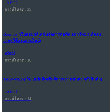
แชร์แวร์
ดาวน์โหลด : 35
Roomlix (เว็บแอปพลิเคชันจัดการหอพัก อพาร์ทเมนท์ครบ
วงจร ใช้งานออนไลน์)
ฟรีแวร์
ดาวน์โหลด : 16
TMS/WMS (เว็บแอปพลิเคชันจัดการงานขนส่ง คลังสินค้า)
แชร์แวร์
ดาวน์โหลด : 14