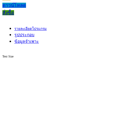
ดาวน์โหลด
สั่งซื้อ
รายละเอียดโปรแกรม
รูปประกอบ
ข้อมูลจำเพาะ
Text Size