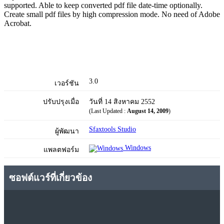
supported. Able to keep converted pdf file date-time optionally.
Create small pdf files by high compression mode. No need of Adobe
Acrobat.
3.0
เวอร์ชัน
ปรับปรุงเมื่อ
วันที่ 14 สิงหาคม 2552
(Last Updated :
August 14, 2009
)
Sfaxtools Studio
ผู้พัฒนา
Windows
แพลตฟอร์ม
ซอฟต์แวร์ที่เกี่ยวข้อง