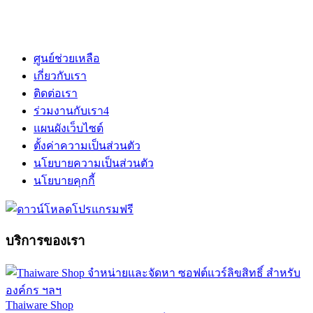
ศูนย์ช่วยเหลือ
เกี่ยวกับเรา
ติดต่อเรา
ร่วมงานกับเรา
4
แผนผังเว็บไซต์
ตั้งค่าความเป็นส่วนตัว
นโยบายความเป็นส่วนตัว
นโยบายคุกกี้
บริการของเรา
Thaiware Shop