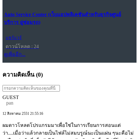
Auto Service Center (เว็บแอปพลิเคชันสำหรับธุรกิจศูนย์
บริการ อู่ซ่อมรถ)
แชร์แวร์
ดาวน์โหลด : 24
ดูเพิ่มอีก...
ความคิดเห็น (
0
)
GUEST
pan
12 สิงหาคม 2551 21:55:16
ผมดาวโหลดโปรแกรมมาเพื่อใช่ในการเรียนการสอนแต่
ว่า....เมื่อว่าแล้วกลายเป็นไฟล์ไม่สมบรูณ์นะเป็นแผ่น ๆนะคือไม่