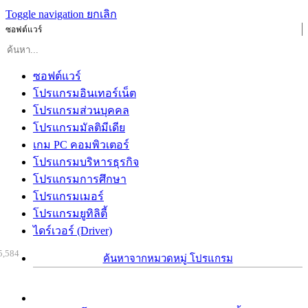
Toggle navigation
ยกเลิก
ซอฟต์แวร์
ซอฟต์แวร์
โปรแกรมอินเทอร์เน็ต
โปรแกรมส่วนบุคคล
โปรแกรมมัลติมีเดีย
เกม PC คอมพิวเตอร์
โปรแกรมบริหารธุรกิจ
โปรแกรมการศึกษา
โปรแกรมเมอร์
โปรแกรมยูทิลิตี้
ไดร์เวอร์ (Driver)
5,584
ค้นหาจากหมวดหมู่ โปรแกรม