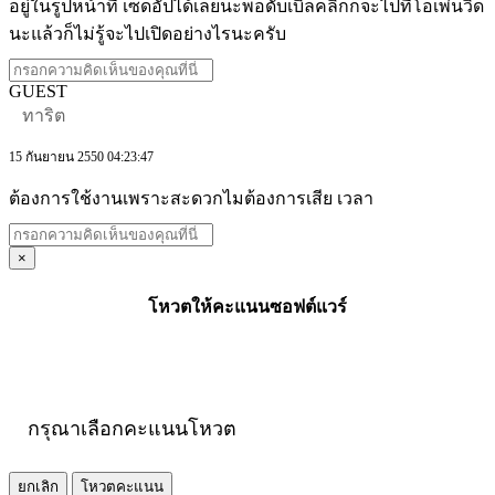
อยู่ในรูปหน้าที่ เซ็ดอัปได้เลยนะพอดับเบิลคลิกก็จะไปที่โอเพ่นวิด
นะแล้วก็ไม่รู้จะไปเปิดอย่างไรนะครับ
GUEST
ทาริต
15 กันยายน 2550 04:23:47
ต้องการใช้งานเพราะสะดวกไมต้องการเสีย เวลา
×
โหวตให้คะแนนซอฟต์แวร์
กรุณาเลือกคะแนนโหวต
ยกเลิก
โหวตคะแนน