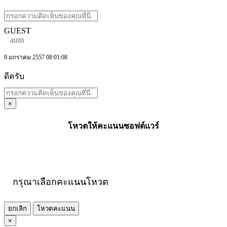
GUEST
aum
9 มกราคม 2557 08:01:08
ดีครับ
×
โหวตให้คะแนนซอฟต์แวร์
กรุณาเลือกคะแนนโหวต
ยกเลิก
โหวตคะแนน
×