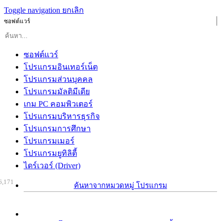
Toggle navigation
ยกเลิก
ซอฟต์แวร์
ซอฟต์แวร์
โปรแกรมอินเทอร์เน็ต
โปรแกรมส่วนบุคคล
โปรแกรมมัลติมีเดีย
เกม PC คอมพิวเตอร์
โปรแกรมบริหารธุรกิจ
โปรแกรมการศึกษา
โปรแกรมเมอร์
โปรแกรมยูทิลิตี้
ไดร์เวอร์ (Driver)
6,171
ค้นหาจากหมวดหมู่ โปรแกรม