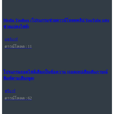
Media Toolbox (โปรแกรมช่วยดาวน์โหลดคลิป YouTube และ
ช่วยแปลงไฟล์)
แชร์แวร์
ดาวน์โหลด : 11
โปรแกรมถอดไฟล์เสียงเป็นข้อความ (ถอดเทปเสียงสัมภาษณ์
พิมพ์ตามเสียงพูด)
ฟรีแวร์
ดาวน์โหลด : 62