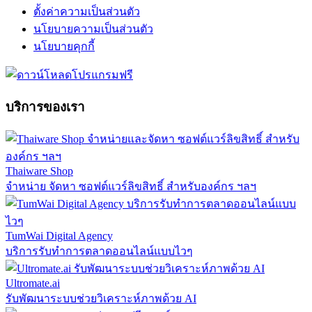
ตั้งค่าความเป็นส่วนตัว
นโยบายความเป็นส่วนตัว
นโยบายคุกกี้
บริการของเรา
Thaiware Shop
จำหน่าย จัดหา ซอฟต์แวร์ลิขสิทธิ์ สำหรับองค์กร ฯลฯ
TumWai Digital Agency
บริการรับทำการตลาดออนไลน์แบบไวๆ
Ultromate.ai
รับพัฒนาระบบช่วยวิเคราะห์ภาพด้วย AI