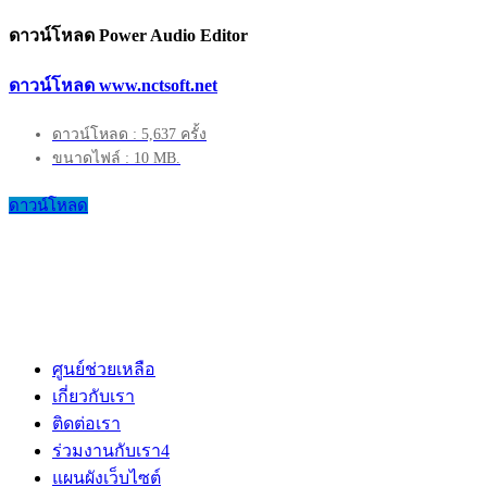
ดาวน์โหลด Power Audio Editor
ดาวน์โหลด www.nctsoft.net
ดาวน์โหลด : 5,637 ครั้ง
ขนาดไฟล์ : 10 MB.
ดาวน์โหลด
ศูนย์ช่วยเหลือ
เกี่ยวกับเรา
ติดต่อเรา
ร่วมงานกับเรา
4
แผนผังเว็บไซต์