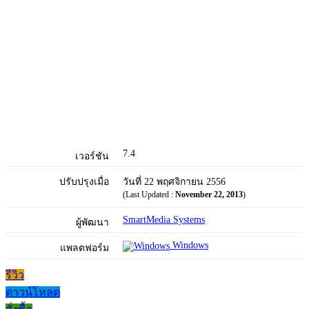
7.4
เวอร์ชัน
ปรับปรุงเมื่อ
วันที่ 22 พฤศจิกายน 2556
(Last Updated :
November 22, 2013
)
SmartMedia Systems
ผู้พัฒนา
Windows
แพลตฟอร์ม
รีวิว
ดาวน์โหลด