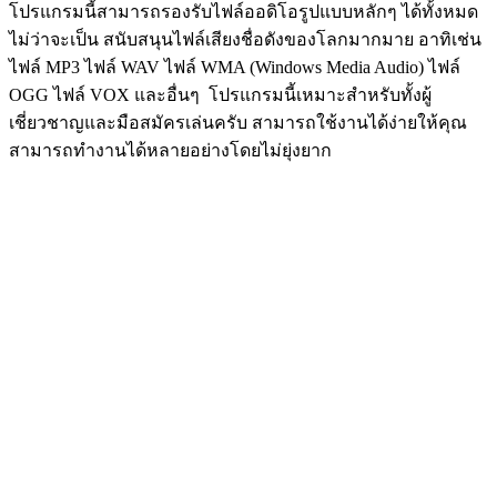
โปรแกรมนี้สามารถรองรับไฟล์ออดิโอรูปแบบหลักๆ ได้ทั้งหมด
ไม่ว่าจะเป็น สนับสนุนไฟล์เสียงชื่อดังของโลกมากมาย อาทิเช่น
ไฟล์ MP3 ไฟล์ WAV ไฟล์ WMA (Windows Media Audio) ไฟล์
OGG ไฟล์ VOX และอื่นๆ โปรแกรมนี้เหมาะสำหรับทั้งผู้
เชี่ยวชาญและมือสมัครเล่นครับ สามารถใช้งานได้ง่ายให้คุณ
สามารถทำงานได้หลายอย่างโดยไม่ยุ่งยาก