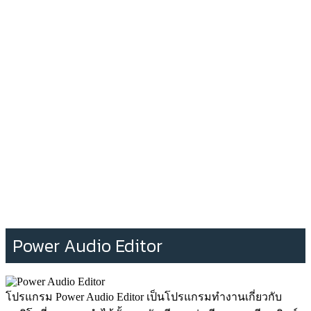
Power Audio Editor
โปรแกรม Power Audio Editor เป็นโปรแกรมทำงานเกี่ยวกับ