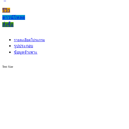
รีวิว
ดาวน์โหลด
สั่งซื้อ
รายละเอียดโปรแกรม
รูปประกอบ
ข้อมูลจำเพาะ
Text Size