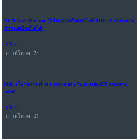
NCN Code Rename (โปรแกรมคัดแยกไฟล์ MIDI คาราโอเกะ
กำหนดเงื่อนไขได้)
ฟรีแวร์
ดาวน์โหลด : 74
Mole (โปรแกรมทำความสะอาด ปรับแต่ง macOS แบบครบ
วงจร)
ฟรีแวร์
ดาวน์โหลด : 21