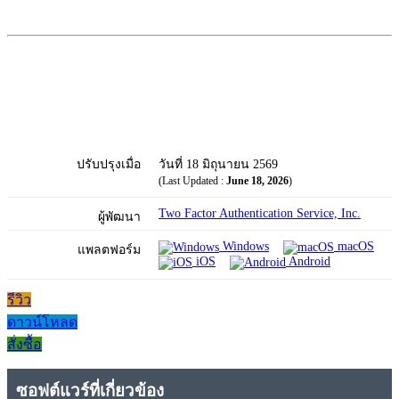
ปรับปรุงเมื่อ
วันที่ 18 มิถุนายน 2569
(Last Updated :
June 18, 2026
)
Two Factor Authentication Service, Inc.
ผู้พัฒนา
Windows
macOS
แพลตฟอร์ม
iOS
Android
รีวิว
ดาวน์โหลด
สั่งซื้อ
ซอฟต์แวร์ที่เกี่ยวข้อง