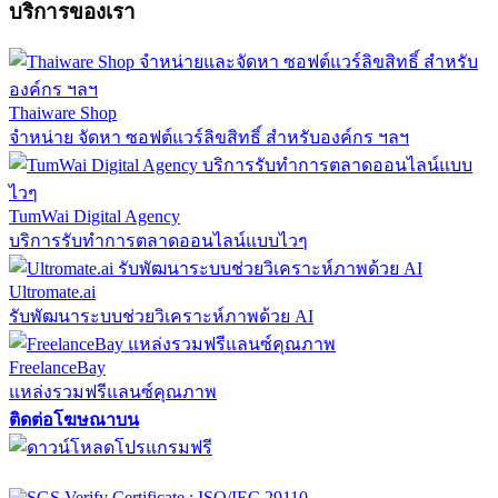
บริการของเรา
Thaiware Shop
จำหน่าย จัดหา ซอฟต์แวร์ลิขสิทธิ์ สำหรับองค์กร ฯลฯ
TumWai Digital Agency
บริการรับทำการตลาดออนไลน์แบบไวๆ
Ultromate.ai
รับพัฒนาระบบช่วยวิเคราะห์ภาพด้วย AI
FreelanceBay
แหล่งรวมฟรีแลนซ์คุณภาพ
ติดต่อโฆษณาบน