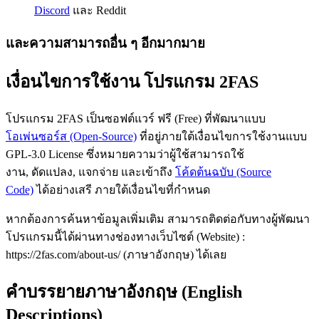
Discord
และ Reddit
และความสามารถอื่น ๆ อีกมากมาย
เงื่อนไขการใช้งาน โปรแกรม 2FAS
โปรแกรม 2FAS เป็นซอฟต์แวร์ ฟรี (Free) ที่พัฒนาแบบ
โอเพ่นซอร์ส (Open-Source)
ที่อยู่ภายใต้เงื่อนไขการใช้งานแบบ
GPL-3.0 License ซึ่งหมายความว่าผู้ใช้สามารถใช้
งาน, ดัดแปลง, แจกจ่าย และเข้าถึง
โค้ดต้นฉบับ (Source
Code)
ได้อย่างเสรี ภายใต้เงื่อนไขที่กำหนด
หากต้องการค้นหาข้อมูลเพิ่มเติม สามารถติดต่อกับทางผู้พัฒนา
โปรแกรมนี้ได้ผ่านทางช่องทางเว็บไซต์ (Website) :
https://2fas.com/about-us/ (ภาษาอังกฤษ) ได้เลย
คำบรรยายภาษาอังกฤษ (English
Descriptions)