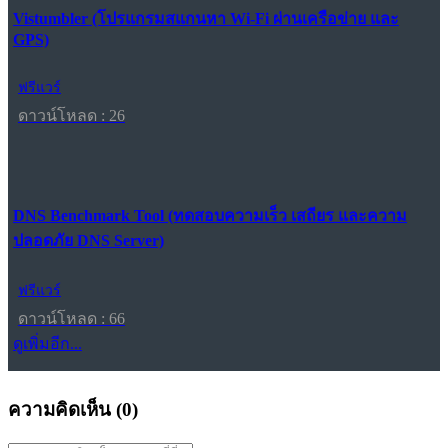
Vistumbler (โปรแกรมสแกนหา Wi-Fi ผ่านเครือข่าย และ
GPS)
ฟรีแวร์
ดาวน์โหลด : 26
DNS Benchmark Tool (ทดสอบความเร็ว เสถียร และความ
ปลอดภัย DNS Server)
ฟรีแวร์
ดาวน์โหลด : 66
ดูเพิ่มอีก...
ความคิดเห็น (
0
)