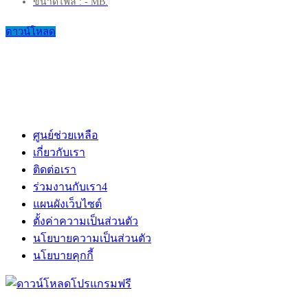
ขนาดไฟล์ : - MB.
ดาวน์โหลด
ศูนย์ช่วยเหลือ
เกี่ยวกับเรา
ติดต่อเรา
ร่วมงานกับเรา
4
แผนผังเว็บไซต์
ตั้งค่าความเป็นส่วนตัว
นโยบายความเป็นส่วนตัว
นโยบายคุกกี้