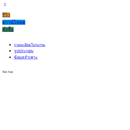
»
รีวิว
ดาวน์โหลด
สั่งซื้อ
รายละเอียดโปรแกรม
รูปประกอบ
ข้อมูลจำเพาะ
Text Size