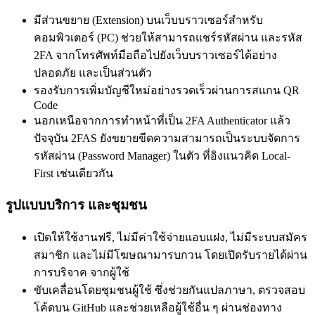
มีส่วนขยาย (Extension) บนเว็บบราวเซอร์สำหรับ
คอมพิวเตอร์ (PC) ช่วยให้สามารถแชร์รหัสผ่าน และรหัส
2FA จากโทรศัพท์มือถือไปยังเว็บบราวเซอร์ได้อย่าง
ปลอดภัย และเป็นส่วนตัว
รองรับการเพิ่มบัญชีใหม่อย่างรวดเร็วผ่านการสแกน QR
Code
นอกเหนือจากการทำหน้าที่เป็น 2FA Authenticator แล้ว
ปัจจุบัน 2FAS ยังขยายขีดความสามารถเป็นระบบจัดการ
รหัสผ่าน (Password Manager) ในตัว ที่อิงแนวคิด Local-
First เช่นเดียวกัน
รูปแบบบริการ และชุมชน
เปิดให้ใช้งานฟรี, ไม่มีค่าใช้จ่ายแอบแฝง, ไม่มีระบบสมัคร
สมาชิก และไม่มีโฆษณามารบกวน โดยเปิดรับรายได้ผ่าน
การบริจาค จากผู้ใช้
ขับเคลื่อนโดยชุมชนผู้ใช้ ซึ่งช่วยกันแปลภาษา, ตรวจสอบ
โค้ดบน GitHub และช่วยเหลือผู้ใช้อื่น ๆ ผ่านช่องทาง