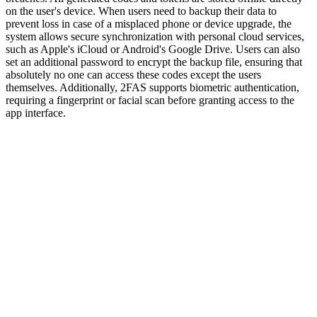
on the user's device. When users need to backup their data to
prevent loss in case of a misplaced phone or device upgrade, the
system allows secure synchronization with personal cloud services,
such as Apple's iCloud or Android's Google Drive. Users can also
set an additional password to encrypt the backup file, ensuring that
absolutely no one can access these codes except the users
themselves. Additionally, 2FAS supports biometric authentication,
requiring a fingerprint or facial scan before granting access to the
app interface.