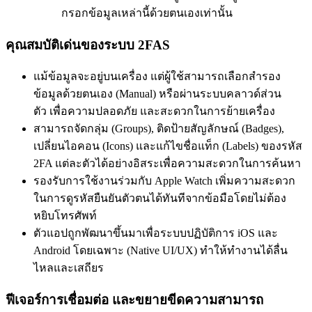
กรอกข้อมูลเหล่านี้ด้วยตนเองเท่านั้น
คุณสมบัติเด่นของระบบ 2FAS
แม้ข้อมูลจะอยู่บนเครื่อง แต่ผู้ใช้สามารถเลือกสำรอง
ข้อมูลด้วยตนเอง (Manual) หรือผ่านระบบคลาวด์ส่วน
ตัว เพื่อความปลอดภัย และสะดวกในการย้ายเครื่อง
สามารถจัดกลุ่ม (Groups), ติดป้ายสัญลักษณ์ (Badges),
เปลี่ยนไอคอน (Icons) และแก้ไขชื่อแท็ก (Labels) ของรหัส
2FA แต่ละตัวได้อย่างอิสระเพื่อความสะดวกในการค้นหา
รองรับการใช้งานร่วมกับ Apple Watch เพิ่มความสะดวก
ในการดูรหัสยืนยันตัวตนได้ทันทีจากข้อมือโดยไม่ต้อง
หยิบโทรศัพท์
ตัวแอปถูกพัฒนาขึ้นมาเพื่อระบบปฏิบัติการ iOS และ
Android โดยเฉพาะ (Native UI/UX) ทำให้ทำงานได้ลื่น
ไหลและเสถียร
ฟีเจอร์การเชื่อมต่อ และขยายขีดความสามารถ