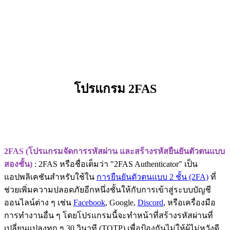
โปรแกรม 2FAS
2FAS (โปรแกรมจัดการรหัสผ่าน และสร้างรหัสยืนยันตัวตนแบบ
สองชั้น)
: 2FAS หรือชื่อเต็มว่า "2FAS Authenticator" เป็น
แอปพลิเคชันสำหรับใช้ใน
การยืนยันตัวตนแบบ 2 ชั้น (2FA)
ที่
ช่วยเพิ่มความปลอดภัยอีกหนึ่งชั้นให้กับการเข้าสู่ระบบบัญชี
ออนไลน์ต่าง ๆ เช่น
Facebook
, Google,
Discord
, หรือเครื่องมือ
การทำงานอื่น ๆ โดยโปรแกรมนี้จะทำหน้าที่สร้างรหัสผ่านที่
เปลี่ยนแปลงทุก ๆ 30 วินาที (TOTP) เพื่อป้องกันไม่ให้ผู้ไม่หวังดี