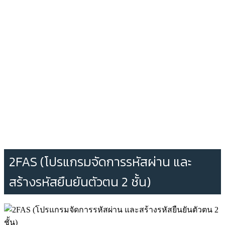
2FAS (โปรแกรมจัดการรหัสผ่าน และ
สร้างรหัสยืนยันตัวตน 2 ชั้น)