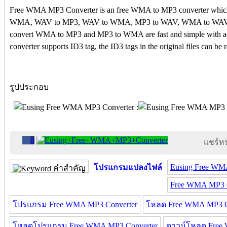
Free WMA MP3 Converter is an free WMA to MP3 converter whic
WMA, WAV to MP3, WAV to WMA, MP3 to WAV, WMA to WAV etc. 
convert WMA to MP3 and MP3 to WMA are fast and simple with adju
converter supports ID3 tag, the ID3 tags in the original files can be 
รูปประกอบ
0
แชร์หน้
Eusing Free WM
โปรแกรมแปลงไฟล์
คำสำคัญ
Free WMA MP3 C
โปรแกรม Free WMA MP3 Converter
โหลด Free WMA MP3 C
โหลดโปรแกรม Free WMA MP3 Converter
ดาวน์โหลด Free