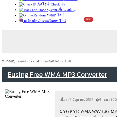
เช็คไอพี (Check IP)
เช็คเลขพัสดุ
สุ่มออนไลน์
New
เครื่องมือคำนวณวันออนไลน์
หมวดหมู่ :
ซอฟต์แวร์
>
โปรแกรมมัลติมีเดีย
>
Audio
Eusing Free WMA MP3 Converter
เมื่อ : 13 มิถุนายน 2568
ผู้เข้าชม : 12,
มาระหว่าง WMA WAV และ MP3 