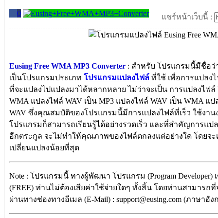
0
แชร์หน้าเว็บนี้ :
Eusing Free WMA MP3 Converter
: สำหรับ โปรแกรมนี้มีชื่อ
เป็นโปรแกรมประเภท
โปรแกรมแปลงไฟล์
ที่ใช้ เพื่อการแปลง
ที่จะแปลงไปแปลงมาได้หลากหลาย ไม่ว่าจะเป็น การแปลงไฟล์
WMA แปลงไฟล์ WAV เป็น MP3 แปลงไฟล์ WAV เป็น WMA แปล
WAV ซึ่งคุณสมบัติของโปรแกรมนี้มีการแปลงไฟล์ที่เร็ว ใช้งานง
โปรแกรมก็สามารถเรียนรู้ได้อย่างรวดเร็ว และที่สำคัญการแปลง
อีกตระกูล จะไม่ทำให้คุณภาพของไฟล์ตกลงแต่อย่างใด โดยจะเก
เปลี่ยนแปลงน้อยที่สุด
Note : โปรแกรมนี้ ทางผู้พัฒนา โปรแกรม (Program Developer) 
(FREE) ท่านไม่ต้องเสียค่าใช้จ่ายใดๆ ทั้งสิ้น โดยท่านสามารถที
ผ่านทางช่องทางอีเมล (E-Mail) : support@eusing.com (ภาษาอังก