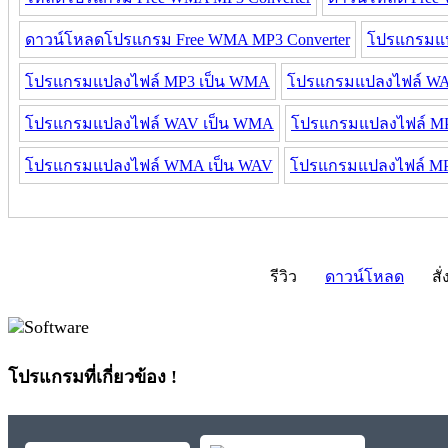
ดาวน์โหลดโปรแกรม Free WMA MP3 Converter
โปรแกรมแป
โปรแกรมแปลงไฟล์ MP3 เป็น WMA
โปรแกรมแปลงไฟล์ WA
โปรแกรมแปลงไฟล์ WAV เป็น WMA
โปรแกรมแปลงไฟล์ MP
โปรแกรมแปลงไฟล์ WMA เป็น WAV
โปรแกรมแปลงไฟล์ M
รีวิว
ดาวน์โหลด
สั่
โปรแกรมที่เกี่ยวข้อง !