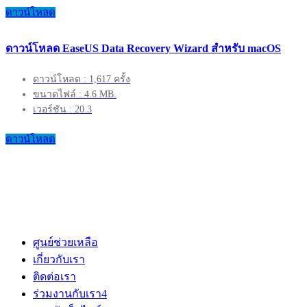
ดาวน์โหลด
ดาวน์โหลด EaseUS Data Recovery Wizard สำหรับ macOS
ดาวน์โหลด : 1,617 ครั้ง
ขนาดไฟล์ : 4.6 MB.
เวอร์ชัน : 20.3
ดาวน์โหลด
ศูนย์ช่วยเหลือ
เกี่ยวกับเรา
ติดต่อเรา
ร่วมงานกับเรา
4