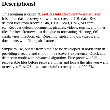
Descriptions)
This program is called "
EaseUS Data Recovery Wizard Free
".
It is a free data recovery software to recover 2 GB. data. Restore
deleted files from Recycle Bin, HDD, SSD, USB, SD card,
etc. Recover deleted documents, pictures, videos, emails, and other
files for free. Retrieve lost data due to formatting, deleting, OS
crash, virus infection, etc. Repair corrupted photos, videos, and
documents with file repair features.
Simple to use, but far from simple to be developed. It holds faith in
providing a secure and smooth file recovery experience. Quick and
deep scan mode with advanced algorithm. Free preview of all
recoverable files before recovery. Filter and locate the files you want
to recover. EaseUS has a successful recovery rate of 99.7%