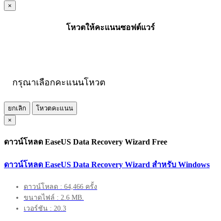
×
โหวตให้คะแนนซอฟต์แวร์
กรุณาเลือกคะแนนโหวต
ยกเลิก
โหวตคะแนน
×
ดาวน์โหลด EaseUS Data Recovery Wizard Free
ดาวน์โหลด EaseUS Data Recovery Wizard สำหรับ Windows
ดาวน์โหลด : 64,466 ครั้ง
ขนาดไฟล์ : 2.6 MB.
เวอร์ชัน : 20.3