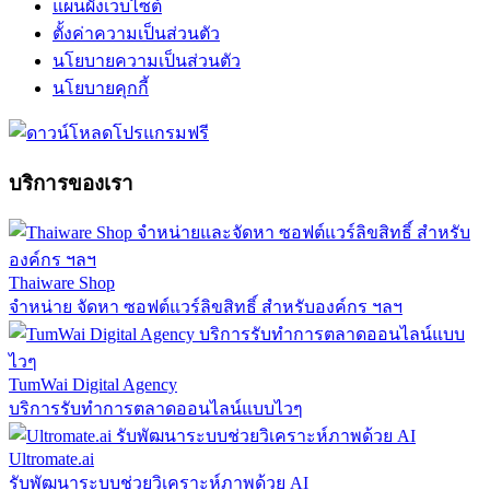
แผนผังเว็บไซต์
ตั้งค่าความเป็นส่วนตัว
นโยบายความเป็นส่วนตัว
นโยบายคุกกี้
บริการของเรา
Thaiware Shop
จำหน่าย จัดหา ซอฟต์แวร์ลิขสิทธิ์ สำหรับองค์กร ฯลฯ
TumWai Digital Agency
บริการรับทำการตลาดออนไลน์แบบไวๆ
Ultromate.ai
รับพัฒนาระบบช่วยวิเคราะห์ภาพด้วย AI