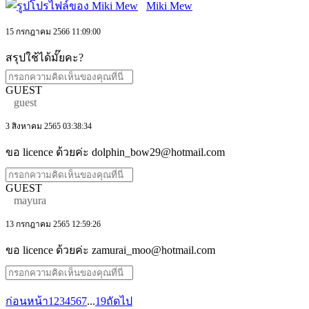
Miki Mew
15 กรกฎาคม 2566 11:09:00
สรุปใช้ได้มั๊ยคะ?
GUEST
guest
3 สิงหาคม 2565 03:38:34
ขอ licence ด้วยค่ะ dolphin_bow29@hotmail.com
GUEST
mayura
13 กรกฎาคม 2565 12:59:26
ขอ licence ด้วยค่ะ zamurai_moo@hotmail.com
ก่อนหน้า
1
2
3
4
5
6
7
...
19
ถัดไป