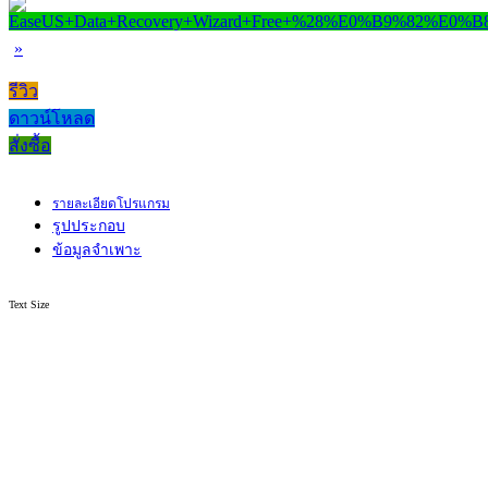
»
รีวิว
ดาวน์โหลด
สั่งซื้อ
รายละเอียดโปรแกรม
รูปประกอบ
ข้อมูลจำเพาะ
Text Size