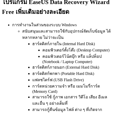
โปรแกรม EaseUS Data Recovery Wizard
Free เพิ่มเติมอย่างละเอียด
การทำงานในส่วนของระบบ Windows
สนับสนุนและสามารถใช้กับอุปกรณ์จัดเก็บข้อมูล ได้
หลากหลาย ไม่ว่าจะเป็น
ฮาร์ดดิสก์ภายใน (Internal Hard Disk)
คอมพิวเตอร์ตั้งโต๊ะ (Desktop Computer)
คอมพิวเตอร์โน้ตบุ๊ก หรือ แล็ปท็อป
(Notebook / Laptop Computer)
ฮาร์ดดิสก์ภายนอก (External Hard Disk)
ฮาร์ดดิสก์พกพา (Portable Hard Disk)
แฟลชไดร์ฟ (USB Flash Drive)
การ์ดหน่วยความจำ หรือ เมมโมรี่การ์ด
(Memory Card)
สามารถใช้ กู้ภาพ เอกสาร วิดีโอ เสียง อีเมล
และอื่น ๆ อย่างเต็มที่
สามารถกู้คืนข้อมูล ไฟล์ ต่าง ๆ ที่เกิดจาก