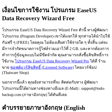
เงื่อนไขการใช้งาน โปรแกรม EaseUS
Data Recovery Wizard Free
โปรแกรม EaseUS Data Recovery Wizard Free ตัวนี้ ทางผู้พัฒนา
โปรแกรม (Program Developer) เขาได้แจกให้ ทุกท่านได้นำไปใช้
กันฟรี ๆ (FREE) โดยคุณ ไม่ต้องเสียค่าใช้จ่ายใด ๆ ทั้งสิ้น แต่จะ
มีการจำกัดขนาดการกู้ไฟล์รวมเอาไว้ที่ 2 GB. และหากต้องการ
ทำการกู้ข้อมูลแบบไม่มีขีดจำกัด คุณสามารถสั่งซื้อลิขสิทธิ์การ
ใช้งาน
โปรแกรม EaseUS Data Recovery Wizard Pro
ได้ที่ ร้าน
ขาย
ซอฟต์แวร์ลิขสิทธิ์ (Licensed Software)
ไทยแวร์ช้อป
(Thaiware Shop)
นอกจากนี้แล้ว คุณยังสามารถที่จะ ติดต่อกับทาง ผู้พัฒนา
โปรแกรมนี้ได้ผ่านทางช่องทางอีเมล (E-Mail) : support@todo-
backup.com (ภาษาอังกฤษ) ได้ทันทีเลย
คำบรรยายภาษาอังกฤษ (English