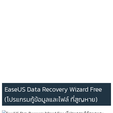
EaseUS Data Recovery Wizard Free
(โปรแกรมกู้ข้อมูลและไฟล์ ที่สูญหาย)