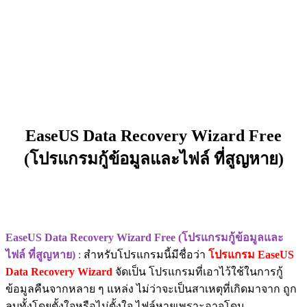
EaseUS Data Recovery Wizard Free
(โปรแกรมกู้ข้อมูลและไฟล์ ที่สูญหาย)
EaseUS Data Recovery Wizard Free
(โปรแกรมกู้ข้อมูลและ
ไฟล์ ที่สูญหาย)
:
สำหรับโปรแกรมนี้มีชื่อว่า
โปรแกรม EaseUS
Data Recovery Wizard
จัดเป็น โปรแกรมที่เอาไว้ใช้ในการกู้
ข้อมูลคืนจากหลาย ๆ แหล่ง ไม่ว่าจะเป็นสาเหตุที่เกิดมาจาก ถูก
ลบทั้งโดยตั้งใจหรือไม่ตั้งใจ ไฟล์หายเพราะอาจโดน