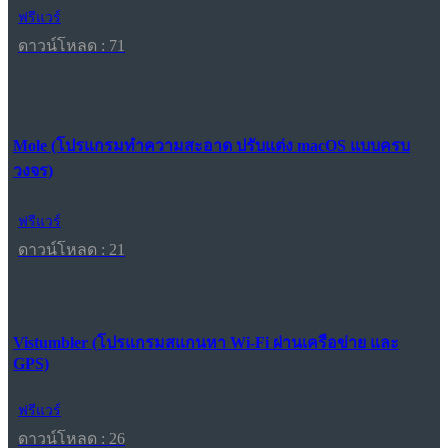
ฟรีแวร์
ดาวน์โหลด : 71
Mole (โปรแกรมทำความสะอาด ปรับแต่ง macOS แบบครบ
วงจร)
ฟรีแวร์
ดาวน์โหลด : 21
Vistumbler (โปรแกรมสแกนหา Wi-Fi ผ่านเครือข่าย และ
GPS)
ฟรีแวร์
ดาวน์โหลด : 26