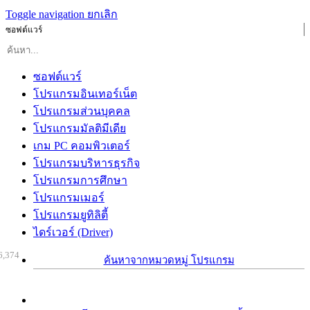
Toggle navigation
ยกเลิก
ซอฟต์แวร์
ซอฟต์แวร์
โปรแกรมอินเทอร์เน็ต
โปรแกรมส่วนบุคคล
โปรแกรมมัลติมีเดีย
เกม PC คอมพิวเตอร์
โปรแกรมบริหารธุรกิจ
โปรแกรมการศึกษา
โปรแกรมเมอร์
โปรแกรมยูทิลิตี้
ไดร์เวอร์ (Driver)
6,374
ค้นหาจากหมวดหมู่ โปรแกรม