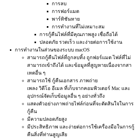
การลบ
การฟอร์แมต
พาร์ทิชันหาย
การทำงานที่ไม่เหมาะสม
การกู้คืนไฟล์ที่มีคุณภาพสูง เชื่อถือได้
ปลอดภัย รวดเร็ว และง่ายต่อการใช้งาน
การทำงานในส่วนของระบบ macOS
สามารถกู้คืนไฟล์ที่ถูกลบทิ้ง ถูกฟอร์แมต ไฟล์ที่ไม่
สามารถเข้าถึงได้ และข้อมูลที่สูญหายเนื่องจากสา
เหตอื่น ๆ
สามารถใช้ กู้คืนเอกสาร ภาพถ่าย
เพลง วิดีโอ อีเมล ที่เก็บจากคอมพิวเตอร์ Mac และ
อุปกรณ์จัดเก็บข้อมูลอื่น ๆ อย่างทั่วถึง
แสดงตัวอย่างภาพถ่ายไฟล์ก่อนที่จะตัดสินใจในการ
กู้คืน
มีความปลอดภัยสูง
มีประสิทธิภาพ และง่ายต่อการใช้เครื่องมือในการกู้
คืนสิ่งที่ท่านสูญเสีย