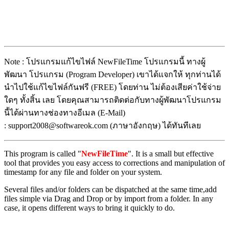
Note : โปรแกรมแก้ไขไฟล์ NewFileTime โปรแกรมนี้ ทางผู้
พัฒนา โปรแกรม (Program Developer) เขาได้แจกให้ ทุกท่านได้
นำไปใช้แก้ไขไฟล์กันฟรี (FREE) โดยท่าน ไม่ต้องเสียค่าใช้จ่าย
ใดๆ ทั้งสิ้น เลย โดยคุณสามารถติดต่อกับทางผู้พัฒนาโปรแกรม
นี้ได้ผ่านทางช่องทางอีเมล (E-Mail)
: support2008@softwareok.com (ภาษาอังกฤษ) ได้ทันทีเลย
This program is called "
NewFileTime
". It is a small but effective
tool that provides you easy access to corrections and manipulation of
timestamp for any file and folder on your system.
Several files and/or folders can be dispatched at the same time,add
files simple via Drag and Drop or by import from a folder. In any
case, it opens different ways to bring it quickly to do.