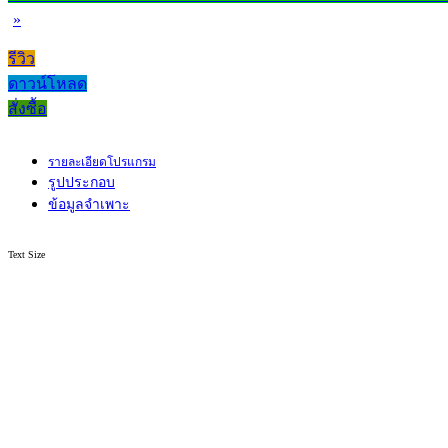
»
รีวิว
ดาวน์โหลด
สั่งซื้อ
รายละเอียดโปรแกรม
รูปประกอบ
ข้อมูลจำเพาะ
Text Size