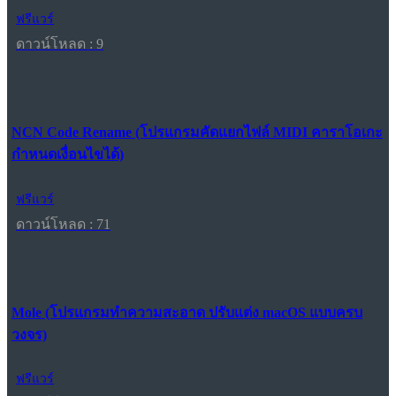
ฟรีแวร์
ดาวน์โหลด : 9
NCN Code Rename (โปรแกรมคัดแยกไฟล์ MIDI คาราโอเกะ
กำหนดเงื่อนไขได้)
ฟรีแวร์
ดาวน์โหลด : 71
Mole (โปรแกรมทำความสะอาด ปรับแต่ง macOS แบบครบ
วงจร)
ฟรีแวร์