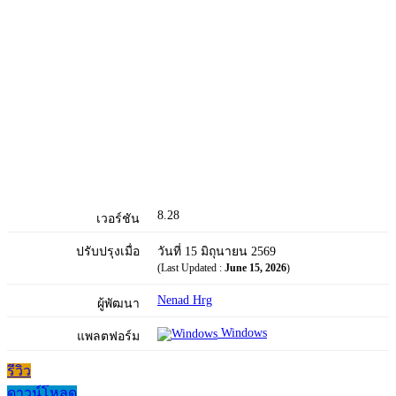
8.28
เวอร์ชัน
ปรับปรุงเมื่อ
วันที่ 15 มิถุนายน 2569
(Last Updated :
June 15, 2026
)
Nenad Hrg
ผู้พัฒนา
Windows
แพลตฟอร์ม
รีวิว
ดาวน์โหลด