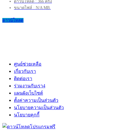
ดาวน์โหลด : 366 ครั้ง
ขนาดไฟล์ : N/A MB.
ดาวน์โหลด
ศูนย์ช่วยเหลือ
เกี่ยวกับเรา
ติดต่อเรา
ร่วมงานกับเรา
4
แผนผังเว็บไซต์
ตั้งค่าความเป็นส่วนตัว
นโยบายความเป็นส่วนตัว
นโยบายคุกกี้