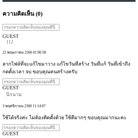
ความคิดเห็น (
0
)
GUEST
112
22 พฤษภาคม 2566 01:00:58
ลากไฟล์ที่จะแก้ไขมาวาง แก้ไขวันที่สร้าง วันที่แก้ วันที่เข้าถึง
กดตั้งเวลา จบ ขอบคุณคนสร้างครับ
GUEST
นิรนาม
3 พฤศจิกายน 2560 11:14:07
ใช้ได้จริงค่ะ ไม่ต้องติดตั้งด้วย ใช้ดีมากๆ ขอบคุณมากนะคะ
GUEST