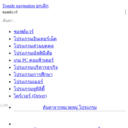
Toggle navigation
ยกเลิก
ซอฟต์แวร์
ซอฟต์แวร์
โปรแกรมอินเทอร์เน็ต
โปรแกรมส่วนบุคคล
โปรแกรมมัลติมีเดีย
เกม PC คอมพิวเตอร์
โปรแกรมบริหารธุรกิจ
โปรแกรมการศึกษา
โปรแกรมเมอร์
โปรแกรมยูทิลิตี้
ไดร์เวอร์ (Driver)
6,196
ค้นหาจากหมวดหมู่ โปรแกรม