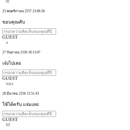
ttt
25 พฤศจิกายน 2557 23:06:36
ขอบคุณคับ
GUEST
a
27 กันยายน 2556 18:13:07
เจ๋งไปเลย
GUEST
max
28 มีนาคม 2556 13:51:43
ใช้ได้ครับ แจ่มเลย
GUEST
M