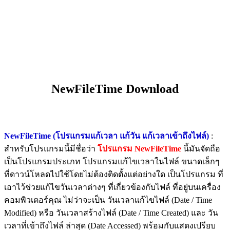
NewFileTime Download
NewFileTime (โปรแกรมแก้เวลา แก้วัน แก้เวลาเข้าถึงไฟล์)
:
สำหรับโปรแกรมนี้มีชื่อว่า
โปรแกรม NewFileTime
นี้มันจัดถือ
เป็นโปรแกรมประเภท โปรแกรมแก้ไขเวลาในไฟล์ ขนาดเล็กๆ
ที่ดาวน์โหลดไปใช้โดยไม่ต้องติดตั้งแต่อย่างใด เป็นโปรแกรม ที่
เอาไว้ช่วยแก้ไขวันเวลาต่างๆ ที่เกี่ยวข้องกับไฟล์ ที่อยู่บนเครื่อง
คอมพิวเตอร์คุณ ไม่ว่าจะเป็น วันเวลาแก้ไขไฟล์ (Date / Time
Modified) หรือ วันเวลาสร้างไฟล์ (Date / Time Created) และ วัน
เวลาที่เข้าถึงไฟล์ ล่าสุด (Date Accessed) พร้อมกับแสดงเปรียบ