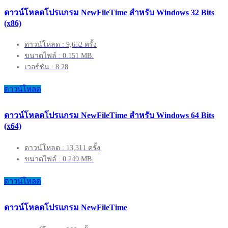
ดาวน์โหลดโปรแกรม NewFileTime สำหรับ Windows 32 Bits
(x86)
ดาวน์โหลด : 9,652 ครั้ง
ขนาดไฟล์ : 0.151 MB.
เวอร์ชัน : 8.28
ดาวน์โหลด
ดาวน์โหลดโปรแกรม NewFileTime สำหรับ Windows 64 Bits
(x64)
ดาวน์โหลด : 13,311 ครั้ง
ขนาดไฟล์ : 0.249 MB.
ดาวน์โหลด
ดาวน์โหลดโปรแกรม NewFileTime