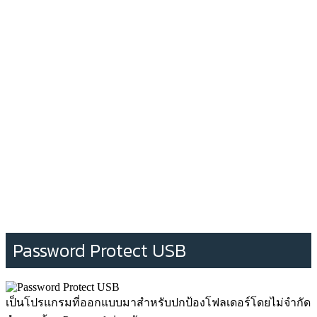
Password Protect USB
เป็นโปรแกรมที่ออกแบบมาสำหรับปกป้องโฟลเดอร์โดยไม่จำกัด