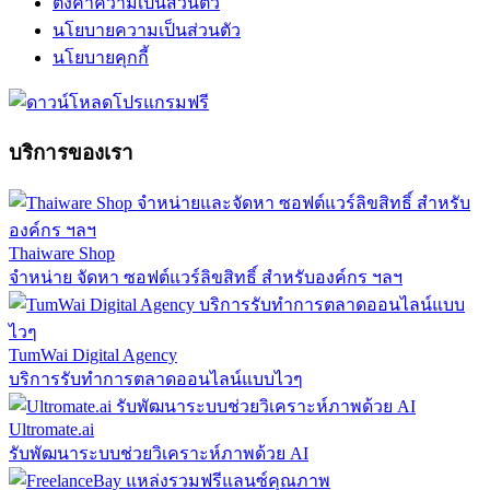
ตั้งค่าความเป็นส่วนตัว
นโยบายความเป็นส่วนตัว
นโยบายคุกกี้
บริการของเรา
Thaiware Shop
จำหน่าย จัดหา ซอฟต์แวร์ลิขสิทธิ์ สำหรับองค์กร ฯลฯ
TumWai Digital Agency
บริการรับทำการตลาดออนไลน์แบบไวๆ
Ultromate.ai
รับพัฒนาระบบช่วยวิเคราะห์ภาพด้วย AI