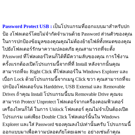
Password Protect USB :
เป็นโปรแกรมที่ออกแบบมาสำหรับปก
ป้อ งโฟลเดอร์โดยไม่จำกัดจำนวนด้วย Password ส่วนตัวของคุณ
ในการปกป้องข้อมูลของคุณคุณไม่ต้องย้ายไฟล์ทั้งหมดของคุณ
ไปยังโฟลเดอร์รักษาความปลอดภัย คุณสามารถที่จะตั้ง
PAssword ที่โฟลเดอร์ไหนก็ได้ที่มีความลับของคุณ การใช้งาน
ครั้งแรกต้องเปิดโปรแกรมนี้จากที่ที่ Install หลังจากนั้นคุณ
สามารถที่จะ Right Click ที่โฟลเดอร์ใน Windows Explorer และ
เบื่อก Lock ด้วยโปรแกรมนี้จากเมนู Click ขวา คุณสามารถที่จะ
ปกป้องโฟลเดอร์บน Harddrive, USB External และ Removable
Drives ถ้าคุณ Install โปรแกรมนี้บน Removable Drive คุณจะ
สามารถ Protect/ Unprotect โฟลเดอร์จากเครื่องคอมพิวเตอร์
เครื่องไหนก็ได้ ในการ Unlock โฟลเดอร์ คุณไม่จำเป็นต้องเปิด
โปรแกรม แค่เพียง Double Click โฟลเดอร์นั้นใน Windows
Explorer และใส่ Password ของคุณลงไปเท่านั้นครับ โปรแกรมนี้
ออกแบบมาเพื่อความปลอดภัยโดยเฉพาะ อย่างเช่นถ้าคุณ