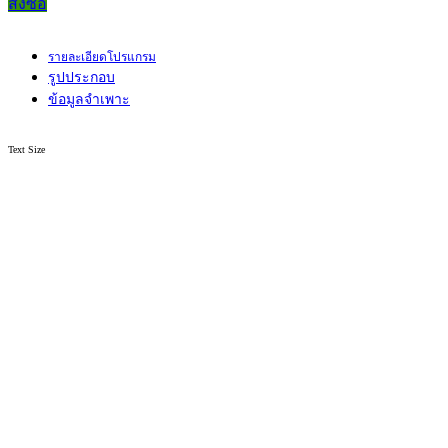
สั่งซื้อ
รายละเอียดโปรแกรม
รูปประกอบ
ข้อมูลจำเพาะ
Text Size