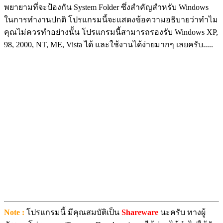
พยายามที่จะป้องกัน System Folder ซึ่งสำคัญสำหรับ Windows
ในการทำงานปกติ โปรแกรมนี้จะแสดงข้อความอธิบายว่าทำไม
คุณไม่ควรทำอย่างนั้น โปรแกรมนี้สามารถรองรับ Windows XP,
98, 2000, NT, ME, Vista ได้ และใช้งานได้ง่ายมากๆ เลยครับ.....
Note :
โปรแกรมนี้ มีคุณสมบัติเป็น
Shareware
นะครับ ทางผู้