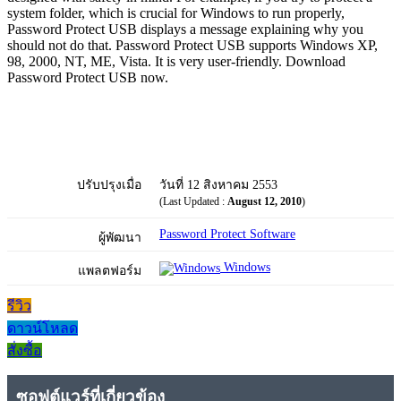
system folder, which is crucial for Windows to run properly,
Password Protect USB displays a message explaining why you
should not do that. Password Protect USB supports Windows XP,
98, 2000, NT, ME, Vista. It is very user-friendly. Download
Password Protect USB now.
ปรับปรุงเมื่อ
วันที่ 12 สิงหาคม 2553
(Last Updated :
August 12, 2010
)
Password Protect Software
ผู้พัฒนา
Windows
แพลตฟอร์ม
รีวิว
ดาวน์โหลด
สั่งซื้อ
ซอฟต์แวร์ที่เกี่ยวข้อง