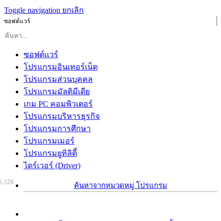
Toggle navigation
ยกเลิก
ซอฟต์แวร์
ซอฟต์แวร์
โปรแกรมอินเทอร์เน็ต
โปรแกรมส่วนบุคคล
โปรแกรมมัลติมีเดีย
เกม PC คอมพิวเตอร์
โปรแกรมบริหารธุรกิจ
โปรแกรมการศึกษา
โปรแกรมเมอร์
โปรแกรมยูทิลิตี้
ไดร์เวอร์ (Driver)
6,326
ค้นหาจากหมวดหมู่ โปรแกรม