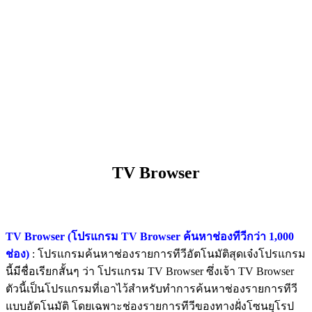
TV Browser
TV Browser (โปรแกรม TV Browser ค้นหาช่องทีวีกว่า 1,000
ช่อง)
: โปรแกรมค้นหาช่องรายการทีวีอัตโนมัติสุดเจ๋งโปรแกรม
นี้มีชื่อเรียกสั้นๆ ว่า โปรแกรม TV Browser ซึ่งเจ้า TV Browser
ตัวนี้เป็นโปรแกรมที่เอาไว้สำหรับทำการค้นหาช่องรายการทีวี
แบบอัตโนมัติ โดยเฉพาะช่องรายการทีวีของทางฝั่งโซนยุโรป