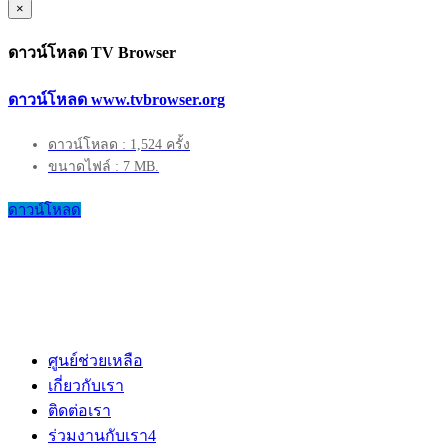
×
ดาวน์โหลด TV Browser
ดาวน์โหลด www.tvbrowser.org
ดาวน์โหลด : 1,524 ครั้ง
ขนาดไฟล์ : 7 MB.
ดาวน์โหลด
ศูนย์ช่วยเหลือ
เกี่ยวกับเรา
ติดต่อเรา
ร่วมงานกับเรา
4