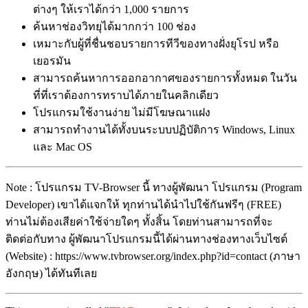
ต่างๆ ให้เราได้กว่า 1,000 รายการ
ค้นหาช่องวิทยุได้มากกว่า 100 ช่อง
เหมาะกับผู้ที่ชื่นชอบรายการทีวีของทางฝั่งยุโรป หรือ
เยอรมัน
สามารถค้นหาการออกอากาศของรายการทั้งหมด ในวัน
ที่ที่เราต้องการทราบได้ภายในคลิกเดียว
โปรแกรมใช้งานง่าย ไม่มีโฆษณาแฝง
สามารถทำงานได้ทั้งบนระบบปฏิบัติการ Windows, Linux
และ Mac OS
Note : โปรแกรม TV-Browser นี้ ทางผู้พัฒนา โปรแกรม (Program
Developer) เขาได้แจกให้ ทุกท่านได้นำไปใช้กันฟรีๆ (FREE)
ท่านไม่ต้องเสียค่าใช้จ่ายใดๆ ทั้งสิ้น โดยท่านสามารถที่จะ
ติดต่อกับทาง ผู้พัฒนาโปรแกรมนี้ได้ผ่านทางช่องทางเว็บไซต์
(Website) : https://www.tvbrowser.org/index.php?id=contact (ภาษา
อังกฤษ) ได้ทันทีเลย