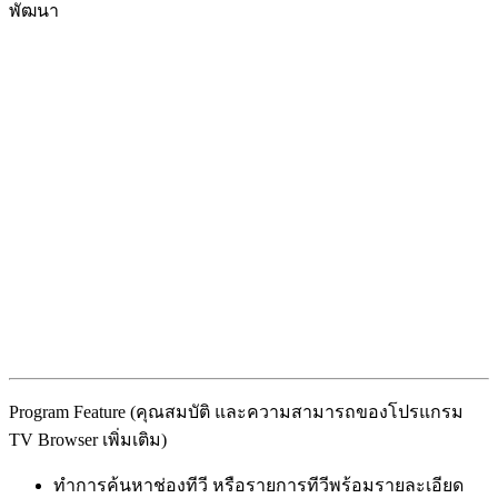
พัฒนา
Program Feature (คุณสมบัติ และความสามารถของโปรแกรม
TV Browser เพิ่มเติม)
ทำการค้นหาช่องทีวี หรือรายการทีวีพร้อมรายละเอียด