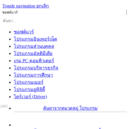
Toggle navigation
ยกเลิก
ซอฟต์แวร์
ซอฟต์แวร์
โปรแกรมอินเทอร์เน็ต
โปรแกรมส่วนบุคคล
โปรแกรมมัลติมีเดีย
เกม PC คอมพิวเตอร์
โปรแกรมบริหารธุรกิจ
โปรแกรมการศึกษา
โปรแกรมเมอร์
โปรแกรมยูทิลิตี้
ไดร์เวอร์ (Driver)
5,891
ค้นหาจากหมวดหมู่ โปรแกรม