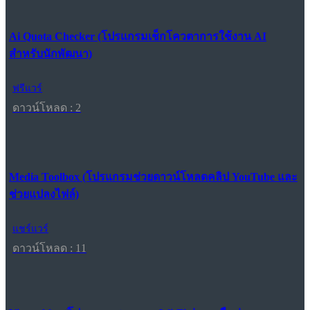
Ai Quota Checker (โปรแกรมเช็กโควตาการใช้งาน AI
สำหรับนักพัฒนา)
ฟรีแวร์
ดาวน์โหลด : 2
Media Toolbox (โปรแกรมช่วยดาวน์โหลดคลิป YouTube และ
ช่วยแปลงไฟล์)
แชร์แวร์
ดาวน์โหลด : 11