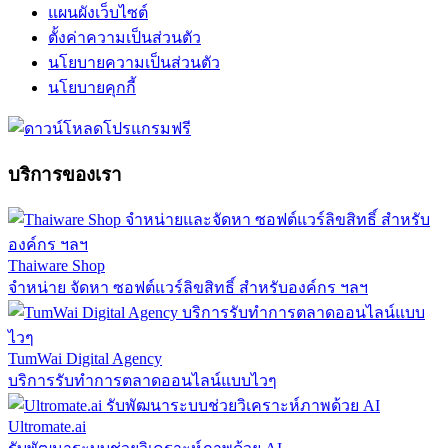
แผนผังเว็บไซต์
ตั้งค่าความเป็นส่วนตัว
นโยบายความเป็นส่วนตัว
นโยบายคุกกี้
บริการของเรา
Thaiware Shop
จำหน่าย จัดหา ซอฟต์แวร์ลิขสิทธิ์ สำหรับองค์กร ฯลฯ
TumWai Digital Agency
บริการรับทำการตลาดออนไลน์แบบไวๆ
Ultromate.ai