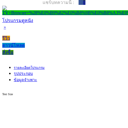
แชร์บทความนี้ :
0
โปรแกรมดูหนัง
»
รีวิว
ดาวน์โหลด
สั่งซื้อ
รายละเอียดโปรแกรม
รูปประกอบ
ข้อมูลจำเพาะ
Text Size