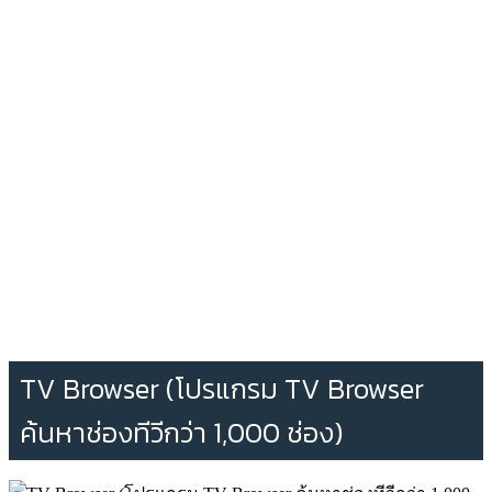
TV Browser (โปรแกรม TV Browser
ค้นหาช่องทีวีกว่า 1,000 ช่อง)