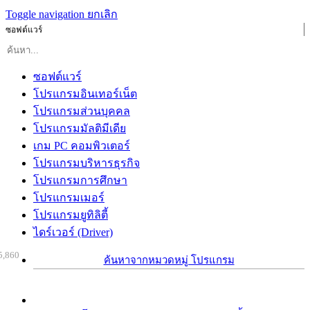
Toggle navigation
ยกเลิก
ซอฟต์แวร์
ซอฟต์แวร์
โปรแกรมอินเทอร์เน็ต
โปรแกรมส่วนบุคคล
โปรแกรมมัลติมีเดีย
เกม PC คอมพิวเตอร์
โปรแกรมบริหารธุรกิจ
โปรแกรมการศึกษา
โปรแกรมเมอร์
โปรแกรมยูทิลิตี้
ไดร์เวอร์ (Driver)
5,860
ค้นหาจากหมวดหมู่ โปรแกรม