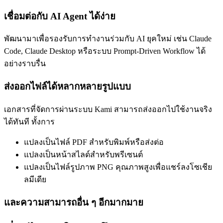
เชื่อมต่อกับ AI Agent ได้ง่าย
พัฒนามาเพื่อรองรับการทำงานร่วมกับ AI ยุคใหม่ เช่น Claude
Code, Claude Desktop หรือระบบ Prompt-Driven Workflow ได้
อย่างราบรื่น
ส่งออกไฟล์ได้หลากหลายรูปแบบ
เอกสารที่จัดการผ่านระบบ Kami สามารถส่งออกไปใช้งานจริง
ได้ทันที ทั้งการ
แปลงเป็นไฟล์ PDF สำหรับพิมพ์หรือส่งต่อ
แปลงเป็นหน้าสไลด์สำหรับพรีเซนต์
แปลงเป็นไฟล์รูปภาพ PNG คุณภาพสูงเพื่อแชร์ลงโซเชีย
ลมีเดีย
และความสามารถอื่น ๆ อีกมากมาย