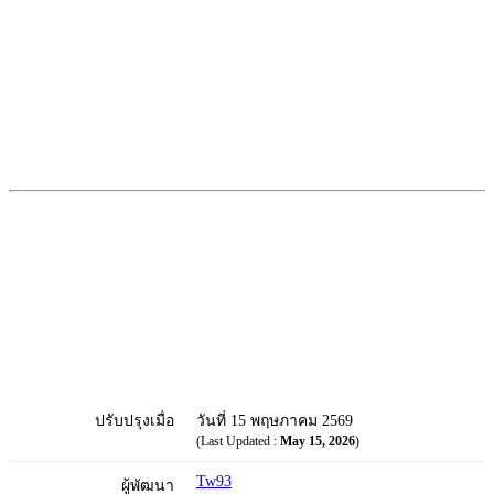
ปรับปรุงเมื่อ
วันที่ 15 พฤษภาคม 2569
(Last Updated :
May 15, 2026
)
Tw93
ผู้พัฒนา