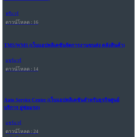
ฟรีแวร์
ดาวน์โหลด : 16
TMS/WMS (เว็บแอปพลิเคชันจัดการงานขนส่ง คลังสินค้า)
แชร์แวร์
ดาวน์โหลด : 14
Auto Service Center (เว็บแอปพลิเคชันสำหรับธุรกิจศูนย์
บริการ อู่ซ่อมรถ)
แชร์แวร์
ดาวน์โหลด : 24