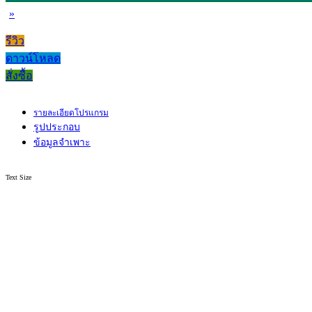
»
รีวิว
ดาวน์โหลด
สั่งซื้อ
รายละเอียดโปรแกรม
รูปประกอบ
ข้อมูลจำเพาะ
Text Size