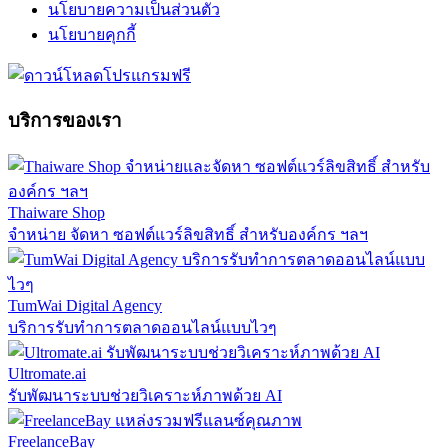
นโยบายความเป็นส่วนตัว
นโยบายคุกกี้
บริการของเรา
Thaiware Shop
จำหน่าย จัดหา ซอฟต์แวร์ลิขสิทธิ์ สำหรับองค์กร ฯลฯ
TumWai Digital Agency
บริการรับทำการตลาดออนไลน์แบบไวๆ
Ultromate.ai
รับพัฒนาระบบช่วยวิเคราะห์ภาพด้วย AI
FreelanceBay