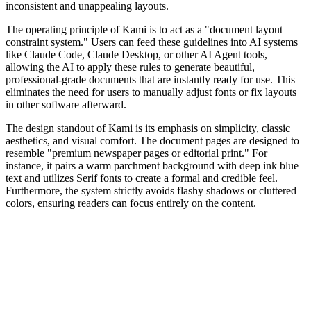
inconsistent and unappealing layouts.
The operating principle of Kami is to act as a "document layout
constraint system." Users can feed these guidelines into AI systems
like Claude Code, Claude Desktop, or other AI Agent tools,
allowing the AI to apply these rules to generate beautiful,
professional-grade documents that are instantly ready for use. This
eliminates the need for users to manually adjust fonts or fix layouts
in other software afterward.
The design standout of Kami is its emphasis on simplicity, classic
aesthetics, and visual comfort. The document pages are designed to
resemble "premium newspaper pages or editorial print." For
instance, it pairs a warm parchment background with deep ink blue
text and utilizes Serif fonts to create a formal and credible feel.
Furthermore, the system strictly avoids flashy shadows or cluttered
colors, ensuring readers can focus entirely on the content.