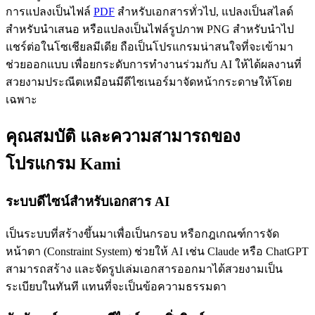
การแปลงเป็นไฟล์
PDF
สำหรับเอกสารทั่วไป, แปลงเป็นสไลด์
สำหรับนำเสนอ หรือแปลงเป็นไฟล์รูปภาพ PNG สำหรับนำไป
แชร์ต่อในโซเชียลมีเดีย ถือเป็นโปรแกรมน่าสนใจที่จะเข้ามา
ช่วยออกแบบ เพื่อยกระดับการทำงานร่วมกับ AI ให้ได้ผลงานที่
สวยงามประณีตเหมือนมีดีไซเนอร์มาจัดหน้ากระดาษให้โดย
เฉพาะ
คุณสมบัติ และความสามารถของ
โปรแกรม Kami
ระบบดีไซน์สำหรับเอกสาร AI
เป็นระบบที่สร้างขึ้นมาเพื่อเป็นกรอบ หรือกฎเกณฑ์การจัด
หน้าตา (Constraint System) ช่วยให้ AI เช่น Claude หรือ ChatGPT
สามารถสร้าง และจัดรูปเล่มเอกสารออกมาได้สวยงามเป็น
ระเบียบในทันที แทนที่จะเป็นข้อความธรรมดา