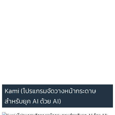
Kami (โปรแกรมจัดวางหน้ากระดาษ
สำหรับยุค AI ด้วย AI)