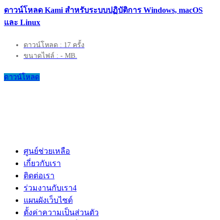
ดาวน์โหลด Kami สำหรับระบบปฏิบัติการ Windows, macOS
และ Linux
ดาวน์โหลด : 17 ครั้ง
ขนาดไฟล์ : - MB.
ดาวน์โหลด
ศูนย์ช่วยเหลือ
เกี่ยวกับเรา
ติดต่อเรา
ร่วมงานกับเรา
4
แผนผังเว็บไซต์
ตั้งค่าความเป็นส่วนตัว