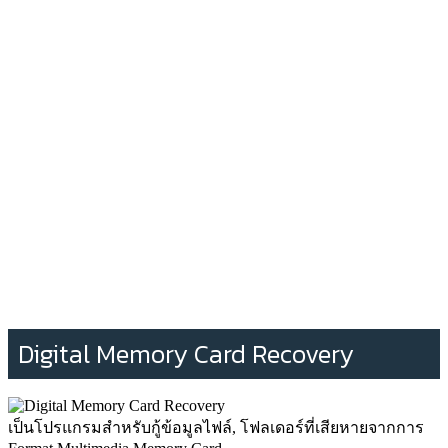
Digital Memory Card Recovery
เป็นโปรแกรมสำหรับกู้ข้อมูลไฟล์, โฟลเดอร์ที่เสียหายจากการ