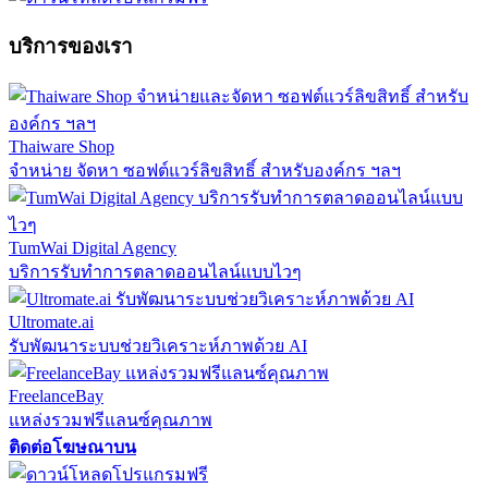
บริการของเรา
Thaiware Shop
จำหน่าย จัดหา ซอฟต์แวร์ลิขสิทธิ์ สำหรับองค์กร ฯลฯ
TumWai Digital Agency
บริการรับทำการตลาดออนไลน์แบบไวๆ
Ultromate.ai
รับพัฒนาระบบช่วยวิเคราะห์ภาพด้วย AI
FreelanceBay
แหล่งรวมฟรีแลนซ์คุณภาพ
ติดต่อโฆษณาบน