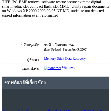
TIFF JPG BMP retrieval software rescue secure extreme digital
smart media, xD, compact flash, sD, MMC. Utility repair documents
on Windows XP 2000 2003 98 95 NT ME, undelete not detected
erased information even reformatted
ปรับปรุงเมื่อ
วันที่ 5 กันยายน 2549
(Last Updated :
September 5, 2006
)
Memory Stick Data Recovery
ผู้พัฒนา
Windows
แพลตฟอร์ม
ซอฟต์แวร์ที่เกี่ยวข้อง