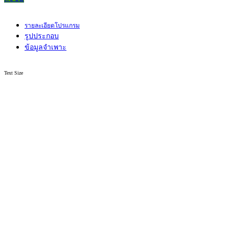
รายละเอียดโปรแกรม
รูปประกอบ
ข้อมูลจำเพาะ
Text Size