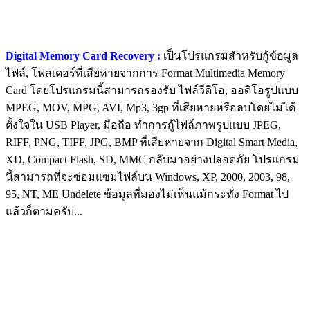
Digital Memory Card Recovery :
เป็นโปรแกรมสำหรับกู้ข้อมูล
ไฟล์, โฟลเดอร์ที่เสียหายจากการ Format Multimedia Memory
Card โดยโปรแกรมนี้สามารถรองรับ ไฟล์วีดิโอ, ออดิโอรูปแบบ
MPEG, MOV, MPG, AVI, Mp3, 3gp ที่เสียหายหรือลบโดยไม่ได้
ตั้งใจใน USB Player, มือถือ ทำการกู้ไฟล์ภาพรูปแบบ JPEG,
RIFF, PNG, TIFF, JPG, BMP ที่เสียหายจาก Digital Smart Media,
XD, Compact Flash, SD, MMC กลับมาอย่างปลอดภัย โปรแกรม
นี้สามารถที่จะซ่อมแซมไฟล์บน Windows, XP, 2000, 2003, 98,
95, NT, ME Undelete ข้อมูลที่มองไม่เห็นแม้กระทั่ง Format ไป
แล้วก็ตามครับ...