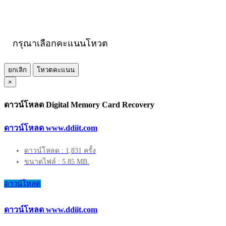
กรุณาเลือกคะแนนโหวต
ยกเลิก
โหวตคะแนน
×
ดาวน์โหลด Digital Memory Card Recovery
ดาวน์โหลด www.ddiit.com
ดาวน์โหลด : 1,831 ครั้ง
ขนาดไฟล์ : 5.85 MB.
ดาวน์โหลด
ดาวน์โหลด www.ddiit.com