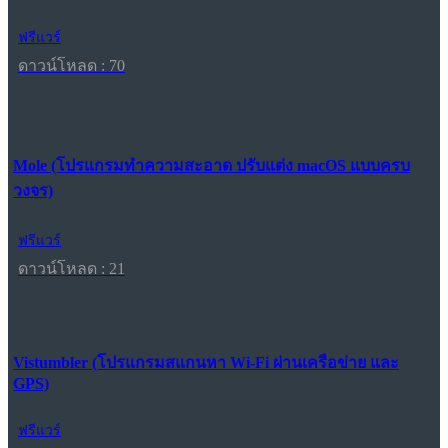
ฟรีแวร์
ดาวน์โหลด : 70
Mole (โปรแกรมทำความสะอาด ปรับแต่ง macOS แบบครบ
วงจร)
ฟรีแวร์
ดาวน์โหลด : 21
Vistumbler (โปรแกรมสแกนหา Wi-Fi ผ่านเครือข่าย และ
GPS)
ฟรีแวร์