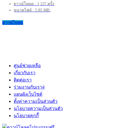
ดาวน์โหลด : 1,237 ครั้ง
ขนาดไฟล์ : 5.85 MB.
ดาวน์โหลด
ศูนย์ช่วยเหลือ
เกี่ยวกับเรา
ติดต่อเรา
ร่วมงานกับเรา
4
แผนผังเว็บไซต์
ตั้งค่าความเป็นส่วนตัว
นโยบายความเป็นส่วนตัว
นโยบายคุกกี้