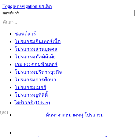
Toggle navigation
ยกเลิก
ซอฟต์แวร์
ซอฟต์แวร์
โปรแกรมอินเทอร์เน็ต
โปรแกรมส่วนบุคคล
โปรแกรมมัลติมีเดีย
เกม PC คอมพิวเตอร์
โปรแกรมบริหารธุรกิจ
โปรแกรมการศึกษา
โปรแกรมเมอร์
โปรแกรมยูทิลิตี้
ไดร์เวอร์ (Driver)
5,891
ค้นหาจากหมวดหมู่ โปรแกรม