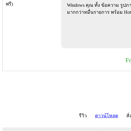
Windows คุณ ทั้ง ข้อความ รูปภาพ
มากกว่าหมื่นรายการ พร้อม Hotk
F
รีวิว
ดาวน์โหลด
สั่