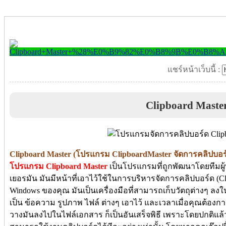
แชร์หน้าเว็บนี้ :
Clipboard Maste
Clipboard Master (โปรแกรม ClipboardMaster จัดการคลิปบอร์
โปรแกรม Clipboard Master
เป็นโปรแกรมที่ถูกพัฒนาโดยทีมผู
เยอรมัน มันมีหน้าที่เอาไว้ใช้ในการบริหารจัดการคลิปบอร์ด (Cli
Windows ของคุณ มันเป็นเครื่องมือที่สามารถเก็บวัตถุต่างๆ ล
เป็น ข้อความ รูปภาพ ไฟล์ ต่างๆ เอาไว้ และเวลาเมื่อคุณต้องการใ
วางมันลงไปในไฟล์เอกสาร ก็เป็นอันเสร็จพิธี เพราะโดยปกติแล้