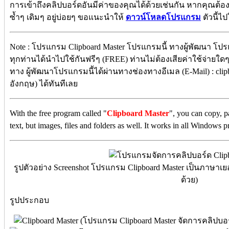
การเข้าถึงคลิปบอร์ดอันมีค่าของคุณได้ด้วยเช่นกัน หากคุณต้อง
ซ้ำๆ เดิมๆ อยู่บ่อยๆ ขอแนะนำให้
ดาวน์โหลดโปรแกรม
ตัวนี้ไป
Note : โปรแกรม Clipboard Master โปรแกรมนี้ ทางผู้พัฒนา โปร
ทุกท่านได้นำไปใช้กันฟรีๆ (FREE) ท่านไม่ต้องเสียค่าใช้จ่ายใดๆ 
ทาง ผู้พัฒนาโปรแกรมนี้ได้ผ่านทางช่องทางอีเมล (E-Mail) : cli
อังกฤษ) ได้ทันทีเลย
With the free program called "
Clipboard Master
", you can copy, pa
text, but images, files and folders as well. It works in all Windows 
รูปตัวอย่าง Screenshot โปรแกรม Clipboard Master เป็นภาษาเ
ด้วย)
รูปประกอบ