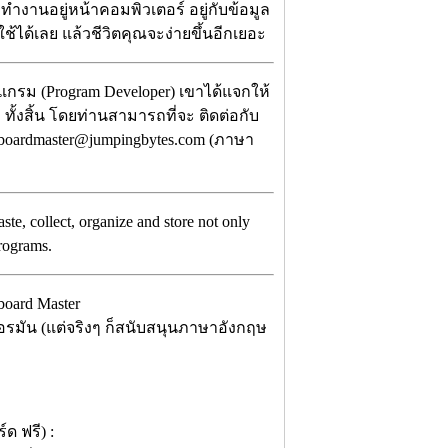
ทำงานอยู่หน้าคอมพิวเตอร์ อยู่กับข้อมูล
ใช้ได้เลย แล้วชีวิตคุณจะง่ายขึ้นอีกเยอะ
แกรม (Program Developer) เขาได้แจกให้
ทั้งสิ้น โดยท่านสามารถที่จะ ติดต่อกับ
pboardmaster@jumpingbytes.com (ภาษา
ste, collect, organize and store not only
programs.
ยอรมัน (แต่จริงๆ ก็สนับสนุนภาษาอังกฤษ