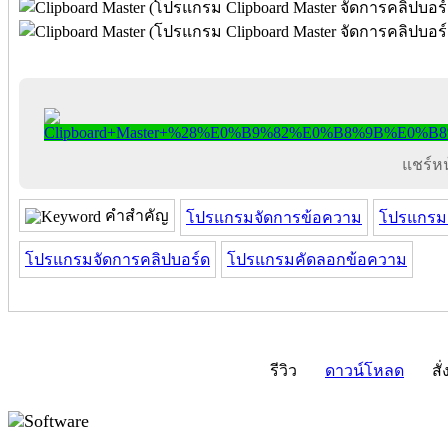
แชร์หน้
คำสำคัญ
โปรแกรมจัดการข้อความ
โปรแกรมด
โปรแกรมจัดการคลิปบอร์ด
โปรแกรมคัดลอกข้อความ
รีวิว
ดาวน์โหลด
สั่