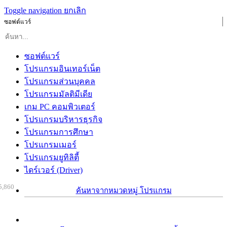
Toggle navigation
ยกเลิก
ซอฟต์แวร์
ซอฟต์แวร์
โปรแกรมอินเทอร์เน็ต
โปรแกรมส่วนบุคคล
โปรแกรมมัลติมีเดีย
เกม PC คอมพิวเตอร์
โปรแกรมบริหารธุรกิจ
โปรแกรมการศึกษา
โปรแกรมเมอร์
โปรแกรมยูทิลิตี้
ไดร์เวอร์ (Driver)
5,860
ค้นหาจากหมวดหมู่ โปรแกรม