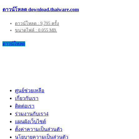
ดาวน์โหลด download.thaiware.com
ดาวน์โหลด : 9,795 ครั้ง
ขนาดไฟล์ : 0.055 MB.
ดาวน์โหลด
ศูนย์ช่วยเหลือ
เกี่ยวกับเรา
ติดต่อเรา
ร่วมงานกับเรา
4
แผนผังเว็บไซต์
ตั้งค่าความเป็นส่วนตัว
นโยบายความเป็นส่วนตัว