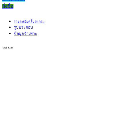
สั่งซื้อ
รายละเอียดโปรแกรม
รูปประกอบ
ข้อมูลจำเพาะ
Text Size