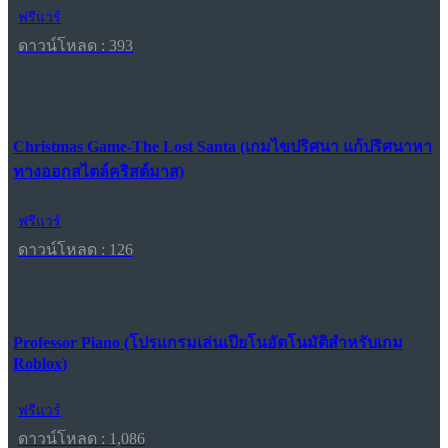
ฟรีแวร์
ดาวน์โหลด : 393
Christmas Game-The Lost Santa (เกมไขปริศนา แก้ปริศนาหา
ทางออกสไตล์คริสต์มาส)
ฟรีแวร์
ดาวน์โหลด : 126
Professor Piano (โปรแกรมเล่นเปียโนอัตโนมัติสำหรับเกม
Roblox)
ฟรีแวร์
ดาวน์โหลด : 1,086