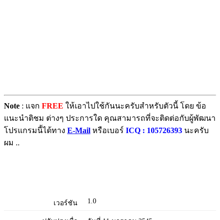
Note
: แจก
FREE
ให้เอาไปใช้กันนะครับสำหรับตัวนี้ โดย ข้อ
แนะนำติชม ต่างๆ ประการใด คุณสามารถที่จะติดต่อกับผู้พัฒนา
โปรแกรมนี้ได้ทาง
E-Mail
หรือเบอร์
ICQ : 105726393
นะครับ
ผม ..
1.0
เวอร์ชัน