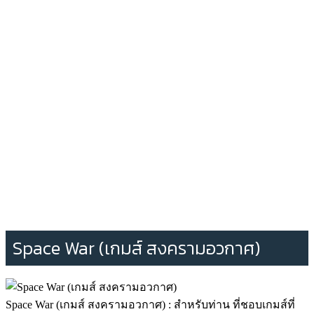
Space War (เกมส์ สงครามอวกาศ)
Space War (เกมส์ สงครามอวกาศ) : สำหรับท่าน ที่ชอบเกมส์ที่