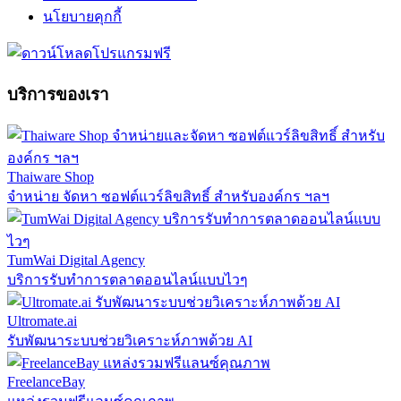
นโยบายคุกกี้
บริการของเรา
Thaiware Shop
จำหน่าย จัดหา ซอฟต์แวร์ลิขสิทธิ์ สำหรับองค์กร ฯลฯ
TumWai Digital Agency
บริการรับทำการตลาดออนไลน์แบบไวๆ
Ultromate.ai
รับพัฒนาระบบช่วยวิเคราะห์ภาพด้วย AI
FreelanceBay